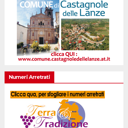
Numeri Arretrati