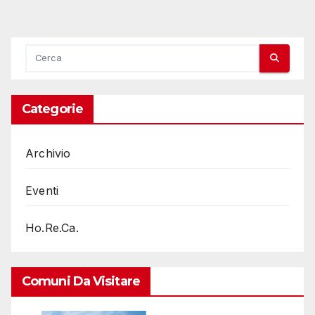
Categorie
Archivio
Eventi
Ho.Re.Ca.
Comuni Da Visitare