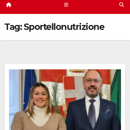
Tag:
Sportellonutrizione