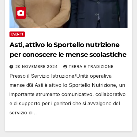
EVENTI
Asti, attivo lo Sportello nutrizione
per conoscere le mense scolastiche
20 NOVEMBRE 2024
TERRA E TRADIZIONE
Presso il Servizio Istruzione/Unità operativa
mense d8i Asti è attivo lo Sportello Nutrizione, un
importante strumento comunicativo, collaborativo
e di supporto per i genitori che si avvalgono del
servizio di…