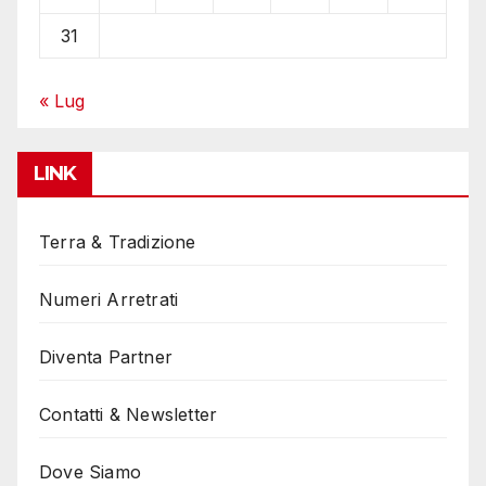
31
« Lug
LINK
Terra & Tradizione
Numeri Arretrati
Diventa Partner
Contatti & Newsletter
Dove Siamo