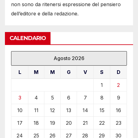
non sono da ritenersi espressione del pensiero
dell’editore e della redazione.
CALENDARIO
Agosto 2026
L
M
M
G
V
S
D
1
2
3
4
5
6
7
8
9
10
11
12
13
14
15
16
17
18
19
20
21
22
23
24
25
26
27
28
29
30