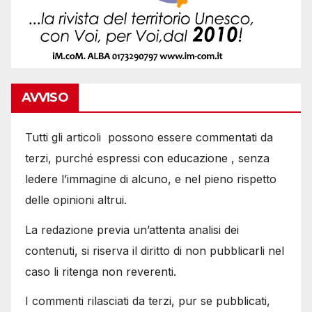
AVVISO
Tutti gli articoli possono essere commentati da
terzi, purché espressi con educazione , senza
ledere l’immagine di alcuno, e nel pieno rispetto
delle opinioni altrui.
La redazione previa un’attenta analisi dei
contenuti, si riserva il diritto di non pubblicarli nel
caso li ritenga non reverenti.
I commenti rilasciati da terzi, pur se pubblicati,