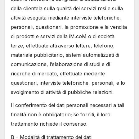
della clientela sulla qualità dei servizi resi e sulla
attività eseguita mediante interviste telefoniche,
personali, questionari, la promozione e la vendita
di prodotti e servizi della iM.coM o di società
terze, effettuate attraverso lettere, telefono,
materiale pubblicitario, sistemi automatizzati di
comunicazione, l’elaborazione di studi e di
ricerche di mercato, effettuate mediante
questionari, interviste telefoniche, personali, e lo
svolgimento di attività di pubbliche relazioni.
Il conferimento dei dati personali necessari a tali
finalità non è obbligatorio; se forniti, il loro
trattamento richiede il consenso.
B – Modalità di trattamento dei dati