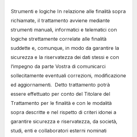
Strumenti e logiche In relazione alle finalità sopra
richiamate, il trattamento avviene mediante
strumenti manuali, informatici e telematici con
logiche strettamente correlate alle finalità
suddette e, comunque, in modo da garantire la
sicurezza e la riservatezza dei dati stessi e con
l’impegno da parte Vostra di comunicarci
sollecitamente eventuali correzioni, modificazione
ed aggiornamenti. Detto trattamento potrà
essere effettuato per conto del Titolare del
Trattamento per le finalità e con le modalità
sopra descritte e nel rispetto di criteri idonei a
garantire sicurezza e riservatezza, da società,
studi, enti e collaboratori esterni nominati