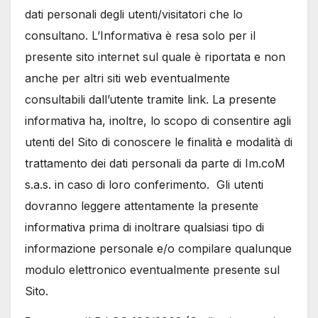
dati personali degli utenti/visitatori che lo
consultano. L’Informativa è resa solo per il
presente sito internet sul quale è riportata e non
anche per altri siti web eventualmente
consultabili dall’utente tramite link. La presente
informativa ha, inoltre, lo scopo di consentire agli
utenti del Sito di conoscere le finalità e modalità di
trattamento dei dati personali da parte di Im.coM
s.a.s. in caso di loro conferimento. Gli utenti
dovranno leggere attentamente la presente
informativa prima di inoltrare qualsiasi tipo di
informazione personale e/o compilare qualunque
modulo elettronico eventualmente presente sul
Sito.