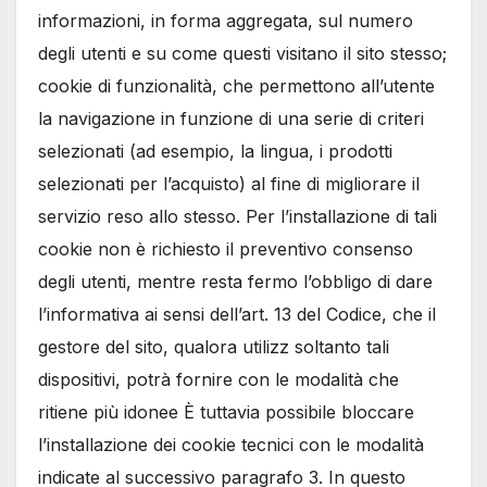
informazioni, in forma aggregata, sul numero
degli utenti e su come questi visitano il sito stesso;
cookie di funzionalità, che permettono all’utente
la navigazione in funzione di una serie di criteri
selezionati (ad esempio, la lingua, i prodotti
selezionati per l’acquisto) al fine di migliorare il
servizio reso allo stesso. Per l’installazione di tali
cookie non è richiesto il preventivo consenso
degli utenti, mentre resta fermo l’obbligo di dare
l’informativa ai sensi dell’art. 13 del Codice, che il
gestore del sito, qualora utilizz soltanto tali
dispositivi, potrà fornire con le modalità che
ritiene più idonee È tuttavia possibile bloccare
l’installazione dei cookie tecnici con le modalità
indicate al successivo paragrafo 3. In questo