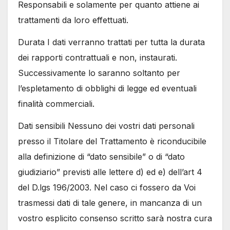
Responsabili e solamente per quanto attiene ai
trattamenti da loro effettuati.
Durata I dati verranno trattati per tutta la durata
dei rapporti contrattuali e non, instaurati.
Successivamente lo saranno soltanto per
l’espletamento di obblighi di legge ed eventuali
finalità commerciali.
Dati sensibili Nessuno dei vostri dati personali
presso il Titolare del Trattamento è riconducibile
alla definizione di “dato sensibile” o di “dato
giudiziario” previsti alle lettere d) ed e) dell’art 4
del D.lgs 196/2003. Nel caso ci fossero da Voi
trasmessi dati di tale genere, in mancanza di un
vostro esplicito consenso scritto sarà nostra cura