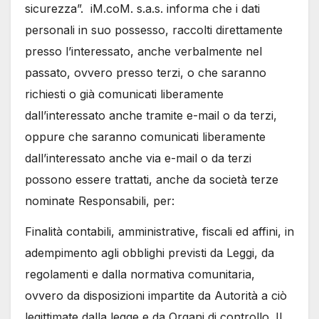
sicurezza”. iM.coM. s.a.s. informa che i dati
personali in suo possesso, raccolti direttamente
presso l’interessato, anche verbalmente nel
passato, ovvero presso terzi, o che saranno
richiesti o già comunicati liberamente
dall’interessato anche tramite e-mail o da terzi,
oppure che saranno comunicati liberamente
dall’interessato anche via e-mail o da terzi
possono essere trattati, anche da società terze
nominate Responsabili, per:
Finalità contabili, amministrative, fiscali ed affini, in
adempimento agli obblighi previsti da Leggi, da
regolamenti e dalla normativa comunitaria,
ovvero da disposizioni impartite da Autorità a ciò
legittimate dalla legge e da Organi di controllo. Il