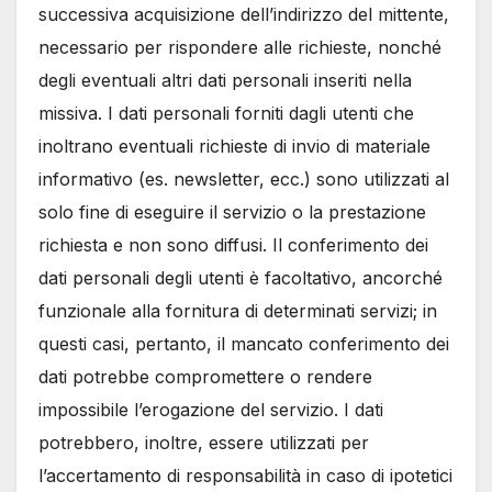
successiva acquisizione dell’indirizzo del mittente,
necessario per rispondere alle richieste, nonché
degli eventuali altri dati personali inseriti nella
missiva. I dati personali forniti dagli utenti che
inoltrano eventuali richieste di invio di materiale
informativo (es. newsletter, ecc.) sono utilizzati al
solo fine di eseguire il servizio o la prestazione
richiesta e non sono diffusi. Il conferimento dei
dati personali degli utenti è facoltativo, ancorché
funzionale alla fornitura di determinati servizi; in
questi casi, pertanto, il mancato conferimento dei
dati potrebbe compromettere o rendere
impossibile l’erogazione del servizio. I dati
potrebbero, inoltre, essere utilizzati per
l’accertamento di responsabilità in caso di ipotetici