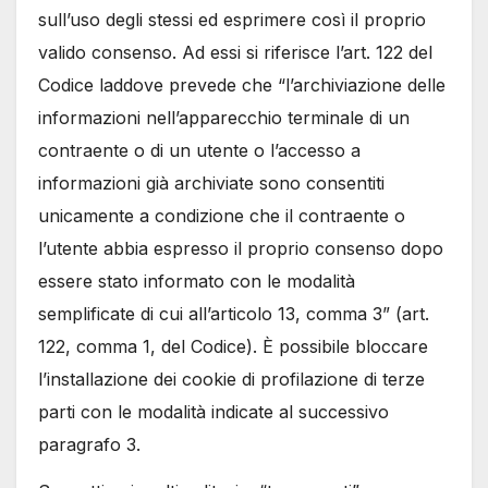
sull’uso degli stessi ed esprimere così il proprio
valido consenso. Ad essi si riferisce l’art. 122 del
Codice laddove prevede che “l’archiviazione delle
informazioni nell’apparecchio terminale di un
contraente o di un utente o l’accesso a
informazioni già archiviate sono consentiti
unicamente a condizione che il contraente o
l’utente abbia espresso il proprio consenso dopo
essere stato informato con le modalità
semplificate di cui all’articolo 13, comma 3” (art.
122, comma 1, del Codice). È possibile bloccare
l’installazione dei cookie di profilazione di terze
parti con le modalità indicate al successivo
paragrafo 3.