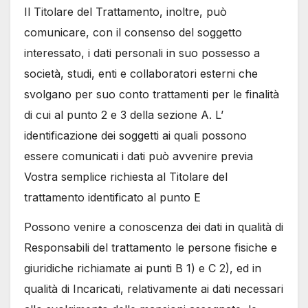
Il Titolare del Trattamento, inoltre, può
comunicare, con il consenso del soggetto
interessato, i dati personali in suo possesso a
società, studi, enti e collaboratori esterni che
svolgano per suo conto trattamenti per le finalità
di cui al punto 2 e 3 della sezione A. L’
identificazione dei soggetti ai quali possono
essere comunicati i dati può avvenire previa
Vostra semplice richiesta al Titolare del
trattamento identificato al punto E
Possono venire a conoscenza dei dati in qualità di
Responsabili del trattamento le persone fisiche e
giuridiche richiamate ai punti B 1) e C 2), ed in
qualità di Incaricati, relativamente ai dati necessari