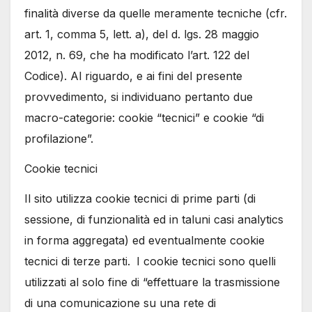
finalità diverse da quelle meramente tecniche (cfr.
art. 1, comma 5, lett. a), del d. lgs. 28 maggio
2012, n. 69, che ha modificato l’art. 122 del
Codice). Al riguardo, e ai fini del presente
provvedimento, si individuano pertanto due
macro-categorie: cookie “tecnici” e cookie “di
profilazione”.
Cookie tecnici
Il sito utilizza cookie tecnici di prime parti (di
sessione, di funzionalità ed in taluni casi analytics
in forma aggregata) ed eventualmente cookie
tecnici di terze parti.
I cookie tecnici sono quelli
utilizzati al solo fine di “effettuare la trasmissione
di una comunicazione su una rete di