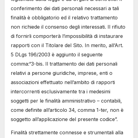
conferimento dei dati personali necessari a tali
finalità è obbligatorio ed il relativo trattamento
non richiede il consenso degli interessati. Il rifiuto
di fornirli comporterà l’impossibilità di instaurare
rapporti con il Titolare del Sito. In merito, all’Art.
5 DLgs 196/2003 è aggiunto il seguente
comma:“3-bis. Il trattamento dei dati personali
relativi a persone giuridiche, imprese, enti o
associazioni effettuato nell’ambito di rapporti
intercorrenti esclusivamente tra i medesimi
soggetti per le finalità amministrativo – contabili,
come definite all’articolo 34, comma 1-ter, non è
soggetto all’applicazione del presente codice”.
Finalità strettamente connesse e strumentali alla