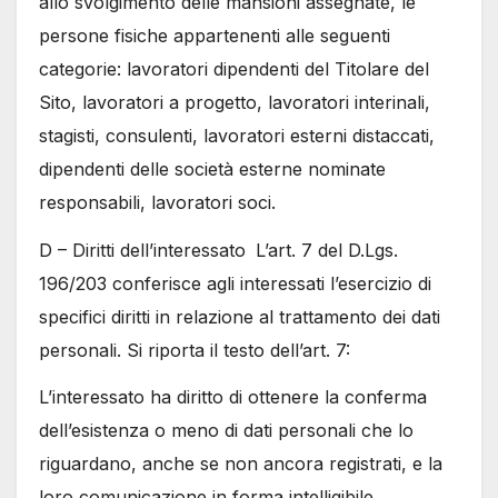
allo svolgimento delle mansioni assegnate, le
persone fisiche appartenenti alle seguenti
categorie: lavoratori dipendenti del Titolare del
Sito, lavoratori a progetto, lavoratori interinali,
stagisti, consulenti, lavoratori esterni distaccati,
dipendenti delle società esterne nominate
responsabili, lavoratori soci.
D – Diritti dell’interessato
L’art. 7 del D.Lgs.
196/203 conferisce agli interessati l’esercizio di
specifici diritti in relazione al trattamento dei dati
personali. Si riporta il testo dell’art. 7:
L’interessato ha diritto di ottenere la conferma
dell’esistenza o meno di dati personali che lo
riguardano, anche se non ancora registrati, e la
loro comunicazione in forma intelligibile.