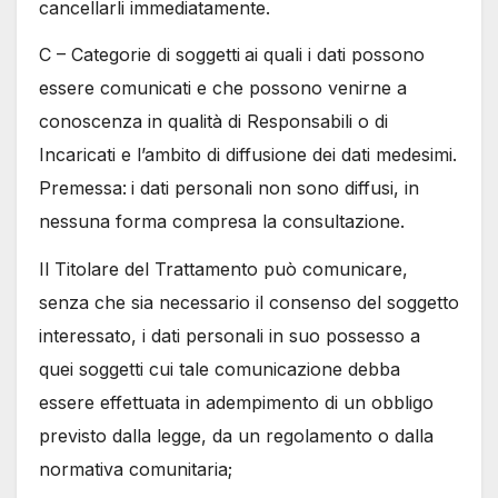
cancellarli immediatamente.
C – Categorie di soggetti
ai quali i dati possono
essere comunicati e che possono venirne a
conoscenza in qualità di Responsabili o di
Incaricati e l’ambito di diffusione dei dati medesimi.
Premessa:
i dati personali non sono diffusi, in
nessuna forma compresa la consultazione.
Il Titolare del Trattamento può comunicare,
senza che sia necessario il consenso del soggetto
interessato, i dati personali in suo possesso a
quei soggetti cui tale comunicazione debba
essere effettuata in adempimento di un obbligo
previsto dalla legge, da un regolamento o dalla
normativa comunitaria;