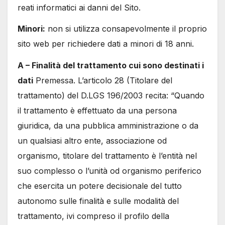
reati informatici ai danni del Sito.
Minori:
non si utilizza consapevolmente il proprio
sito web per richiedere dati a minori di 18 anni.
A – Finalità del trattamento cui sono destinati i
dati
Premessa. L’articolo 28 (Titolare del
trattamento) del D.LGS 196/2003 recita: “Quando
il trattamento è effettuato da una persona
giuridica, da una pubblica amministrazione o da
un qualsiasi altro ente, associazione od
organismo, titolare del trattamento è l’entità nel
suo complesso o l’unità od organismo periferico
che esercita un potere decisionale del tutto
autonomo sulle finalità e sulle modalità del
trattamento, ivi compreso il profilo della