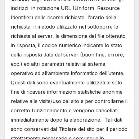
indirizzi in rotazione URL (Uniform Resource
Identifier) delle risorse richieste, l’orario della
richiesta, il metodo utilizzato nel sottoporre la
richiesta al server, la dimensione del file ottenuto
in risposta, il codice numerico indicante lo stato
della risposta data dal server (buon fine, errore,
ecc.) ed altri parametri relativi al sistema
operativo ed all’ambiente informatico dell’utente.
Questi dati sono eventualmente utilizzati al solo
fine di ricavare informazioni statistiche anonime
relative alle visite/uso del sito e per controllarne il
corretto funzionamento e vengono cancellati
immediatamente dopo la elaborazione. Tali dati
sono conservati dal Titolare del sito per il periodo
strettamente necessario e comunque in