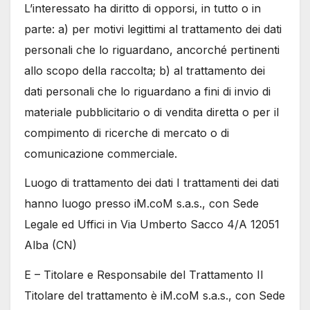
L’interessato ha diritto di opporsi, in tutto o in
parte: a) per motivi legittimi al trattamento dei dati
personali che lo riguardano, ancorché pertinenti
allo scopo della raccolta; b) al trattamento dei
dati personali che lo riguardano a fini di invio di
materiale pubblicitario o di vendita diretta o per il
compimento di ricerche di mercato o di
comunicazione commerciale.
Luogo di trattamento dei dati I trattamenti dei dati
hanno luogo presso iM.coM s.a.s., con Sede
Legale ed Uffici in Via Umberto Sacco 4/A 12051
Alba (CN)
E – Titolare e Responsabile del Trattamento Il
Titolare del trattamento è iM.coM s.a.s., con Sede