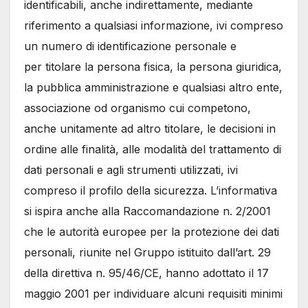
identificabili, anche indirettamente, mediante
riferimento a qualsiasi informazione, ivi compreso
un numero di identificazione personale e
per titolare la persona fisica, la persona giuridica,
la pubblica amministrazione e qualsiasi altro ente,
associazione od organismo cui competono,
anche unitamente ad altro titolare, le decisioni in
ordine alle finalità, alle modalità del trattamento di
dati personali e agli strumenti utilizzati, ivi
compreso il profilo della sicurezza. L’informativa
si ispira anche alla Raccomandazione n. 2/2001
che le autorità europee per la protezione dei dati
personali, riunite nel Gruppo istituito dall’art. 29
della direttiva n. 95/46/CE, hanno adottato il 17
maggio 2001 per individuare alcuni requisiti minimi