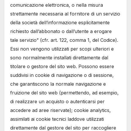
comunicazione elettronica, o nella misura
strettamente necessaria al fornitore di un servizio
della società dell’informazione esplicitamente
richiesto dall’abbonato o dall’utente a erogare
tale servizio” (cfr. art. 122, comma 1, del Codice).
Essi non vengono utilizzati per scopi ulteriori e
sono normalmente installati direttamente dal
titolare o gestore del sito web. Possono essere
suddivisi in cookie di navigazione o di sessione,
che garantiscono la normale navigazione e
fruizione del sito web (permettendo, ad esempio,
di realizzare un acquisto o autenticarsi per
accedere ad aree riservate); cookie analytics,
assimilati ai cookie tecnici laddove utilizzati
direttamente dal gestore del sito per raccogliere