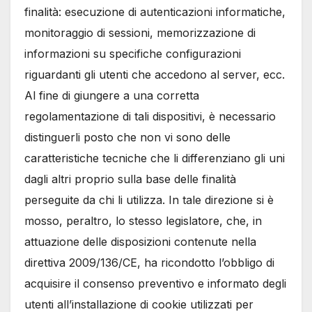
finalità: esecuzione di autenticazioni informatiche,
monitoraggio di sessioni, memorizzazione di
informazioni su specifiche configurazioni
riguardanti gli utenti che accedono al server, ecc.
Al fine di giungere a una corretta
regolamentazione di tali dispositivi, è necessario
distinguerli posto che non vi sono delle
caratteristiche tecniche che li differenziano gli uni
dagli altri proprio sulla base delle finalità
perseguite da chi li utilizza. In tale direzione si è
mosso, peraltro, lo stesso legislatore, che, in
attuazione delle disposizioni contenute nella
direttiva 2009/136/CE, ha ricondotto l’obbligo di
acquisire il consenso preventivo e informato degli
utenti all’installazione di cookie utilizzati per