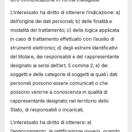
L’interessato ha diritto di ottenere l’indicazione: a)
dell’origine dei dati personali; b) delle finalità e
modalità del trattamento; c) della logica applicata
in caso di trattamento effettuato con l’ausilio di
strumenti elettronici; d) degli estremi identificativi
del titolare, dei responsabili e del rappresentante
designato ai sensi dell’art. 5 comma 2; e) dei
soggetti e delle categorie di soggetti ai quali i dati
personali possono essere comunicati o che
possono venirne a conoscenza in qualità di
rappresentante designato nel territorio dello
Stato, di responsabili o incaricati.
L’interessato ha diritto di ottenere: a)
l’aggiornamento, la rettificazione ovvero, quando