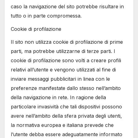
caso la navigazione del sito potrebbe risultare in
tutto o in parte compromessa.
Cookie di profilazione
Il sito non utilizza cookie di profilazione di prime
parti, ma potrebbe utilizzarne di terze parti. I
cookie di profilazione sono volti a creare profili
relativi all’utente e vengono utilizzati al fine di
inviare messaggi pubblicitari in linea con le
preferenze manifestate dallo stesso nell’ambito
della navigazione in rete. In ragione della
particolare invasività che tali dispositivi possono
avere nell’ambito della sfera privata degli utenti,
la normativa europea e italiana prevede che
l’utente debba essere adeguatamente informato