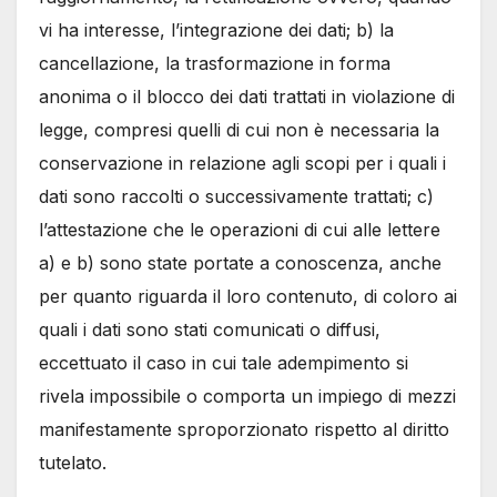
vi ha interesse, l’integrazione dei dati; b) la
cancellazione, la trasformazione in forma
anonima o il blocco dei dati trattati in violazione di
legge, compresi quelli di cui non è necessaria la
conservazione in relazione agli scopi per i quali i
dati sono raccolti o successivamente trattati; c)
l’attestazione che le operazioni di cui alle lettere
a) e b) sono state portate a conoscenza, anche
per quanto riguarda il loro contenuto, di coloro ai
quali i dati sono stati comunicati o diffusi,
eccettuato il caso in cui tale adempimento si
rivela impossibile o comporta un impiego di mezzi
manifestamente sproporzionato rispetto al diritto
tutelato.