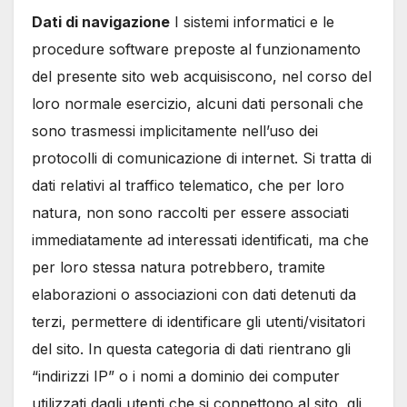
Dati di navigazione
I sistemi informatici e le
procedure software preposte al funzionamento
del presente sito web acquisiscono, nel corso del
loro normale esercizio, alcuni dati personali che
sono trasmessi implicitamente nell’uso dei
protocolli di comunicazione di internet. Si tratta di
dati relativi al traffico telematico, che per loro
natura, non sono raccolti per essere associati
immediatamente ad interessati identificati, ma che
per loro stessa natura potrebbero, tramite
elaborazioni o associazioni con dati detenuti da
terzi, permettere di identificare gli utenti/visitatori
del sito. In questa categoria di dati rientrano gli
“indirizzi IP” o i nomi a dominio dei computer
utilizzati dagli utenti che si connettono al sito, gli