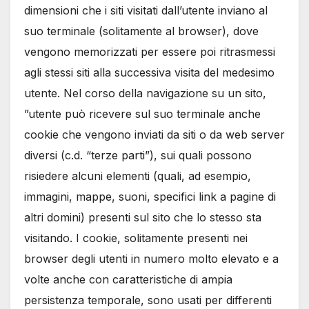
dimensioni che i siti visitati dall’utente inviano al
suo terminale (solitamente al browser), dove
vengono memorizzati per essere poi ritrasmessi
agli stessi siti alla successiva visita del medesimo
utente. Nel corso della navigazione su un sito,
”utente può ricevere sul suo terminale anche
cookie che vengono inviati da siti o da web server
diversi (c.d. “terze parti”), sui quali possono
risiedere alcuni elementi (quali, ad esempio,
immagini, mappe, suoni, specifici link a pagine di
altri domini) presenti sul sito che lo stesso sta
visitando. I cookie, solitamente presenti nei
browser degli utenti in numero molto elevato e a
volte anche con caratteristiche di ampia
persistenza temporale, sono usati per differenti