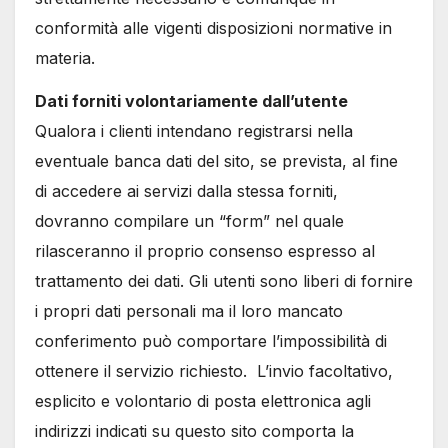
conformità alle vigenti disposizioni normative in
materia.
Dati forniti volontariamente dall’utente
Qualora i clienti intendano registrarsi nella
eventuale banca dati del sito, se prevista, al fine
di accedere ai servizi dalla stessa forniti,
dovranno compilare un “form” nel quale
rilasceranno il proprio consenso espresso al
trattamento dei dati. Gli utenti sono liberi di fornire
i propri dati personali ma il loro mancato
conferimento può comportare l’impossibilità di
ottenere il servizio richiesto. L’invio facoltativo,
esplicito e volontario di posta elettronica agli
indirizzi indicati su questo sito comporta la