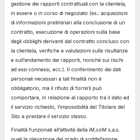
gestione dei rapporti contrattuali
con la clientela,
in essere o in corso di negoziato (es.: acquisizioni
di informazioni preliminari alla conclusione di un
contratto, esecuzione di operazioni sulla base
degli obblighi derivanti dal contratto concluso con
la clientela, verifiche e valutazioni sulle risultanze
e sull’andamento dei rapporti, nonché sui rischi
ad essi connessi, ecc.). Il conferimento dei dati
personali necessari a tali finalità non è
obbligatorio, ma il rifiuto di fornirli può
comportare, in relazione al rapporto tra il dato ed
il servizio richiesto, l’impossibilità del Titolare del
Sito a prestare il servizio stesso.
Finalità funzionali all’attività della iM.coM s.a.s.
quali la rilevazione del grado di soddisfazione