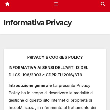
Informativa Privacy
PRIVACY & COOKIES POLICY
INFORMATIVA AI SENSI DELL’ART. 13 DEL
D.LGS. 196/2003 e GDPR EU 2016/679
Introduzione generale
La presente Privacy
Policy ha lo scopo di descrivere le modalità di
gestione di questo sito internet di proprietà di
Im.coM. s.a.s. , in riferimento al trattamento dei