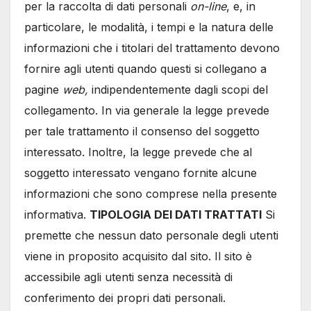
per la raccolta di dati personali
on-line
, e, in
particolare, le modalità, i tempi e la natura delle
informazioni che i titolari del trattamento devono
fornire agli utenti quando questi si collegano a
pagine
web,
indipendentemente dagli scopi del
collegamento. In via generale la legge prevede
per tale trattamento il consenso del soggetto
interessato. Inoltre, la legge prevede che al
soggetto interessato vengano fornite alcune
informazioni che sono comprese nella presente
informativa.
TIPOLOGIA DEI DATI TRATTATI
Si
premette che nessun dato personale degli utenti
viene in proposito acquisito dal sito. Il sito è
accessibile agli utenti senza necessità di
conferimento dei propri dati personali.