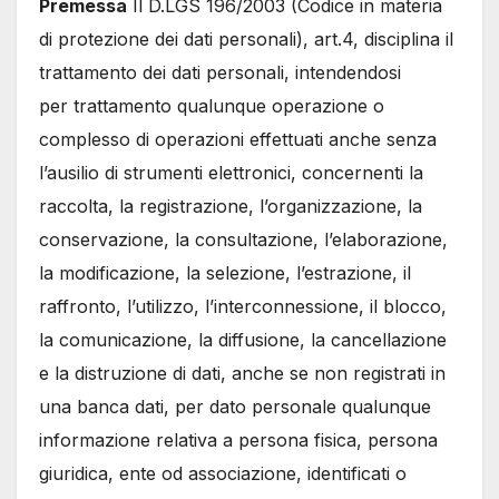
Premessa
Il D.LGS 196/2003 (Codice in materia
di protezione dei dati personali), art.4, disciplina il
trattamento dei dati personali, intendendosi
per trattamento qualunque operazione o
complesso di operazioni effettuati anche senza
l’ausilio di strumenti elettronici, concernenti la
raccolta, la registrazione, l’organizzazione, la
conservazione, la consultazione, l’elaborazione,
la modificazione, la selezione, l’estrazione, il
raffronto, l’utilizzo, l’interconnessione, il blocco,
la comunicazione, la diffusione, la cancellazione
e la distruzione di dati, anche se non registrati in
una banca dati, per dato personale qualunque
informazione relativa a persona fisica, persona
giuridica, ente od associazione, identificati o