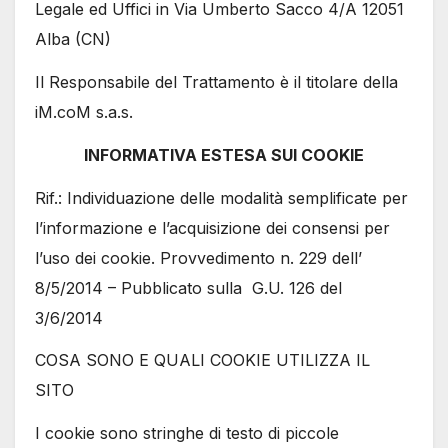
Legale ed Uffici in Via Umberto Sacco 4/A 12051
Alba (CN)
Il Responsabile del Trattamento è il titolare della
iM.coM s.a.s.
INFORMATIVA ESTESA SUI COOKIE
Rif.: Individuazione delle modalità semplificate per
l’informazione e l’acquisizione dei consensi per
l’uso dei cookie. Provvedimento n. 229 dell’
8/5/2014 – Pubblicato sulla G.U. 126 del
3/6/2014
COSA SONO E QUALI COOKIE UTILIZZA IL
SITO
I cookie sono stringhe di testo di piccole