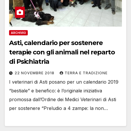
ARCHIVIO
Asti, calendario per sostenere
terapie con gli animali nel reparto
di Psichiatria
22 NOVEMBRE 2018
TERRA E TRADIZIONE
I veterinari di Asti posano per un calendario 2019
“bestiale” e benefico: è l’originale iniziativa
promossa dall’Ordine dei Medici Veterinari di Asti
per sostenere “Preludio a 4 zampe: la non…