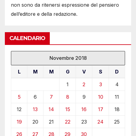
non sono da ritenersi espressione del pensiero
dell’editore e della redazione.
CALENDARIO
Novembre 2018
L
M
M
G
V
S
D
1
2
3
4
5
6
7
8
9
10
11
12
13
14
15
16
17
18
19
20
21
22
23
24
25
26
27
28
29
30