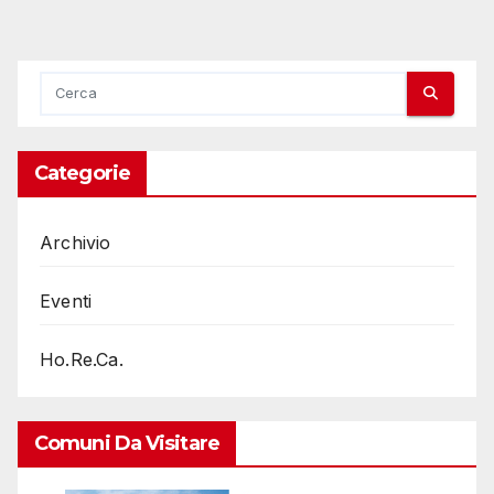
Categorie
Archivio
Eventi
Ho.Re.Ca.
Comuni Da Visitare