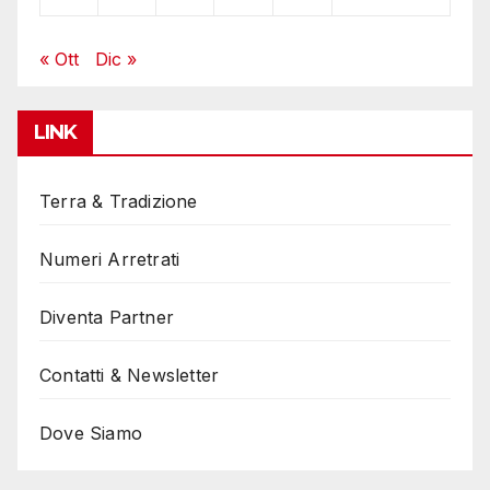
« Ott
Dic »
LINK
Terra & Tradizione
Numeri Arretrati
Diventa Partner
Contatti & Newsletter
Dove Siamo