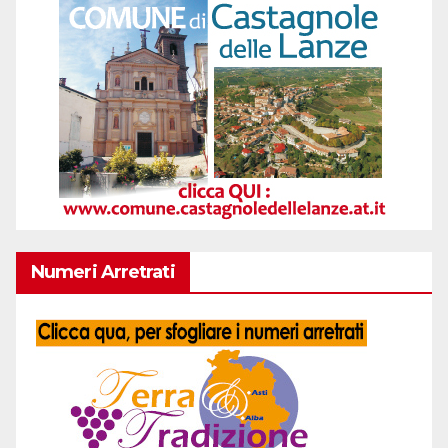
Numeri Arretrati