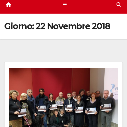
Giorno:
22 Novembre 2018