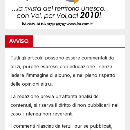
AVVISO
Tutti gli articoli possono essere commentati da
terzi, purché espressi con educazione , senza
ledere l’immagine di alcuno, e nel pieno rispetto
delle opinioni altrui.
La redazione previa un’attenta analisi dei
contenuti, si riserva il diritto di non pubblicarli nel
caso li ritenga non reverenti.
I commenti rilasciati da terzi, pur se pubblicati,