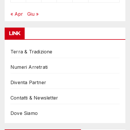
« Apr
Giu »
LINK
Terra & Tradizione
Numeri Arretrati
Diventa Partner
Contatti & Newsletter
Dove Siamo