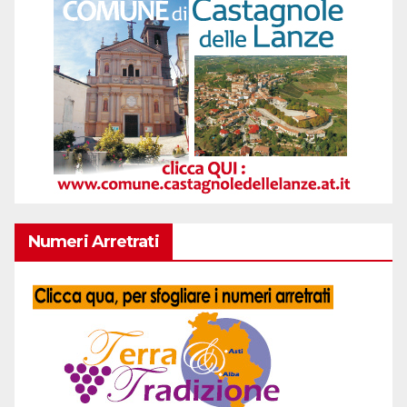
Numeri Arretrati