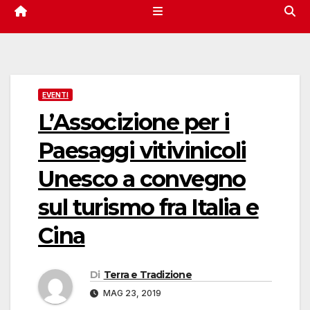
EVENTI
L’Associzione per i
Paesaggi vitivinicoli
Unesco a convegno
sul turismo fra Italia e
Cina
Di
Terra e Tradizione
MAG 23, 2019