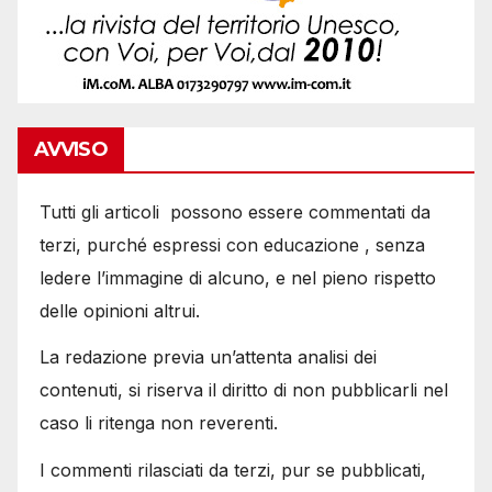
AVVISO
Tutti gli articoli possono essere commentati da
terzi, purché espressi con educazione , senza
ledere l’immagine di alcuno, e nel pieno rispetto
delle opinioni altrui.
La redazione previa un’attenta analisi dei
contenuti, si riserva il diritto di non pubblicarli nel
caso li ritenga non reverenti.
I commenti rilasciati da terzi, pur se pubblicati,