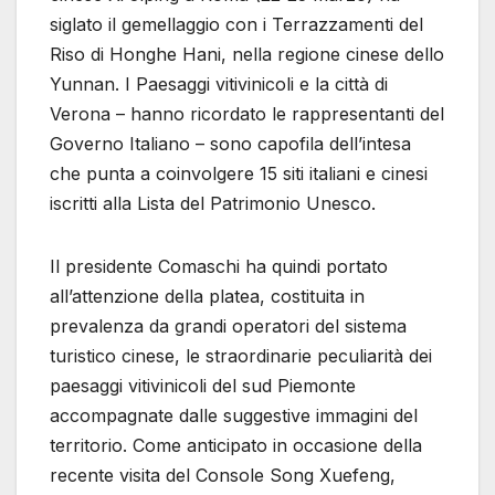
siglato il gemellaggio con i Terrazzamenti del
Riso di Honghe Hani, nella regione cinese dello
Yunnan. I Paesaggi vitivinicoli e la città di
Verona – hanno ricordato le rappresentanti del
Governo Italiano – sono capofila dell’intesa
che punta a coinvolgere 15 siti italiani e cinesi
iscritti alla Lista del Patrimonio Unesco.
Il presidente Comaschi ha quindi portato
all’attenzione della platea, costituita in
prevalenza da grandi operatori del sistema
turistico cinese, le straordinarie peculiarità dei
paesaggi vitivinicoli del sud Piemonte
accompagnate dalle suggestive immagini del
territorio. Come anticipato in occasione della
recente visita del Console Song Xuefeng,