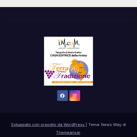
Sviluppato con orgoglio da WordPress
|
Tema: News Way di
Themeansar
.