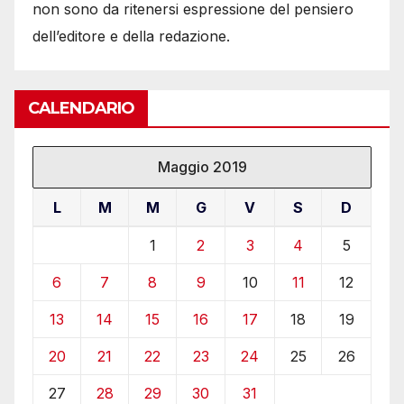
non sono da ritenersi espressione del pensiero
dell’editore e della redazione.
CALENDARIO
Maggio 2019
L
M
M
G
V
S
D
1
2
3
4
5
6
7
8
9
10
11
12
13
14
15
16
17
18
19
20
21
22
23
24
25
26
27
28
29
30
31