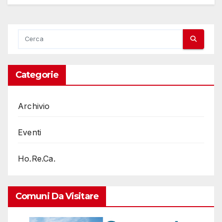
Categorie
Archivio
Eventi
Ho.Re.Ca.
Comuni Da Visitare