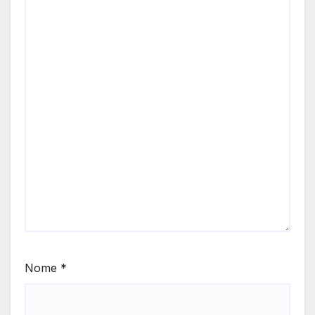
Nome
*