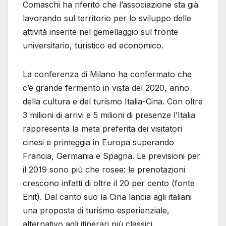
Comaschi ha riferito che l’associazione sta già
lavorando sul territorio per lo sviluppo delle
attività inserite nel gemellaggio sul fronte
universitario, turistico ed economico.
La conferenza di Milano ha confermato che
c’è grande fermento in vista del 2020, anno
della cultura e del turismo Italia-Cina. Con oltre
3 milioni di arrivi e 5 milioni di presenze l’Italia
rappresenta la meta preferita dei visitatori
cinesi e primeggia in Europa superando
Francia, Germania e Spagna. Le previsioni per
il 2019 sono più che rosee: le prenotazioni
crescono infatti di oltre il 20 per cento (fonte
Enit). Dal canto suo la Cina lancia agli italiani
una proposta di turismo esperienziale,
alternativo agli itinerari più classici.