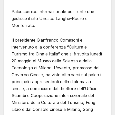
Palcoscenico internazionale per l’ente che
gestisce il sito Unesco Langhe-Roero e
Monferrato.
Il presidente Gianfranco Comaschi è
intervenuto alla conferenza “Cultura e
Turismo fra Cina e Italia” che si è svolta lunedì
20 maggio al Museo della Scienza e della
Tecnologia di Milano. L’evento, promosso dal
Governo Cinese, ha visto alternarsi sul palco i
principali rappresentanti della diplomazia
cinese, a cominciare dal direttore dell’Ufficio
Scambi e Cooperazione internazionale del
Ministero della Cultura e del Turismo, Feng
Litao e dal Console cinese a Milano, Song