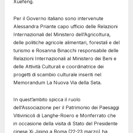
Xuefeng.
Per il Governo italiano sono intervenute
Alessandra Priante capo ufficio delle Relazioni
Internazionali del Ministero dell’Agricoltura,
delle politiche agricole alimentari, forestali e del
turismo e Rosanna Binacchi responsabile delle
Relazioni Internazionali al Ministero dei Beni e
delle Attività Culturali e coordinatrice dei
progetti di scambio culturale inseriti nel
Memorandum La Nuova Via della Seta.
In quest’ambito spicca il ruolo
dell’Associazione per il Patrimonio dei Paesaggi
Vitivinicoli di Langhe-Roero e Monferrato che
in occasione della visita di Stato del Presidente
cinese Xi Jiping a Roma (22-23 marzo) ha