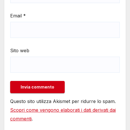
Email
*
Sito web
Questo sito utilizza Akismet per ridurre lo spam.
Scopri come vengono elaborati i dati derivati dai
commenti
.