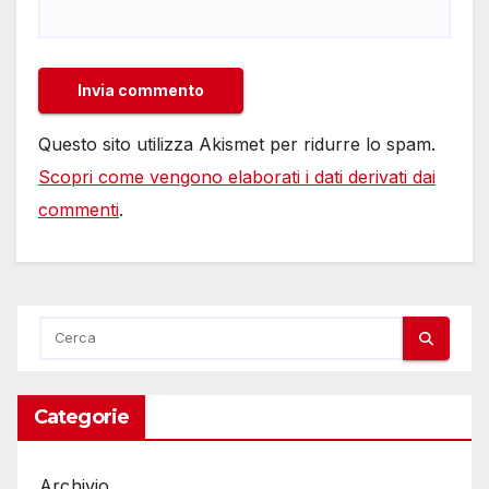
Questo sito utilizza Akismet per ridurre lo spam.
Scopri come vengono elaborati i dati derivati dai
commenti
.
Categorie
Archivio