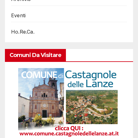
Eventi
Ho.Re.Ca.
Comuni Da Visitare