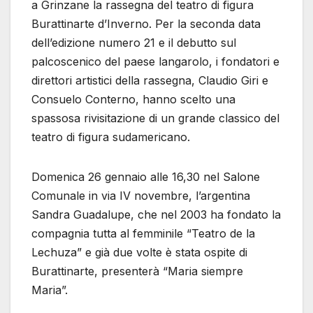
a Grinzane la rassegna del teatro di figura
Burattinarte d’Inverno. Per la seconda data
dell’edizione numero 21 e il debutto sul
palcoscenico del paese langarolo, i fondatori e
direttori artistici della rassegna, Claudio Giri e
Consuelo Conterno, hanno scelto una
spassosa rivisitazione di un grande classico del
teatro di figura sudamericano.
Domenica 26 gennaio alle 16,30 nel Salone
Comunale in via IV novembre, l’argentina
Sandra Guadalupe, che nel 2003 ha fondato la
compagnia tutta al femminile “Teatro de la
Lechuza” e già due volte è stata ospite di
Burattinarte, presenterà “Maria siempre
Maria”.