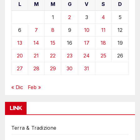
L
M
M
G
V
S
D
1
2
3
4
5
6
7
8
9
10
11
12
13
14
15
16
17
18
19
20
21
22
23
24
25
26
27
28
29
30
31
« Dic
Feb »
LINK
Terra & Tradizione