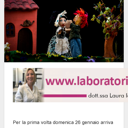
Per la prima volta domenica 26 gennaio arriva