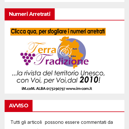
Numeri Arretrati
AVVISO
Tutti gli articoli possono essere commentati da