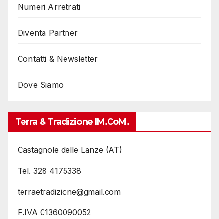
Numeri Arretrati
Diventa Partner
Contatti & Newsletter
Dove Siamo
Terra & Tradizione IM.coM.
Castagnole delle Lanze (AT)
Tel. 328 4175338
terraetradizione@gmail.com
P.IVA 01360090052