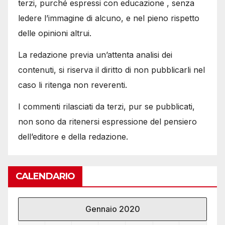
terzi, purché espressi con educazione , senza
ledere l’immagine di alcuno, e nel pieno rispetto
delle opinioni altrui.
La redazione previa un’attenta analisi dei
contenuti, si riserva il diritto di non pubblicarli nel
caso li ritenga non reverenti.
I commenti rilasciati da terzi, pur se pubblicati,
non sono da ritenersi espressione del pensiero
dell’editore e della redazione.
CALENDARIO
Gennaio 2020