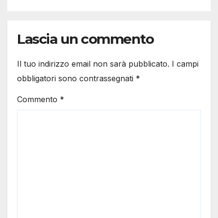
Lascia un commento
Il tuo indirizzo email non sarà pubblicato.
I campi
obbligatori sono contrassegnati
*
Commento
*