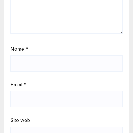
Nome
*
Email
*
Sito web