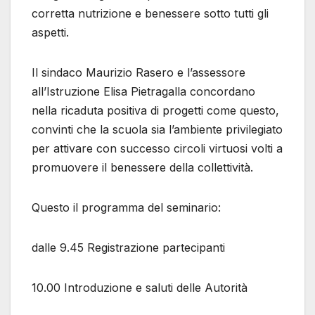
corretta nutrizione e benessere sotto tutti gli
aspetti.
Il sindaco Maurizio Rasero e l’assessore
all’Istruzione Elisa Pietragalla concordano
nella ricaduta positiva di progetti come questo,
convinti che la scuola sia l’ambiente privilegiato
per attivare con successo circoli virtuosi volti a
promuovere il benessere della collettività.
Questo il programma del seminario:
dalle 9.45 Registrazione partecipanti
10.00 Introduzione e saluti delle Autorità