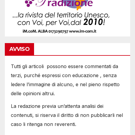
AVVISO
Tutti gli articoli possono essere commentati da
terzi, purché espressi con educazione , senza
ledere l’immagine di alcuno, e nel pieno rispetto
delle opinioni altrui.
La redazione previa un’attenta analisi dei
contenuti, si riserva il diritto di non pubblicarli nel
caso li ritenga non reverenti.