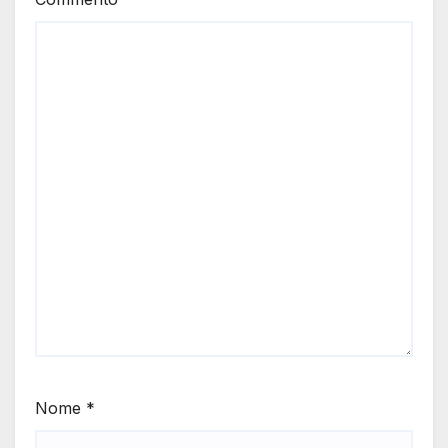
Nome
*