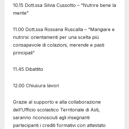
10.15 Dott.ssa Silvia Cussotto – “Nutrire bene la
mente”
11.00 Dott.ssa Rossana Ruscalla – “Mangiare e
nutrirsi: orientamenti per una scelta più
consapevole di colazioni, merende e pasti
principali”
11.45 Dibattito
12.00 Chiusura lavori
Grazie al supporto e alla collaborazione
dell’Ufficio scolastico Territoriale di Asti,
saranno riconosciuti agli insegnanti
partecipanti i crediti formativi con attestato