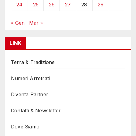
24
25
26
27
28
29
« Gen
Mar »
LINK
Terra & Tradizione
Numeri Arretrati
Diventa Partner
Contatti & Newsletter
Dove Siamo