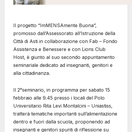
Il progetto “ImMENSAmente Buona”,
promosso dall’Assessorato all’Istruzione della
Città di Asti in collaborazione con Fab – Fondo
Assistenza e Benessere e con Lions Club
Host, è giunto al suo secondo appuntamento
seminariale dedicato ad insegnanti, genitori e
alla cittadinanza.
Il 2°seminario, in programma per sabato 15
febbraio alle 9.45 presso i locali del Polo
Universitario Rita Levi Montalcini – Uniastiss,
tratterà tematiche importanti sull’alimentazione
dentro e fuori dalla scuola, proponendo ad
insegnanti e genitori spunti di riflessione su