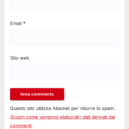
Email
*
Sito web
Questo sito utilizza Akismet per ridurre lo spam.
Scopri come vengono elaborati i dati derivati dai
commenti
.