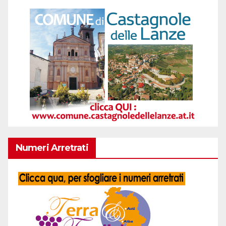
Numeri Arretrati