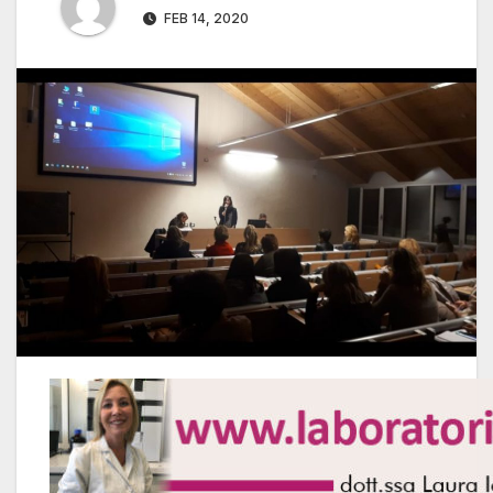
FEB 14, 2020