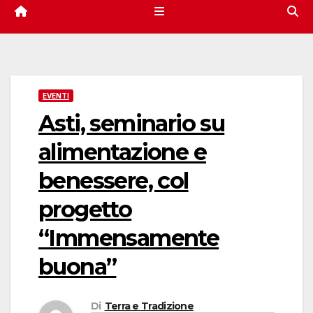
EVENTI
Asti, seminario su
alimentazione e
benessere, col
progetto
“Immensamente
buona”
Di
Terra e Tradizione