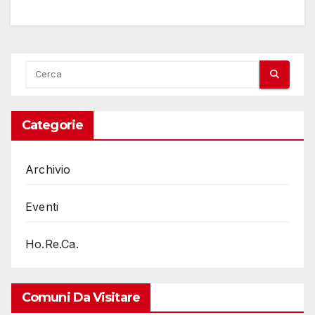
Categorie
Archivio
Eventi
Ho.Re.Ca.
Comuni Da Visitare