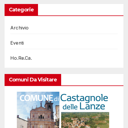
Categorie
Archivio
Eventi
Ho.Re.Ca.
Comuni Da Visitare