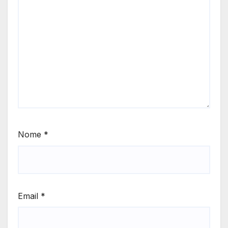
Nome
*
Email
*