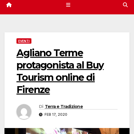
EVENTI
Agliano Terme
protagonista al Buy
Tourism online di
Firenze
Di
Terra e Tradizione
FEB 17, 2020