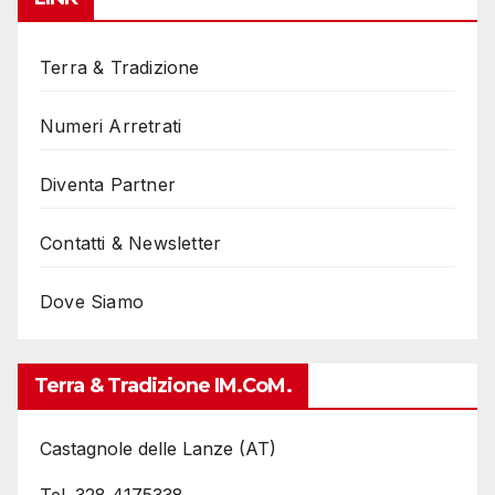
Terra & Tradizione
Numeri Arretrati
Diventa Partner
Contatti & Newsletter
Dove Siamo
Terra & Tradizione IM.coM.
Castagnole delle Lanze (AT)