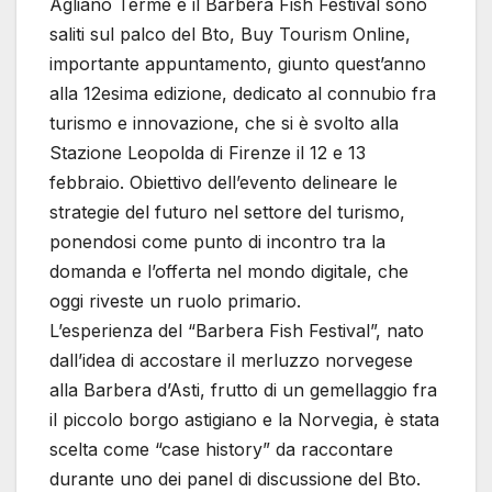
Agliano Terme e il Barbera Fish Festival sono
saliti sul palco del Bto, Buy Tourism Online,
importante appuntamento, giunto quest’anno
alla 12esima edizione, dedicato al connubio fra
turismo e innovazione, che si è svolto alla
Stazione Leopolda di Firenze il 12 e 13
febbraio. Obiettivo dell’evento delineare le
strategie del futuro nel settore del turismo,
ponendosi come punto di incontro tra la
domanda e l’offerta nel mondo digitale, che
oggi riveste un ruolo primario.
L’esperienza del “Barbera Fish Festival”, nato
dall’idea di accostare il merluzzo norvegese
alla Barbera d’Asti, frutto di un gemellaggio fra
il piccolo borgo astigiano e la Norvegia, è stata
scelta come “case history” da raccontare
durante uno dei panel di discussione del Bto.