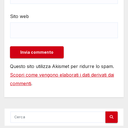
Sito web
Questo sito utilizza Akismet per ridurre lo spam.
Scopri come vengono elaborati i dati derivati dai
commenti
.