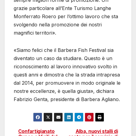
grazie particolare all’Ente Turismo Langhe
Monferrato Roero per l’ottimo lavoro che sta
svolgendo nella promozione dei nostri
magnifici territori».
«Siamo felici che il Barbera Fish Festival sia
diventato un caso da studiare. Questo è un
riconoscimento al lavoro innovativo svolto in
questi anni e dimostra che la strada intrapresa
dal 2014, per promuovere in modo originale le
nostre eccellenze, è quella giusta», dichiara
Fabrizio Genta, presidente di Barbera Agliano.
Confartigianato
Alba, nuovi stalli di
Navigazione