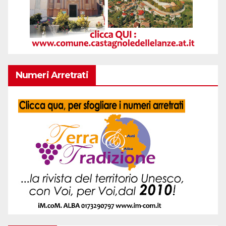
Numeri Arretrati