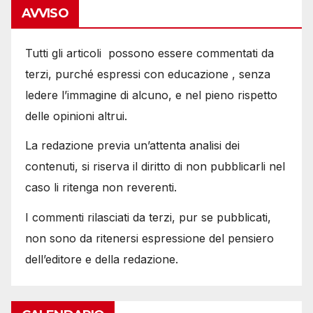
AVVISO
Tutti gli articoli possono essere commentati da
terzi, purché espressi con educazione , senza
ledere l’immagine di alcuno, e nel pieno rispetto
delle opinioni altrui.
La redazione previa un’attenta analisi dei
contenuti, si riserva il diritto di non pubblicarli nel
caso li ritenga non reverenti.
I commenti rilasciati da terzi, pur se pubblicati,
non sono da ritenersi espressione del pensiero
dell’editore e della redazione.