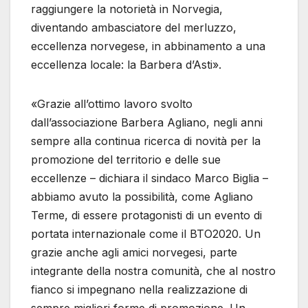
raggiungere la notorietà in Norvegia,
diventando ambasciatore del merluzzo,
eccellenza norvegese, in abbinamento a una
eccellenza locale: la Barbera d’Asti».
«Grazie all’ottimo lavoro svolto
dall’associazione Barbera Agliano, negli anni
sempre alla continua ricerca di novità per la
promozione del territorio e delle sue
eccellenze – dichiara il sindaco Marco Biglia –
abbiamo avuto la possibilità, come Agliano
Terme, di essere protagonisti di un evento di
portata internazionale come il BTO2020. Un
grazie anche agli amici norvegesi, parte
integrante della nostra comunità, che al nostro
fianco si impegnano nella realizzazione di
sempre migliori forme di promozione. Un