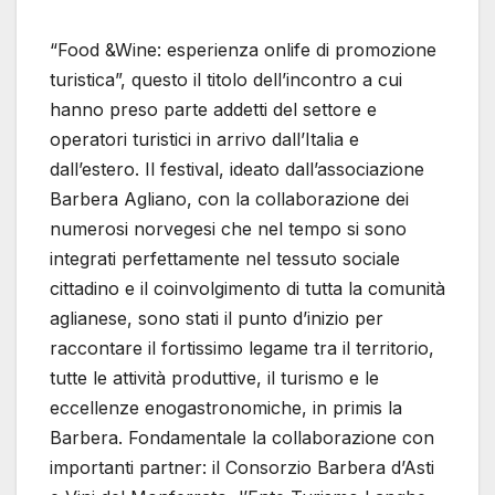
“Food &Wine: esperienza onlife di promozione
turistica”, questo il titolo dell’incontro a cui
hanno preso parte addetti del settore e
operatori turistici in arrivo dall’Italia e
dall’estero. Il festival, ideato dall’associazione
Barbera Agliano, con la collaborazione dei
numerosi norvegesi che nel tempo si sono
integrati perfettamente nel tessuto sociale
cittadino e il coinvolgimento di tutta la comunità
aglianese, sono stati il punto d’inizio per
raccontare il fortissimo legame tra il territorio,
tutte le attività produttive, il turismo e le
eccellenze enogastronomiche, in primis la
Barbera. Fondamentale la collaborazione con
importanti partner: il Consorzio Barbera d’Asti