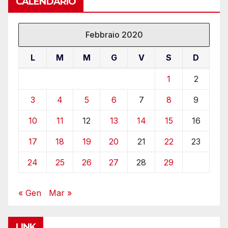
CALENDARIO
Febbraio 2020
L
M
M
G
V
S
D
1
2
3
4
5
6
7
8
9
10
11
12
13
14
15
16
17
18
19
20
21
22
23
24
25
26
27
28
29
« Gen
Mar »
LINK