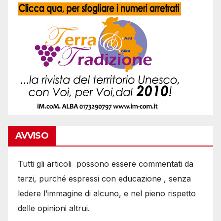
AVVISO
Tutti gli articoli possono essere commentati da
terzi, purché espressi con educazione , senza
ledere l’immagine di alcuno, e nel pieno rispetto
delle opinioni altrui.