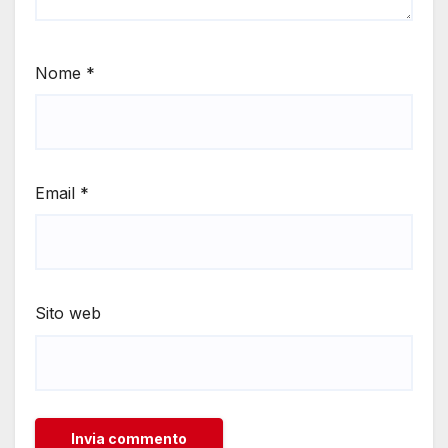
Nome
*
Email
*
Sito web