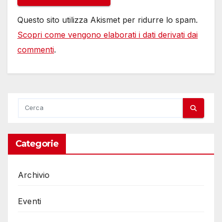
Questo sito utilizza Akismet per ridurre lo spam.
Scopri come vengono elaborati i dati derivati dai
commenti
.
Categorie
Archivio
Eventi