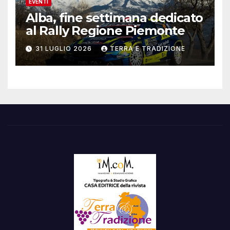
EVENTI
Alba, fine settimana dedicato
al Rally Regione Piemonte
31 LUGLIO 2026
TERRA E TRADIZIONE