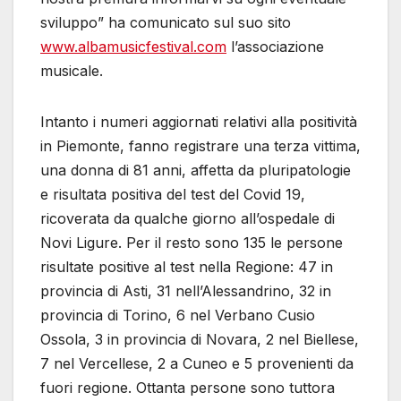
sviluppo” ha comunicato sul suo sito
www.albamusicfestival.com
l’associazione
musicale.
Intanto i numeri aggiornati relativi alla positività
in Piemonte, fanno registrare una terza vittima,
una donna di 81 anni, affetta da pluripatologie
e risultata positiva del test del Covid 19,
ricoverata da qualche giorno all’ospedale di
Novi Ligure. Per il resto sono 135 le persone
risultate positive al test nella Regione: 47 in
provincia di Asti, 31 nell’Alessandrino, 32 in
provincia di Torino, 6 nel Verbano Cusio
Ossola, 3 in provincia di Novara, 2 nel Biellese,
7 nel Vercellese, 2 a Cuneo e 5 provenienti da
fuori regione. Ottanta persone sono tuttora