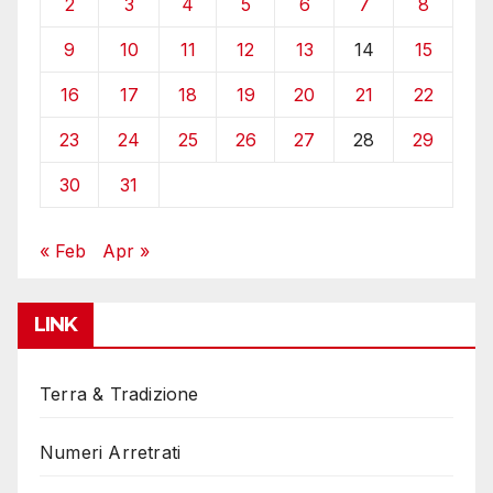
2
3
4
5
6
7
8
9
10
11
12
13
14
15
16
17
18
19
20
21
22
23
24
25
26
27
28
29
30
31
« Feb
Apr »
LINK
Terra & Tradizione
Numeri Arretrati