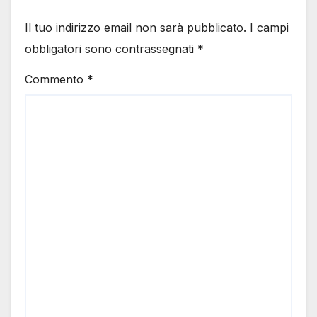
Il tuo indirizzo email non sarà pubblicato.
I campi
obbligatori sono contrassegnati
*
Commento
*