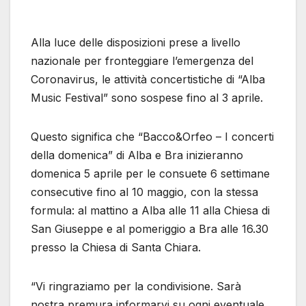
Alla luce delle disposizioni prese a livello
nazionale per fronteggiare l’emergenza del
Coronavirus, le attività concertistiche di “Alba
Music Festival” sono sospese fino al 3 aprile.
Questo significa che “Bacco&Orfeo – I concerti
della domenica” di Alba e Bra inizieranno
domenica 5 aprile per le consuete 6 settimane
consecutive fino al 10 maggio, con la stessa
formula: al mattino a Alba alle 11 alla Chiesa di
San Giuseppe e al pomeriggio a Bra alle 16.30
presso la Chiesa di Santa Chiara.
“Vi ringraziamo per la condivisione. Sarà
nostra premura informarvi su ogni eventuale