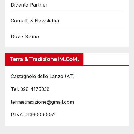
Diventa Partner
Contatti & Newsletter
Dove Siamo
Terra & Tradizione IM.coM.
Castagnole delle Lanze (AT)
Tel. 328 4175338
terraetradizione@gmail.com
P.IVA 01360090052