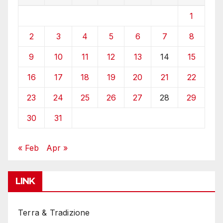
1
2
3
4
5
6
7
8
9
10
11
12
13
14
15
16
17
18
19
20
21
22
23
24
25
26
27
28
29
30
31
« Feb
Apr »
LINK
Terra & Tradizione