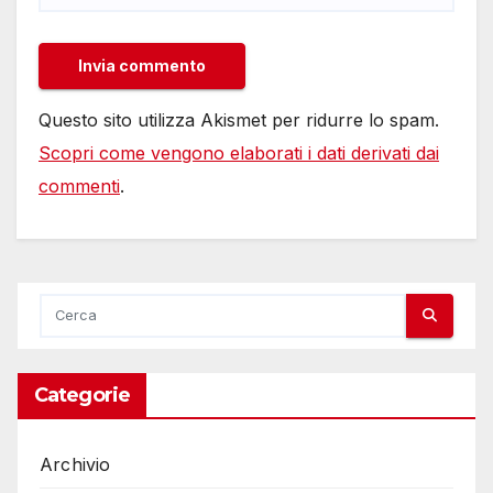
Questo sito utilizza Akismet per ridurre lo spam.
Scopri come vengono elaborati i dati derivati dai
commenti
.
Categorie
Archivio