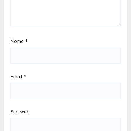
Nome
*
Email
*
Sito web