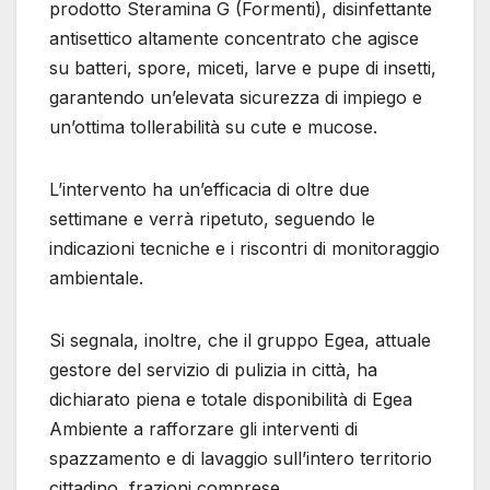
prodotto Steramina G (Formenti), disinfettante
antisettico altamente concentrato che agisce
su batteri, spore, miceti, larve e pupe di insetti,
garantendo un’elevata sicurezza di impiego e
un’ottima tollerabilità su cute e mucose.
L’intervento ha un’efficacia di oltre due
settimane e verrà ripetuto, seguendo le
indicazioni tecniche e i riscontri di monitoraggio
ambientale.
Si segnala, inoltre, che il gruppo Egea, attuale
gestore del servizio di pulizia in città, ha
dichiarato piena e totale disponibilità di Egea
Ambiente a rafforzare gli interventi di
spazzamento e di lavaggio sull’intero territorio
cittadino, frazioni comprese.