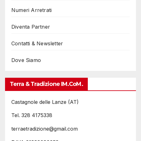
Numeri Arretrati
Diventa Partner
Contatti & Newsletter
Dove Siamo
Terra & Tradizione IM.coM.
Castagnole delle Lanze (AT)
Tel. 328 4175338
terraetradizione@gmail.com