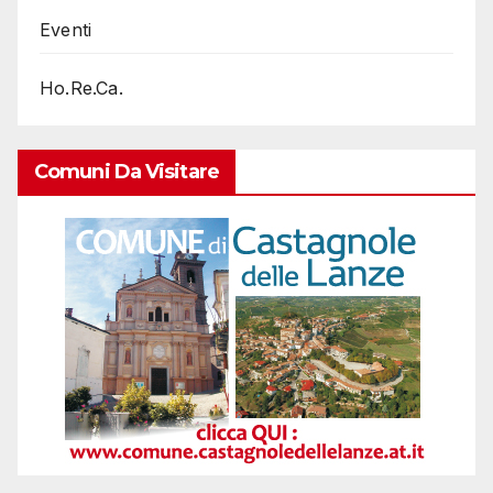
Eventi
Ho.Re.Ca.
Comuni Da Visitare