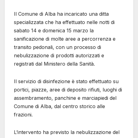
Il Comune di Alba ha incaricato una ditta
specializzata che ha effettuato nelle notti di
sabato 14 e domenica 15 marzo la
sanificazione di molte aree a percorrenza e
transito pedonali, con un processo di
nebulizzazione di prodotti autorizzati e
registrati dal Ministero della Sanità.
Il servizio di disinfezione è stato effettuato su
portici, piazze, aree di deposito rifiuti, luoghi di
assembramento, panchine e marciapiedi del
Comune di Alba, dal centro storico alle
frazioni.
L’intervento ha previsto la nebulizzazione del