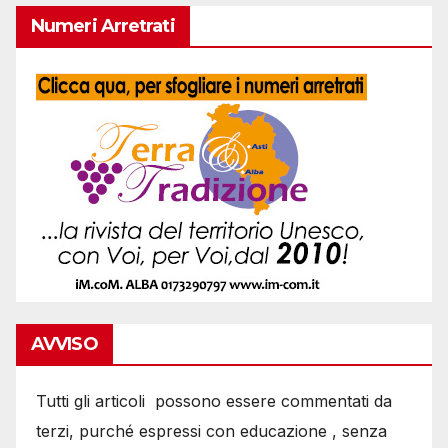
Numeri Arretrati
AVVISO
Tutti gli articoli possono essere commentati da
terzi, purché espressi con educazione , senza