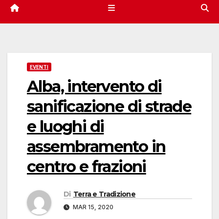
EVENTI
Alba, intervento di
sanificazione di strade
e luoghi di
assembramento in
centro e frazioni
Di
Terra e Tradizione
MAR 15, 2020