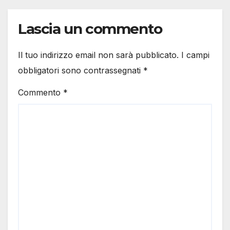
Lascia un commento
Il tuo indirizzo email non sarà pubblicato.
I campi
obbligatori sono contrassegnati
*
Commento
*