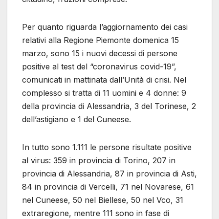
Per quanto riguarda l’aggiornamento dei casi
relativi alla Regione Piemonte domenica 15
marzo, sono 15 i nuovi decessi di persone
positive al test del “coronavirus covid-19”,
comunicati in mattinata dall’Unità di crisi. Nel
complesso si tratta di 11 uomini e 4 donne: 9
della provincia di Alessandria, 3 del Torinese, 2
dell’astigiano e 1 del Cuneese.
In tutto sono 1.111 le persone risultate positive
al virus: 359 in provincia di Torino, 207 in
provincia di Alessandria, 87 in provincia di Asti,
84 in provincia di Vercelli, 71 nel Novarese, 61
nel Cuneese, 50 nel Biellese, 50 nel Vco, 31
extraregione, mentre 111 sono in fase di