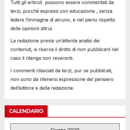
Tutti gli articoli possono essere commentati da
terzi, purché espressi con educazione , senza
ledere l’immagine di alcuno, e nel pieno rispetto
delle opinioni altrui.
La redazione previa un’attenta analisi dei
contenuti, si riserva il diritto di non pubblicarli nel
caso li ritenga non reverenti.
I commenti rilasciati da terzi, pur se pubblicati,
non sono da ritenersi espressione del pensiero
dell’editore e della redazione.
CALENDARIO
Giugno 2020