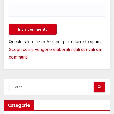
Questo sito utilizza Akismet per ridurre lo spam.
Scopri come vengono elaborati i dati derivati dai
commenti
.
Categorie