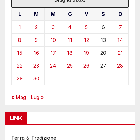
L
M
M
G
V
S
D
1
2
3
4
5
6
7
8
9
10
11
12
13
14
15
16
17
18
19
20
21
22
23
24
25
26
27
28
29
30
« Mag
Lug »
LINK
Terra & Tradizione