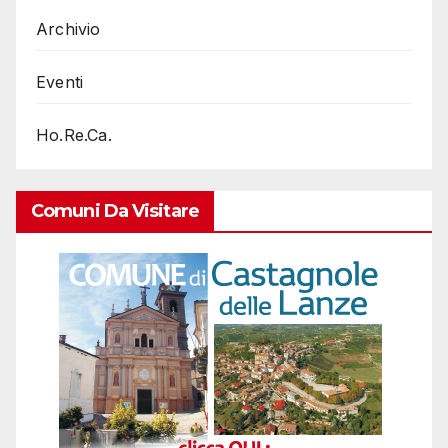
Archivio
Eventi
Ho.Re.Ca.
Comuni Da Visitare