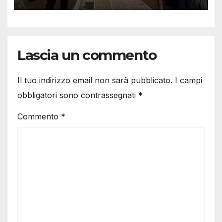
Lascia un commento
Il tuo indirizzo email non sarà pubblicato.
I campi
obbligatori sono contrassegnati
*
Commento
*