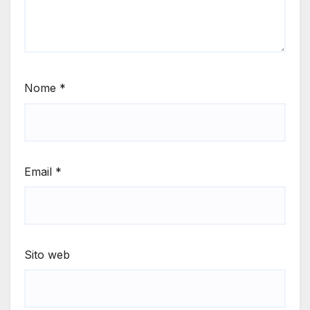
Nome
*
Email
*
Sito web