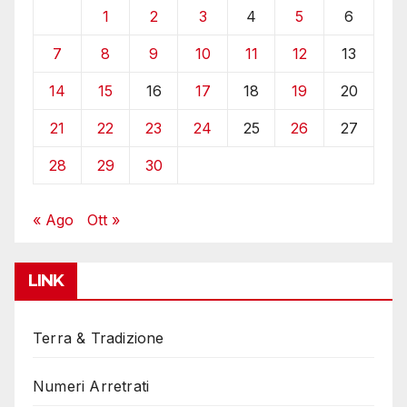
1
2
3
4
5
6
7
8
9
10
11
12
13
14
15
16
17
18
19
20
21
22
23
24
25
26
27
28
29
30
« Ago
Ott »
LINK
Terra & Tradizione
Numeri Arretrati