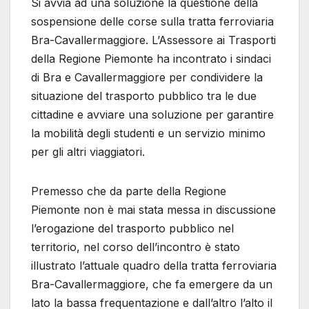
Si avvia ad una soluzione la questione della
sospensione delle corse sulla tratta ferroviaria
Bra-Cavallermaggiore. L’Assessore ai Trasporti
della Regione Piemonte ha incontrato i sindaci
di Bra e Cavallermaggiore per condividere la
situazione del trasporto pubblico tra le due
cittadine e avviare una soluzione per garantire
la mobilità degli studenti e un servizio minimo
per gli altri viaggiatori.
Premesso che da parte della Regione
Piemonte non è mai stata messa in discussione
l’erogazione del trasporto pubblico nel
territorio, nel corso dell’incontro è stato
illustrato l’attuale quadro della tratta ferroviaria
Bra-Cavallermaggiore, che fa emergere da un
lato la bassa frequentazione e dall’altro l’alto il