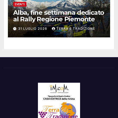
EVENTI
Alba, fine settimana dedicato
al Rally Regione Piemonte
31 LUGLIO 2026
TERRA E TRADIZIONE