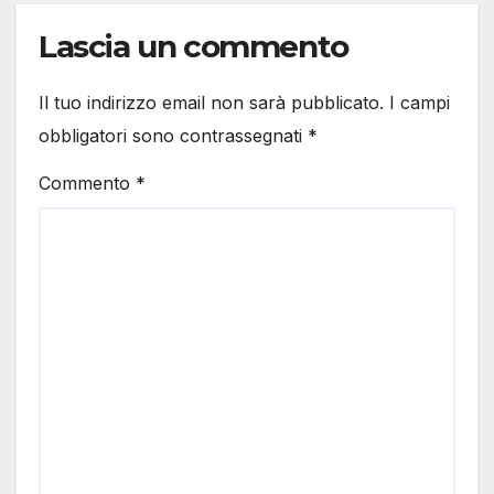
Lascia un commento
Il tuo indirizzo email non sarà pubblicato.
I campi
obbligatori sono contrassegnati
*
Commento
*