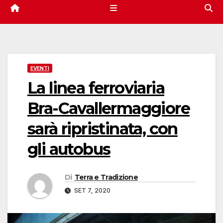
EVENTI
La linea ferroviaria
Bra-Cavallermaggiore
sarà ripristinata, con
gli autobus
Di
Terra e Tradizione
SET 7, 2020