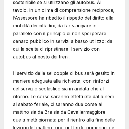
sostenibile se si utilizzano gli autobus. Al
tavolo, in un clima di comprensione reciproca,
l’Assessore ha ribadito il rispetto del diritto alla
mobilità dei cittadini, da far viaggiare in
parallelo con il principio di non sperperare
denaro pubblico in servizi a basso utilizzo: da
qui la scelta di ripristinare il servizio con
autobus al posto dei treni.
Il servizio delle sei coppie di bus sarà gestito in
maniera adeguata alla richiesta, con rinforzi
del servizio scolastico sia in andata che al
ritorno. Le corse saranno effettuate dal lunedì
al sabato feriale, ci saranno due corse al
mattino sia da Bra sia da Cavallermaggiore,
due a metà giornata per il rientro alla fine delle
lezioni del mattino, uno nel tardo pomeriggio e