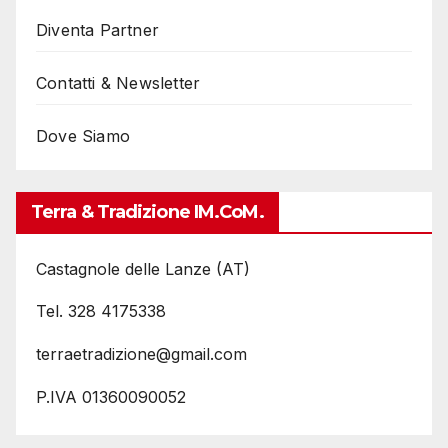
Diventa Partner
Contatti & Newsletter
Dove Siamo
Terra & Tradizione IM.coM.
Castagnole delle Lanze (AT)
Tel. 328 4175338
terraetradizione@gmail.com
P.IVA 01360090052