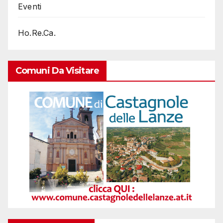
Eventi
Ho.Re.Ca.
Comuni Da Visitare