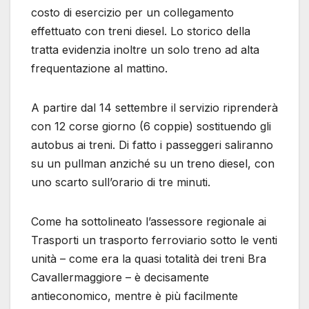
costo di esercizio per un collegamento
effettuato con treni diesel. Lo storico della
tratta evidenzia inoltre un solo treno ad alta
frequentazione al mattino.
A partire dal 14 settembre il servizio riprenderà
con 12 corse giorno (6 coppie) sostituendo gli
autobus ai treni. Di fatto i passeggeri saliranno
su un pullman anziché su un treno diesel, con
uno scarto sull’orario di tre minuti.
Come ha sottolineato l’assessore regionale ai
Trasporti un trasporto ferroviario sotto le venti
unità – come era la quasi totalità dei treni Bra
Cavallermaggiore – è decisamente
antieconomico, mentre è più facilmente