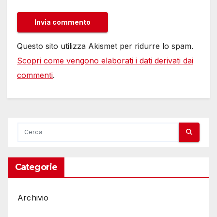
Questo sito utilizza Akismet per ridurre lo spam.
Scopri come vengono elaborati i dati derivati dai
commenti
.
Categorie
Archivio