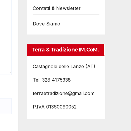
Contatti & Newsletter
Dove Siamo
Terra & Tradizione IM.coM.
Castagnole delle Lanze (AT)
Tel. 328 4175338
terraetradizione@gmail.com
P.IVA 01360090052