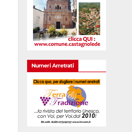
Numeri Arretrati