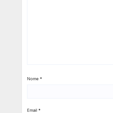
Nome
*
Email
*