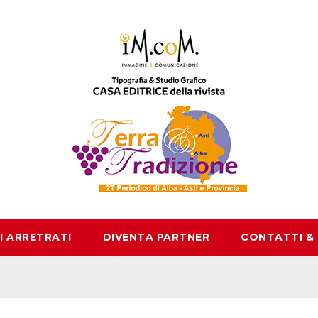
I ARRETRATI
DIVENTA PARTNER
CONTATTI &