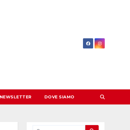
 NEWSLETTER
DOVE SIAMO