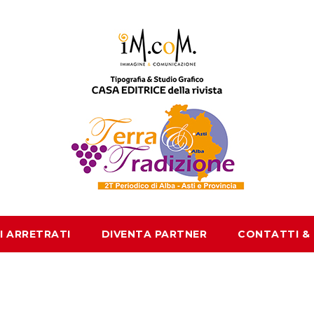
I ARRETRATI
DIVENTA PARTNER
CONTATTI &