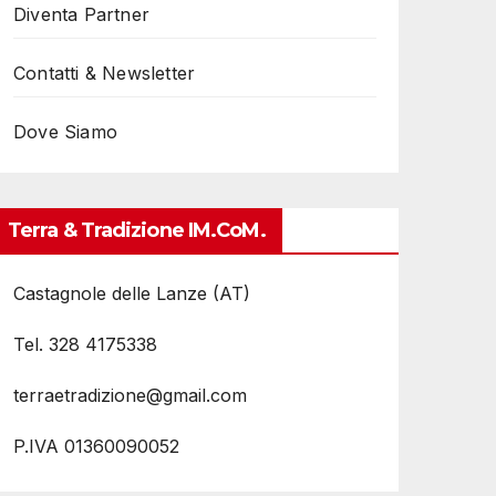
Diventa Partner
Contatti & Newsletter
Dove Siamo
Terra & Tradizione IM.coM.
Castagnole delle Lanze (AT)
Tel. 328 4175338
terraetradizione@gmail.com
P.IVA 01360090052