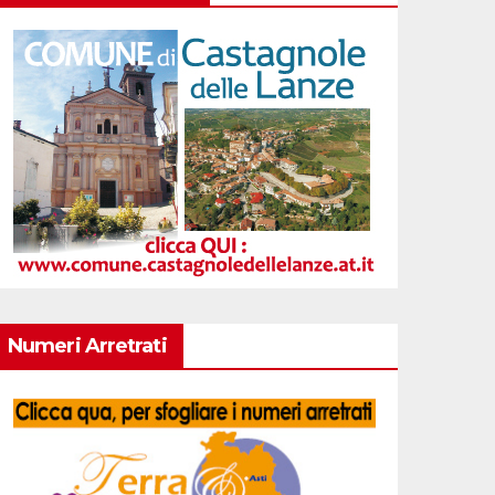
Numeri Arretrati