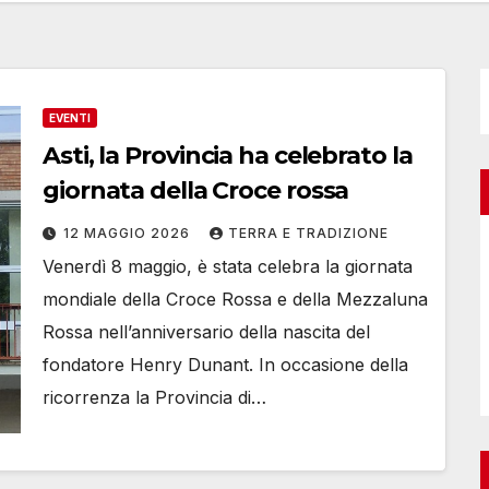
EVENTI
Asti, la Provincia ha celebrato la
giornata della Croce rossa
12 MAGGIO 2026
TERRA E TRADIZIONE
Venerdì 8 maggio, è stata celebra la giornata
mondiale della Croce Rossa e della Mezzaluna
Rossa nell’anniversario della nascita del
fondatore Henry Dunant. In occasione della
ricorrenza la Provincia di…