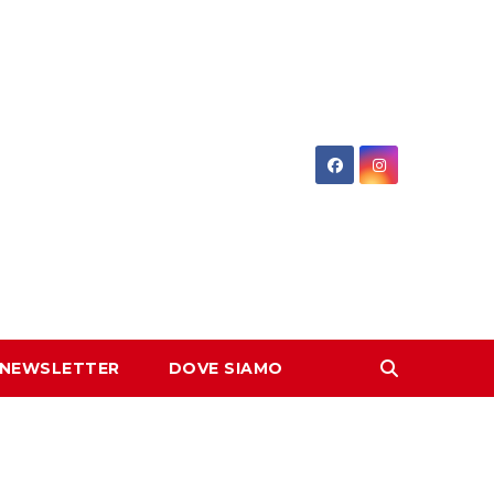
 NEWSLETTER
DOVE SIAMO