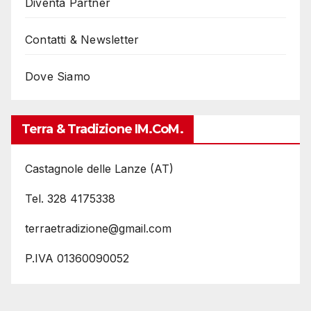
Diventa Partner
Contatti & Newsletter
Dove Siamo
Terra & Tradizione IM.coM.
Castagnole delle Lanze (AT)
Tel. 328 4175338
terraetradizione@gmail.com
P.IVA 01360090052