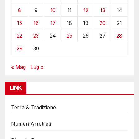
8
9
10
11
12
13
14
15
16
17
18
19
20
21
22
23
24
25
26
27
28
29
30
« Mag
Lug »
LINK
Terra & Tradizione
Numeri Arretrati