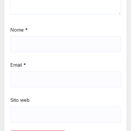
Nome
*
Email
*
Sito web