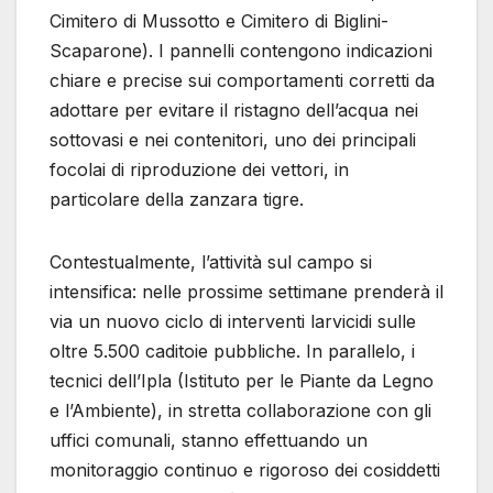
Cimitero di Mussotto e Cimitero di Biglini-
Scaparone). I pannelli contengono indicazioni
chiare e precise sui comportamenti corretti da
adottare per evitare il ristagno dell’acqua nei
sottovasi e nei contenitori, uno dei principali
focolai di riproduzione dei vettori, in
particolare della zanzara tigre.
Contestualmente, l’attività sul campo si
intensifica: nelle prossime settimane prenderà il
via un nuovo ciclo di interventi larvicidi sulle
oltre 5.500 caditoie pubbliche. In parallelo, i
tecnici dell’Ipla (Istituto per le Piante da Legno
e l’Ambiente), in stretta collaborazione con gli
uffici comunali, stanno effettuando un
monitoraggio continuo e rigoroso dei cosiddetti