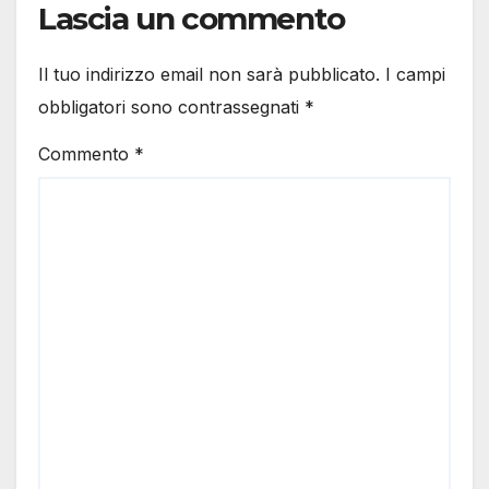
Lascia un commento
Il tuo indirizzo email non sarà pubblicato.
I campi
obbligatori sono contrassegnati
*
Commento
*