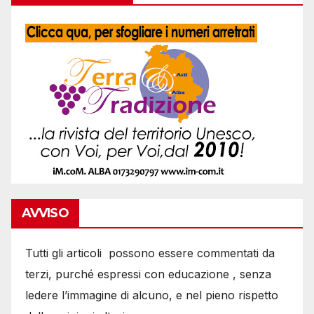
AVVISO
Tutti gli articoli possono essere commentati da
terzi, purché espressi con educazione , senza
ledere l’immagine di alcuno, e nel pieno rispetto