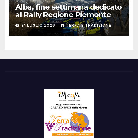
Alba, fine settimana dedicato
al Rally Regione Piemonte
31 LUGLIO 2026
TERRA E TRADIZIONE