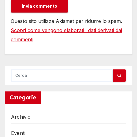
Questo sito utilizza Akismet per ridurre lo spam.
Scopri come vengono elaborati i dati derivati dai
commenti
.
Categorie
Archivio
Eventi