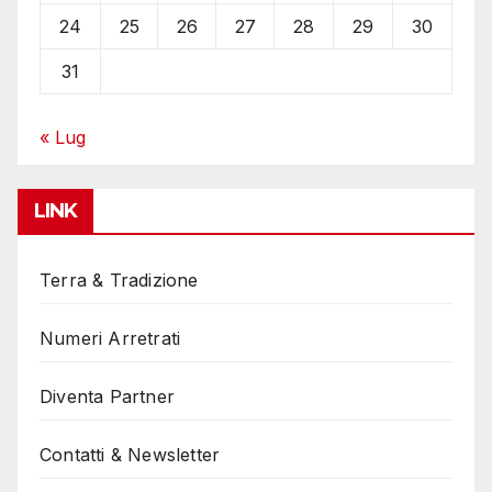
24
25
26
27
28
29
30
31
« Lug
LINK
Terra & Tradizione
Numeri Arretrati
Diventa Partner
Contatti & Newsletter