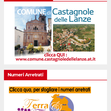
Numeri Arretrati