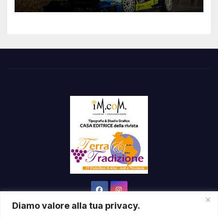
Diamo valore alla tua privacy.