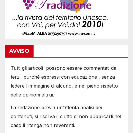
AVVISO
Tutti gli articoli possono essere commentati da
terzi, purché espressi con educazione , senza
ledere l’immagine di alcuno, e nel pieno rispetto
delle opinioni altrui.
La redazione previa un’attenta analisi dei
contenuti, si riserva il diritto di non pubblicarli nel
caso li ritenga non reverenti.