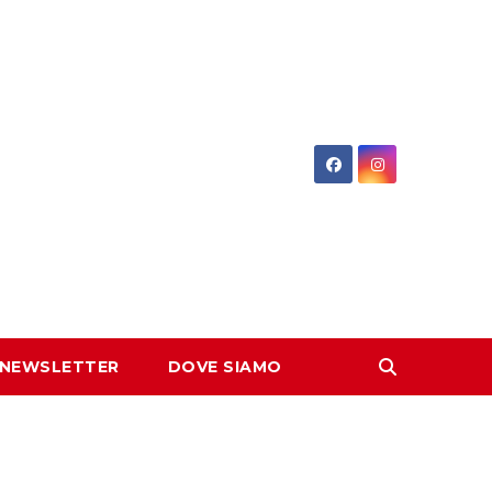
 NEWSLETTER
DOVE SIAMO