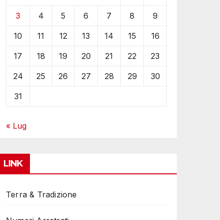
3
4
5
6
7
8
9
10
11
12
13
14
15
16
17
18
19
20
21
22
23
24
25
26
27
28
29
30
31
« Lug
LINK
Terra & Tradizione