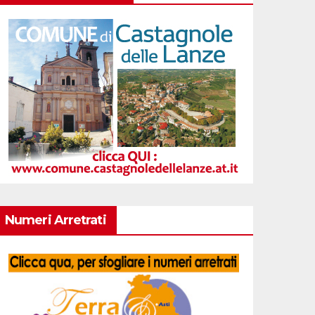
Numeri Arretrati