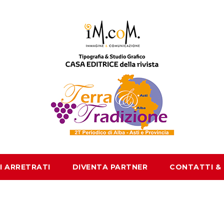
I ARRETRATI
DIVENTA PARTNER
CONTATTI &