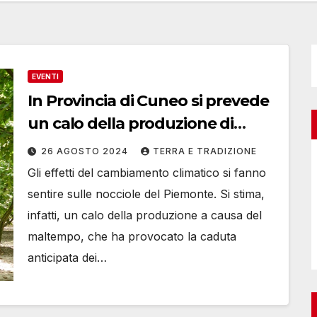
EVENTI
In Provincia di Cuneo si prevede
un calo della produzione di
nocciole
26 AGOSTO 2024
TERRA E TRADIZIONE
Gli effetti del cambiamento climatico si fanno
sentire sulle nocciole del Piemonte. Si stima,
infatti, un calo della produzione a causa del
maltempo, che ha provocato la caduta
anticipata dei…