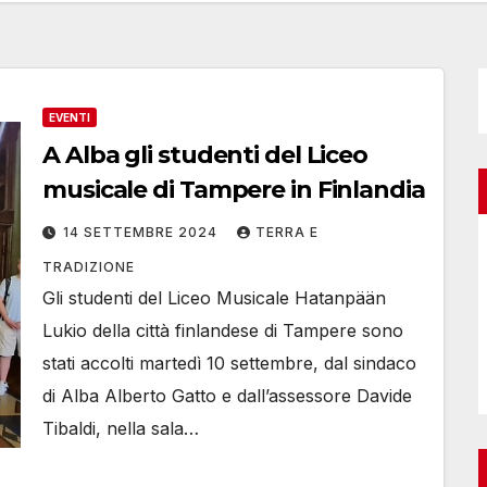
EVENTI
A Alba gli studenti del Liceo
musicale di Tampere in Finlandia
14 SETTEMBRE 2024
TERRA E
TRADIZIONE
Gli studenti del Liceo Musicale Hatanpään
Lukio della città finlandese di Tampere sono
stati accolti martedì 10 settembre, dal sindaco
di Alba Alberto Gatto e dall’assessore Davide
Tibaldi, nella sala…