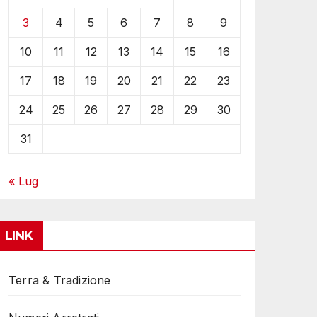
3
4
5
6
7
8
9
10
11
12
13
14
15
16
17
18
19
20
21
22
23
24
25
26
27
28
29
30
31
« Lug
LINK
Terra & Tradizione