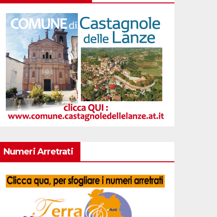
Numeri Arretrati