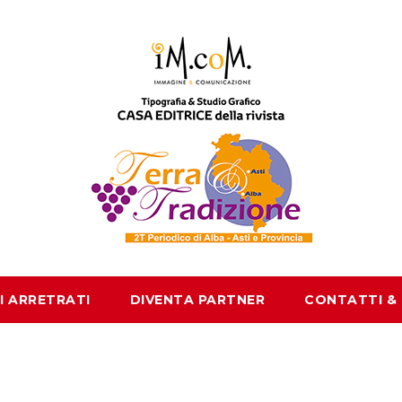
I ARRETRATI
DIVENTA PARTNER
CONTATTI &