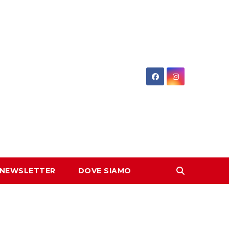
 NEWSLETTER
DOVE SIAMO