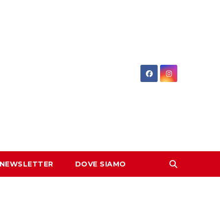
 NEWSLETTER
DOVE SIAMO