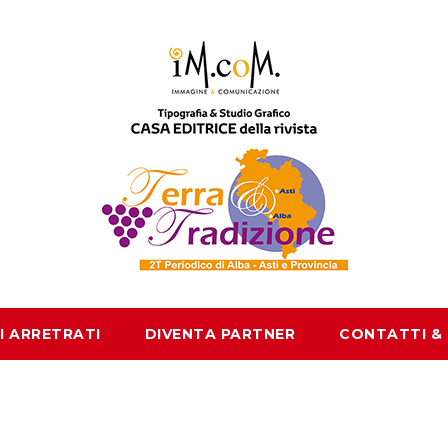
I ARRETRATI
DIVENTA PARTNER
CONTATTI &