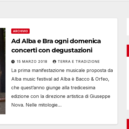
ARCHIVIO
Ad Alba e Bra ogni domenica
concerti con degustazioni
15 MARZO 2018
TERRA E TRADIZIONE
La prima manifestazione musicale proposta da
Alba music festival ad Alba è Bacco & Orfeo,
che quest’anno giunge alla tredicesima
edizione con la direzione artistica di Giuseppe
Nova. Nelle mitologie…