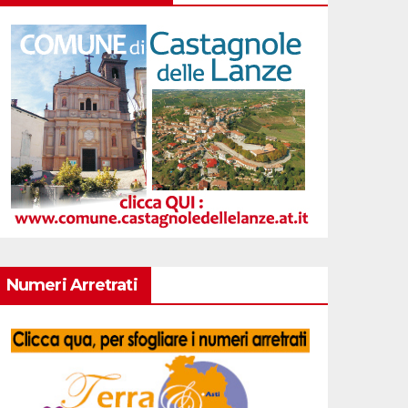
Numeri Arretrati