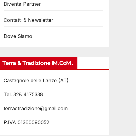
Diventa Partner
Contatti & Newsletter
Dove Siamo
Terra & Tradizione IM.coM.
Castagnole delle Lanze (AT)
Tel. 328 4175338
terraetradizione@gmail.com
P.IVA 01360090052