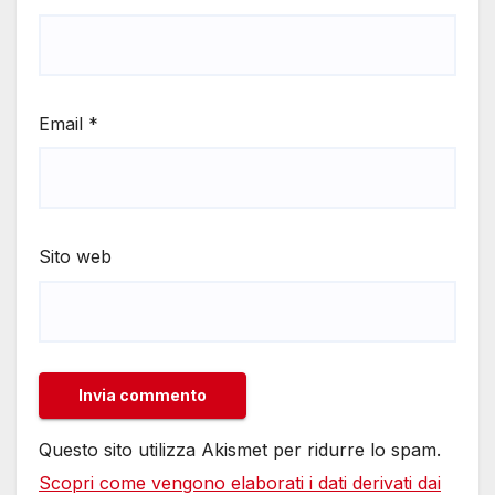
Email
*
Sito web
Questo sito utilizza Akismet per ridurre lo spam.
Scopri come vengono elaborati i dati derivati dai