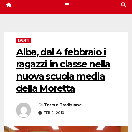
EVENTI
Alba, dal 4 febbraio i
ragazzi in classe nella
nuova scuola media
della Moretta
Di
Terra e Tradizione
FEB 2, 2019