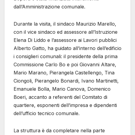
dall’Amministrazione comunale.
Durante la visita, il sindaco Maurizio Marello,
con il vice sindaco ed assessore all’Istruzione
Elena Di Liddo e l’assessore ai Lavori pubblici
Alberto Gatto, ha guidato all’interno dell’edificio
i consiglieri comunali: il presidente della prima
Commissione Carlo Bo e poi Giovanni Altare,
Mario Marano, Pierangela Castellengo, Tina
Ciongoli, Pierangelo Bonardi, Ivano Martinetti,
Emanuele Bolla, Mario Canova, Domenico
Boeri, accanto a referenti del Comitato di
quartiere, esponenti dell’impresa e dipendenti
dell’ufficio tecnico comunale.
La struttura è da completare nella parte