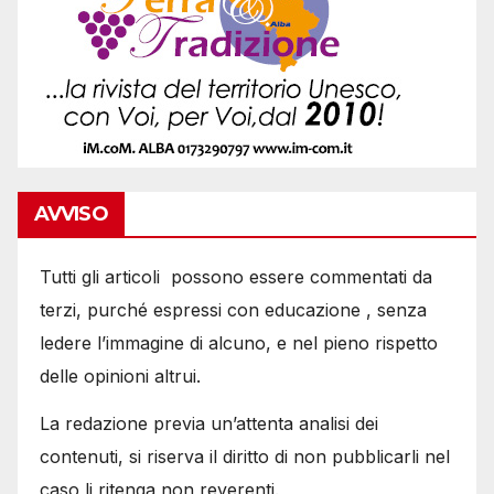
AVVISO
Tutti gli articoli possono essere commentati da
terzi, purché espressi con educazione , senza
ledere l’immagine di alcuno, e nel pieno rispetto
delle opinioni altrui.
La redazione previa un’attenta analisi dei
contenuti, si riserva il diritto di non pubblicarli nel
caso li ritenga non reverenti.