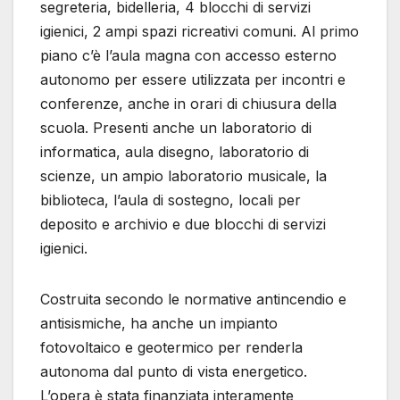
segreteria, bidelleria, 4 blocchi di servizi
igienici, 2 ampi spazi ricreativi comuni. Al primo
piano c’è l’aula magna con accesso esterno
autonomo per essere utilizzata per incontri e
conferenze, anche in orari di chiusura della
scuola. Presenti anche un laboratorio di
informatica, aula disegno, laboratorio di
scienze, un ampio laboratorio musicale, la
biblioteca, l’aula di sostegno, locali per
deposito e archivio e due blocchi di servizi
igienici.
Costruita secondo le normative antincendio e
antisismiche, ha anche un impianto
fotovoltaico e geotermico per renderla
autonoma dal punto di vista energetico.
L’opera è stata finanziata interamente