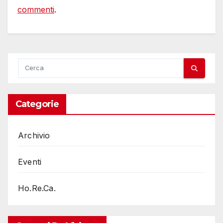
commenti
.
Categorie
Archivio
Eventi
Ho.Re.Ca.