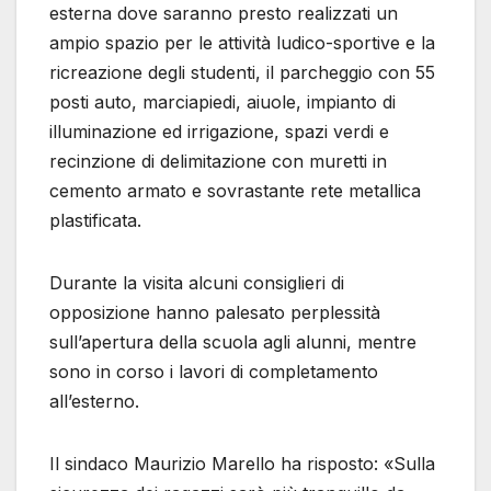
esterna dove saranno presto realizzati un
ampio spazio per le attività ludico-sportive e la
ricreazione degli studenti, il parcheggio con 55
posti auto, marciapiedi, aiuole, impianto di
illuminazione ed irrigazione, spazi verdi e
recinzione di delimitazione con muretti in
cemento armato e sovrastante rete metallica
plastificata.
Durante la visita alcuni consiglieri di
opposizione hanno palesato perplessità
sull’apertura della scuola agli alunni, mentre
sono in corso i lavori di completamento
all’esterno.
Il sindaco Maurizio Marello ha risposto: «Sulla