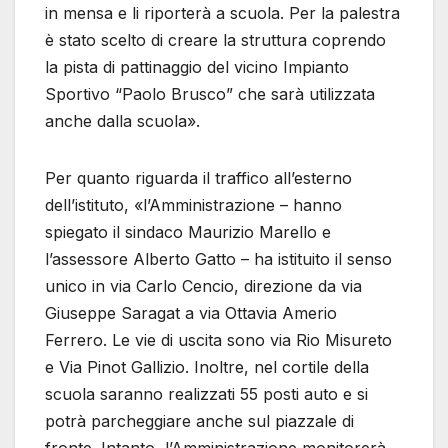
in mensa e li riporterà a scuola. Per la palestra
è stato scelto di creare la struttura coprendo
la pista di pattinaggio del vicino Impianto
Sportivo “Paolo Brusco” che sarà utilizzata
anche dalla scuola».
Per quanto riguarda il traffico all’esterno
dell’istituto, «l’Amministrazione – hanno
spiegato il sindaco Maurizio Marello e
l’assessore Alberto Gatto – ha istituito il senso
unico in via Carlo Cencio, direzione da via
Giuseppe Saragat a via Ottavia Amerio
Ferrero. Le vie di uscita sono via Rio Misureto
e Via Pinot Gallizio. Inoltre, nel cortile della
scuola saranno realizzati 55 posti auto e si
potrà parcheggiare anche sul piazzale di