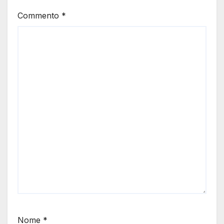
Commento
*
Nome
*