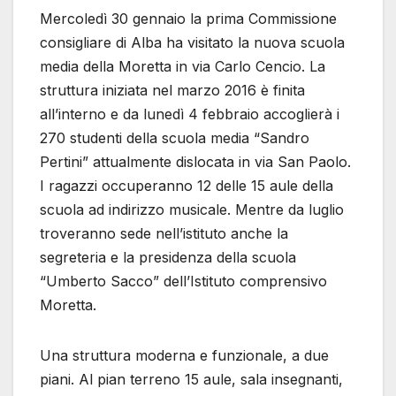
Mercoledì 30 gennaio la prima Commissione
consigliare di Alba ha visitato la nuova scuola
media della Moretta in via Carlo Cencio. La
struttura iniziata nel marzo 2016 è finita
all’interno e da lunedì 4 febbraio accoglierà i
270 studenti della scuola media “Sandro
Pertini” attualmente dislocata in via San Paolo.
I ragazzi occuperanno 12 delle 15 aule della
scuola ad indirizzo musicale. Mentre da luglio
troveranno sede nell’istituto anche la
segreteria e la presidenza della scuola
“Umberto Sacco” dell’Istituto comprensivo
Moretta.
Una struttura moderna e funzionale, a due
piani. Al pian terreno 15 aule, sala insegnanti,