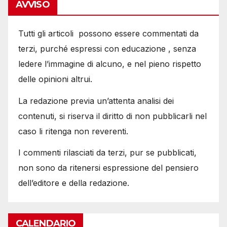
AVVISO
Tutti gli articoli possono essere commentati da
terzi, purché espressi con educazione , senza
ledere l’immagine di alcuno, e nel pieno rispetto
delle opinioni altrui.
La redazione previa un’attenta analisi dei
contenuti, si riserva il diritto di non pubblicarli nel
caso li ritenga non reverenti.
I commenti rilasciati da terzi, pur se pubblicati,
non sono da ritenersi espressione del pensiero
dell’editore e della redazione.
CALENDARIO