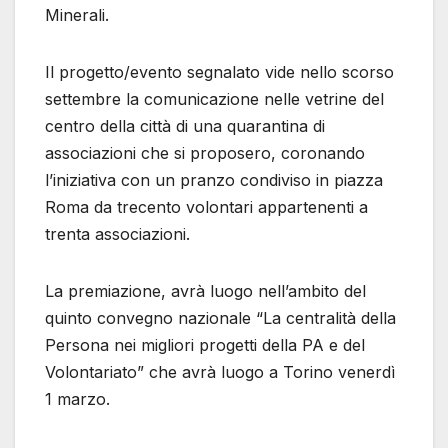
Minerali.
Il progetto/evento segnalato vide nello scorso
settembre la comunicazione nelle vetrine del
centro della città di una quarantina di
associazioni che si proposero, coronando
l’iniziativa con un pranzo condiviso in piazza
Roma da trecento volontari appartenenti a
trenta associazioni.
La premiazione, avrà luogo nell’ambito del
quinto convegno nazionale “La centralità della
Persona nei migliori progetti della PA e del
Volontariato” che avrà luogo a Torino venerdì
1 marzo.