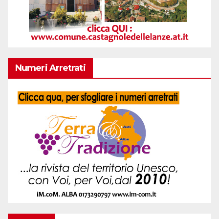
Numeri Arretrati