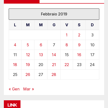
Febbraio 2019
L
M
M
G
V
S
D
1
2
3
4
5
6
7
8
9
10
11
12
13
14
15
16
17
18
19
20
21
22
23
24
25
26
27
28
« Gen
Mar »
LINK