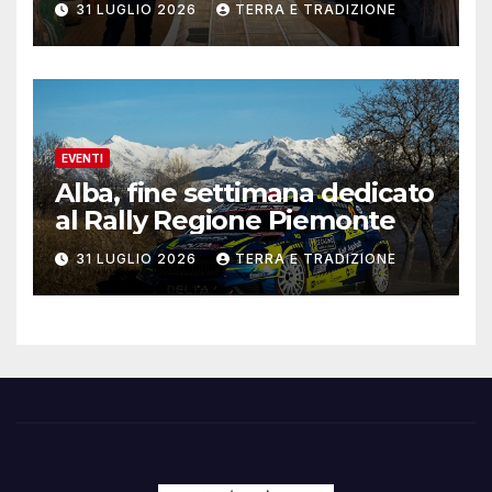
31 LUGLIO 2026
TERRA E TRADIZIONE
EVENTI
Alba, fine settimana dedicato
al Rally Regione Piemonte
31 LUGLIO 2026
TERRA E TRADIZIONE