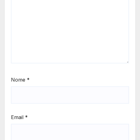
Nome
*
Email
*