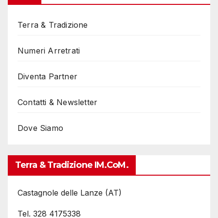
Terra & Tradizione
Numeri Arretrati
Diventa Partner
Contatti & Newsletter
Dove Siamo
Terra & Tradizione IM.coM.
Castagnole delle Lanze (AT)
Tel. 328 4175338