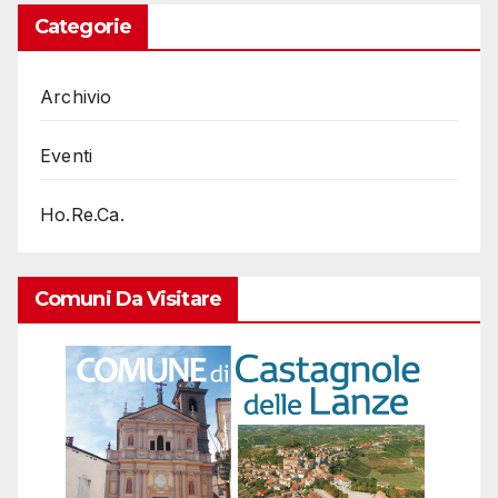
Categorie
Archivio
Eventi
Ho.Re.Ca.
Comuni Da Visitare