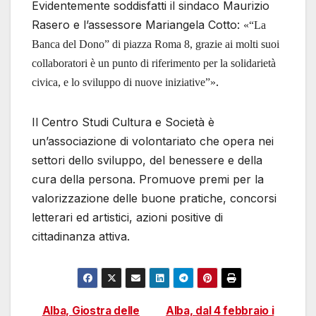
Evidentemente soddisfatti il sindaco Maurizio
Rasero e l’assessore Mariangela Cotto:
«“La
Banca del Dono” di piazza Roma 8, grazie ai molti suoi
collaboratori è un punto di riferimento per la solidarietà
.
civica, e lo sviluppo di nuove iniziative”»
Il Centro Studi Cultura e Società è
un’associazione di volontariato che opera nei
settori dello sviluppo, del benessere e della
cura della persona. Promuove premi per la
valorizzazione delle buone pratiche, concorsi
letterari ed artistici, azioni positive di
cittadinanza attiva.
Alba, Giostra delle
Alba, dal 4 febbraio i