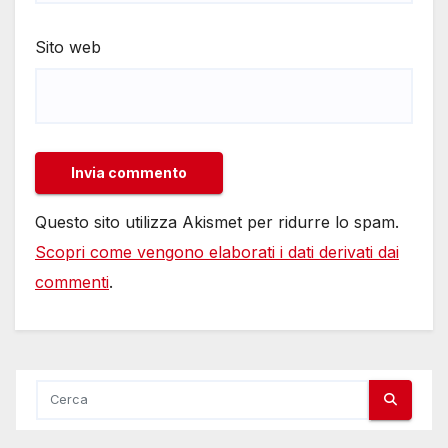
Sito web
Questo sito utilizza Akismet per ridurre lo spam.
Scopri come vengono elaborati i dati derivati dai
commenti
.