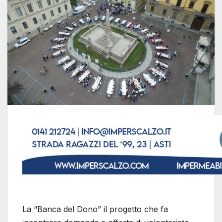
La “Banca del Dono” il progetto che fa