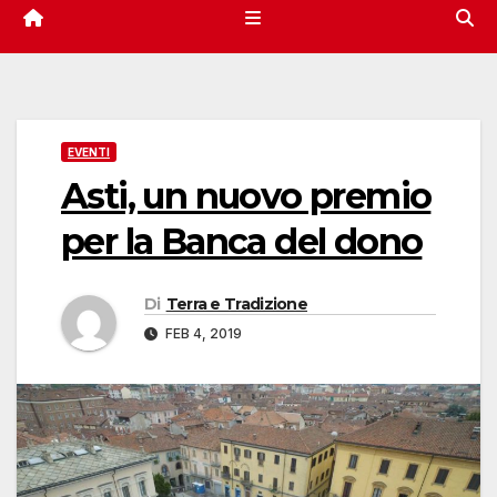
EVENTI
Asti, un nuovo premio
per la Banca del dono
Di
Terra e Tradizione
FEB 4, 2019