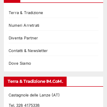
Terra & Tradizione
Numeri Arretrati
Diventa Partner
Contatti & Newsletter
Dove Siamo
Terra & Tradizione IM.coM.
Castagnole delle Lanze (AT)
Tel. 328 4175338