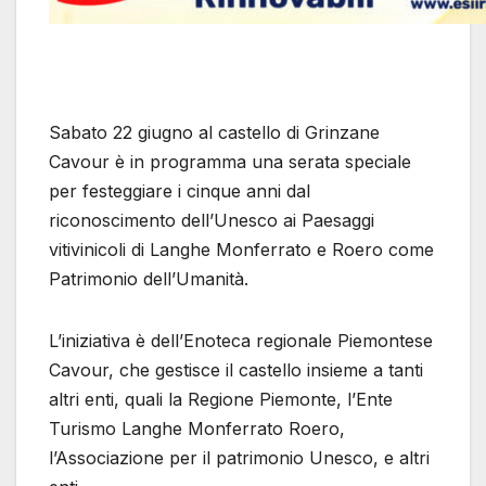
Sabato 22 giugno al castello di Grinzane
Cavour è in programma una serata speciale
per festeggiare i cinque anni dal
riconoscimento dell’Unesco ai Paesaggi
vitivinicoli di Langhe Monferrato e Roero come
Patrimonio dell’Umanità.
L’iniziativa è dell’Enoteca regionale Piemontese
Cavour, che gestisce il castello insieme a tanti
altri enti, quali la Regione Piemonte, l’Ente
Turismo Langhe Monferrato Roero,
l’Associazione per il patrimonio Unesco, e altri