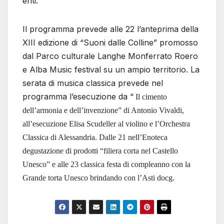
enti.
Il programma prevede alle 22 l’anteprima della
XIII edizione di “Suoni dalle Colline” promosso
dal Parco culturale Langhe Monferrato Roero
e Alba Music festival su un ampio territorio. La
serata di musica classica prevede nel
programma l’esecuzione da “
Il cimento
dell’armonia e dell’invenzione” di Antonio Vivaldi,
all’esecuzione Elisa Scudeller al violino e l’Orchestra
Classica di Alessandria. Dalle 21 nell’Enoteca
degustazione di prodotti “filiera corta nel Castello
Unesco” e alle 23 classica festa di compleanno con la
Grande torta Unesco brindando con l’Asti docg.