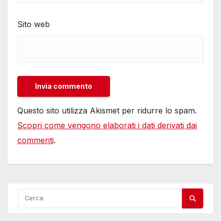
Sito web
Questo sito utilizza Akismet per ridurre lo spam.
Scopri come vengono elaborati i dati derivati dai
commenti
.