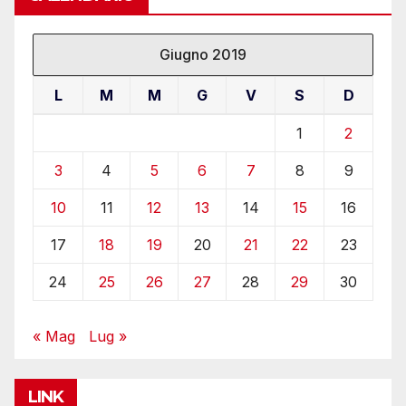
Giugno 2019
L
M
M
G
V
S
D
1
2
3
4
5
6
7
8
9
10
11
12
13
14
15
16
17
18
19
20
21
22
23
24
25
26
27
28
29
30
« Mag
Lug »
LINK