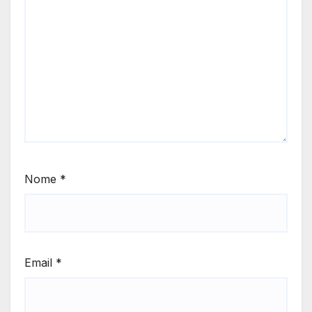
Nome
*
Email
*