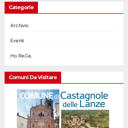
Categorie
Archivio
Eventi
Ho.Re.Ca.
Comuni Da Visitare