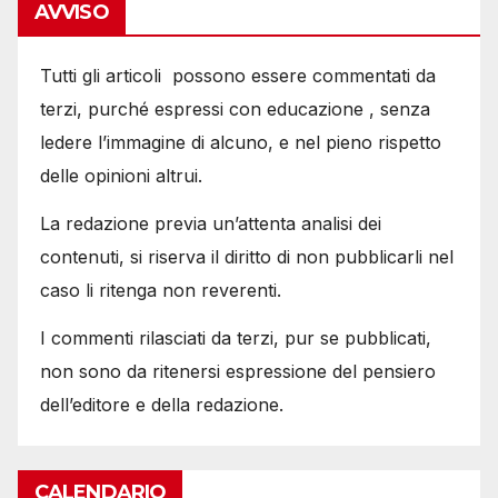
AVVISO
Tutti gli articoli possono essere commentati da
terzi, purché espressi con educazione , senza
ledere l’immagine di alcuno, e nel pieno rispetto
delle opinioni altrui.
La redazione previa un’attenta analisi dei
contenuti, si riserva il diritto di non pubblicarli nel
caso li ritenga non reverenti.
I commenti rilasciati da terzi, pur se pubblicati,
non sono da ritenersi espressione del pensiero
dell’editore e della redazione.
CALENDARIO