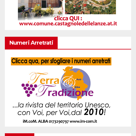
Numeri Arretrati