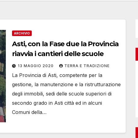
ARCHIVIO
Asti, con la Fase due la Provincia
riavvia i cantieri delle scuole
13 MAGGIO 2020
TERRA E TRADIZIONE
La Provincia di Asti, competente per la
gestione, la manutenzione e la ristrutturazione
degli immobili, sedi delle scuole superiori di
secondo grado in Asti città ed in alcuni
Comuni della…