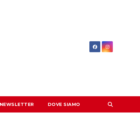
 NEWSLETTER
DOVE SIAMO