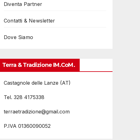
Diventa Partner
Contatti & Newsletter
Dove Siamo
Terra & Tradizione IM.coM.
Castagnole delle Lanze (AT)
Tel. 328 4175338
terraetradizione@gmail.com
P.IVA 01360090052