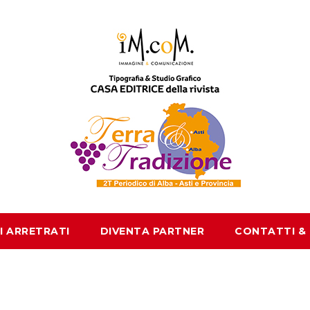
I ARRETRATI
DIVENTA PARTNER
CONTATTI &