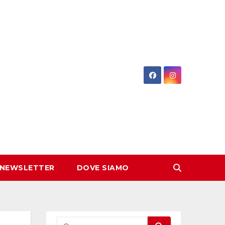
 NEWSLETTER
DOVE SIAMO