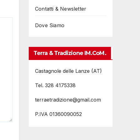
Contatti & Newsletter
Dove Siamo
Terra & Tradizione IM.coM.
Castagnole delle Lanze (AT)
Tel. 328 4175338
terraetradizione@gmail.com
P.IVA 01360090052