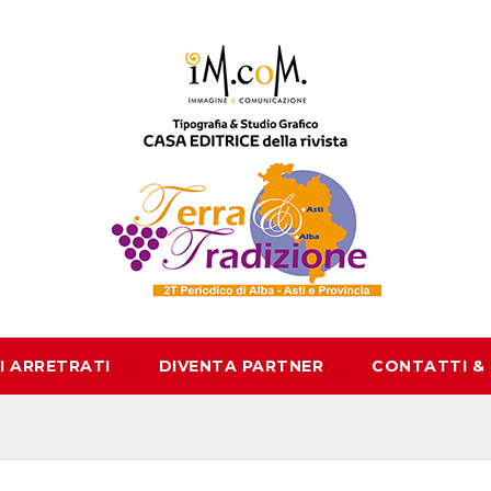
I ARRETRATI
DIVENTA PARTNER
CONTATTI &