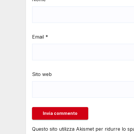
Email
*
Sito web
Questo sito utilizza Akismet per ridurre lo s