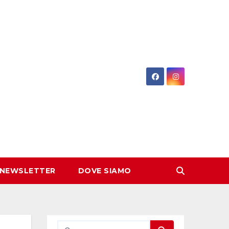
 NEWSLETTER
DOVE SIAMO