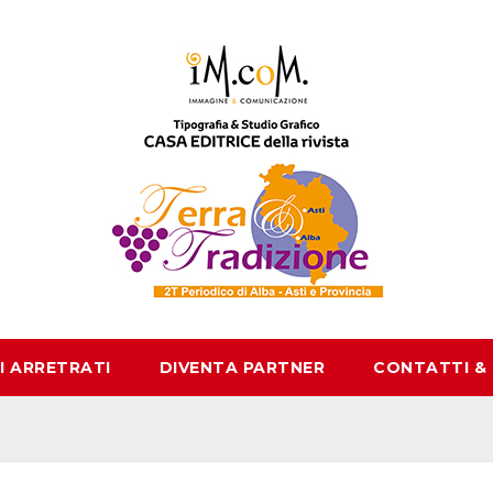
I ARRETRATI
DIVENTA PARTNER
CONTATTI &