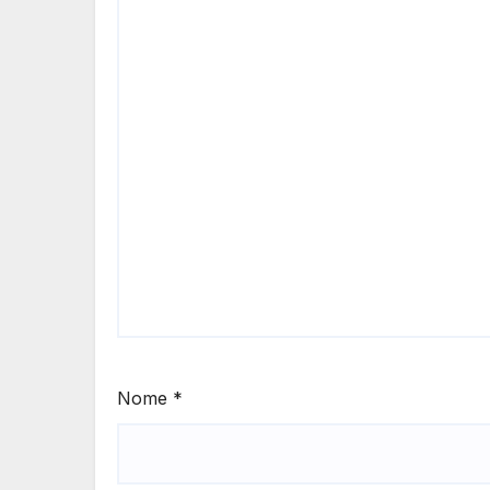
Nome
*