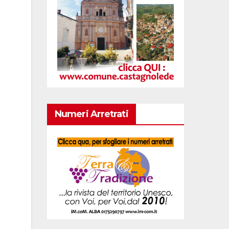
Numeri Arretrati