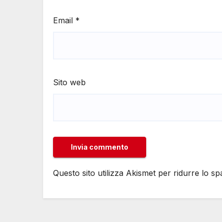
Email
*
Sito web
Questo sito utilizza Akismet per ridurre lo s