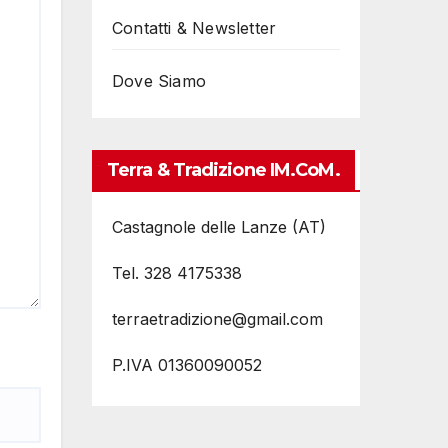
Contatti & Newsletter
Dove Siamo
Terra & Tradizione IM.coM.
Castagnole delle Lanze (AT)
Tel. 328 4175338
terraetradizione@gmail.com
P.IVA 01360090052