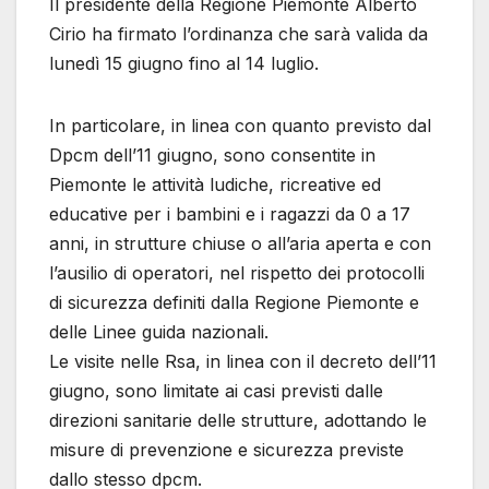
Il presidente della Regione Piemonte Alberto
Cirio ha firmato l’ordinanza che sarà valida da
lunedì 15 giugno fino al 14 luglio.
In particolare, in linea con quanto previsto dal
Dpcm dell’11 giugno, sono consentite in
Piemonte le attività ludiche, ricreative ed
educative per i bambini e i ragazzi da 0 a 17
anni, in strutture chiuse o all’aria aperta e con
l’ausilio di operatori, nel rispetto dei protocolli
di sicurezza definiti dalla Regione Piemonte e
delle Linee guida nazionali.
Le visite nelle Rsa, in linea con il decreto dell’11
giugno, sono limitate ai casi previsti dalle
direzioni sanitarie delle strutture, adottando le
misure di prevenzione e sicurezza previste
dallo stesso dpcm.