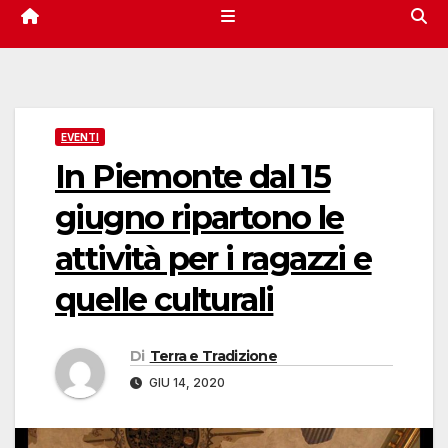
EVENTI
In Piemonte dal 15
giugno ripartono le
attività per i ragazzi e
quelle culturali
Di
Terra e Tradizione
GIU 14, 2020