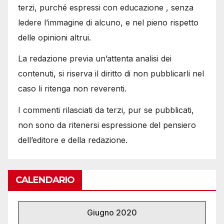
terzi, purché espressi con educazione , senza
ledere l’immagine di alcuno, e nel pieno rispetto
delle opinioni altrui.
La redazione previa un’attenta analisi dei
contenuti, si riserva il diritto di non pubblicarli nel
caso li ritenga non reverenti.
I commenti rilasciati da terzi, pur se pubblicati,
non sono da ritenersi espressione del pensiero
dell’editore e della redazione.
CALENDARIO
Giugno 2020