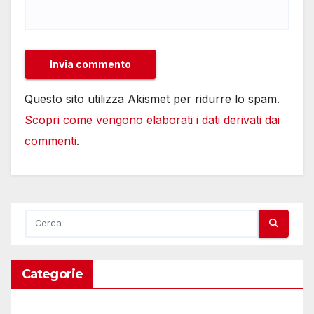
Questo sito utilizza Akismet per ridurre lo spam.
Scopri come vengono elaborati i dati derivati dai
commenti
.
Categorie