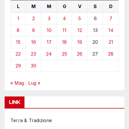
L
M
M
G
V
S
D
1
2
3
4
5
6
7
8
9
10
11
12
13
14
15
16
17
18
19
20
21
22
23
24
25
26
27
28
29
30
« Mag
Lug »
LINK
Terra & Tradizione