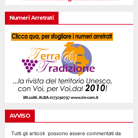
Numeri Arretrati
AVVISO
Tutti gli articoli possono essere commentati da