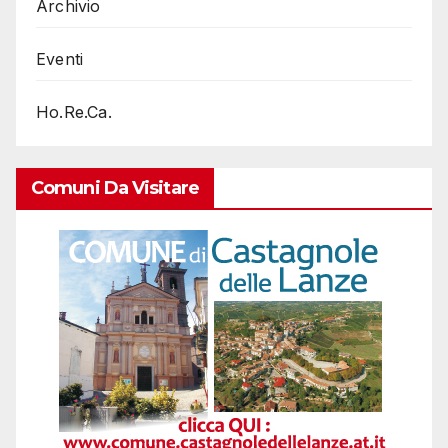
Archivio
Eventi
Ho.Re.Ca.
Comuni Da Visitare