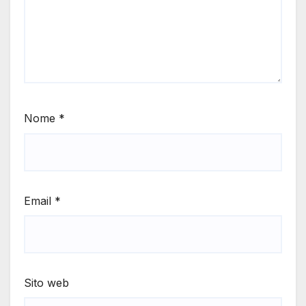
Nome
*
Email
*
Sito web