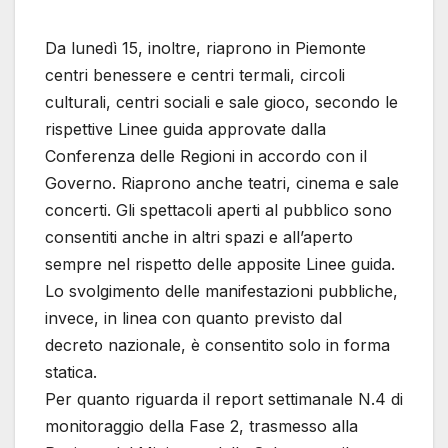
Da lunedì 15, inoltre, riaprono in Piemonte
centri benessere e centri termali, circoli
culturali, centri sociali e sale gioco, secondo le
rispettive Linee guida approvate dalla
Conferenza delle Regioni in accordo con il
Governo. Riaprono anche teatri, cinema e sale
concerti. Gli spettacoli aperti al pubblico sono
consentiti anche in altri spazi e all’aperto
sempre nel rispetto delle apposite Linee guida.
Lo svolgimento delle manifestazioni pubbliche,
invece, in linea con quanto previsto dal
decreto nazionale, è consentito solo in forma
statica.
Per quanto riguarda il report settimanale N.4 di
monitoraggio della Fase 2, trasmesso alla