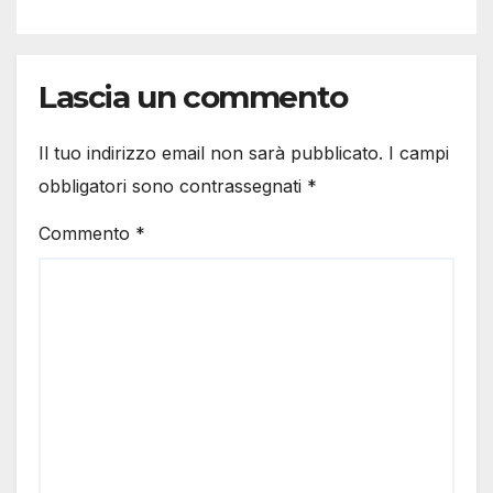
Lascia un commento
Il tuo indirizzo email non sarà pubblicato.
I campi
obbligatori sono contrassegnati
*
Commento
*