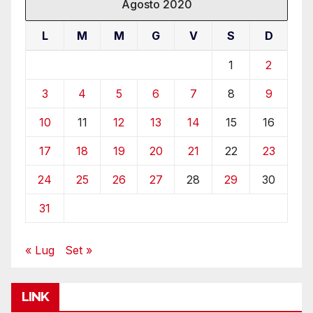
Agosto 2020
L
M
M
G
V
S
D
1
2
3
4
5
6
7
8
9
10
11
12
13
14
15
16
17
18
19
20
21
22
23
24
25
26
27
28
29
30
31
« Lug
Set »
LINK