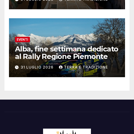
EVENTI
Alba, fine settimana dedicato
al Rally Regione Piemonte
31 LUGLIO 2026
TERRA E TRADIZIONE