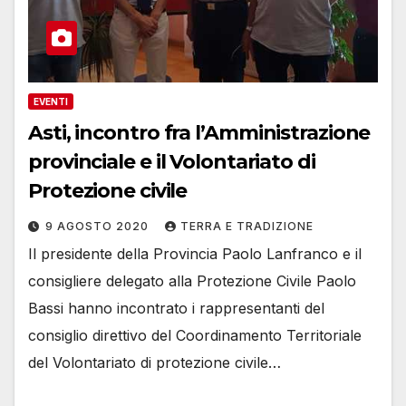
EVENTI
Asti, incontro fra l’Amministrazione
provinciale e il Volontariato di
Protezione civile
9 AGOSTO 2020
TERRA E TRADIZIONE
Il presidente della Provincia Paolo Lanfranco e il
consigliere delegato alla Protezione Civile Paolo
Bassi hanno incontrato i rappresentanti del
consiglio direttivo del Coordinamento Territoriale
del Volontariato di protezione civile…