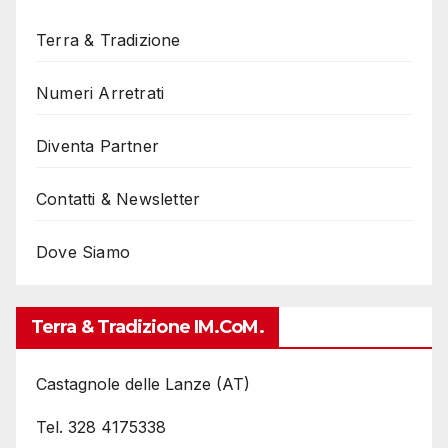
Terra & Tradizione
Numeri Arretrati
Diventa Partner
Contatti & Newsletter
Dove Siamo
Terra & Tradizione IM.coM.
Castagnole delle Lanze (AT)
Tel. 328 4175338