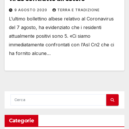
9 AGOSTO 2020
TERRA E TRADIZIONE
L’ultimo bollettino albese relativo al Coronavirus
del 7 agosto, ha evidenziato che i residenti
attualmente positivi sono 5. «Ci siamo
immediatamente confrontati con l’Asl Cn2 che ci
ha fornito alcune…
Categorie