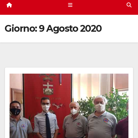
Giorno:
9 Agosto 2020