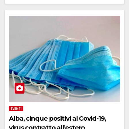
EVENTI
Alba, cinque positivi al Covid-19,
virus contratto all’estero