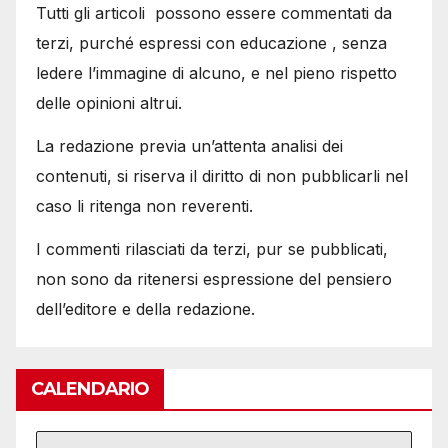
Tutti gli articoli possono essere commentati da
terzi, purché espressi con educazione , senza
ledere l’immagine di alcuno, e nel pieno rispetto
delle opinioni altrui.
La redazione previa un’attenta analisi dei
contenuti, si riserva il diritto di non pubblicarli nel
caso li ritenga non reverenti.
I commenti rilasciati da terzi, pur se pubblicati,
non sono da ritenersi espressione del pensiero
dell’editore e della redazione.
CALENDARIO