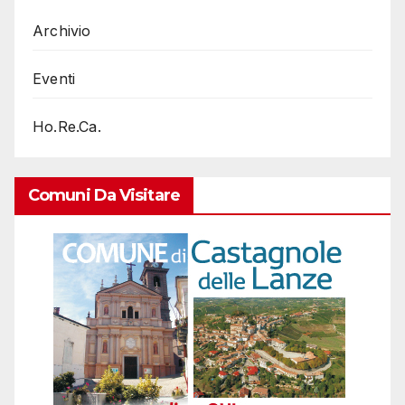
Archivio
Eventi
Ho.Re.Ca.
Comuni Da Visitare