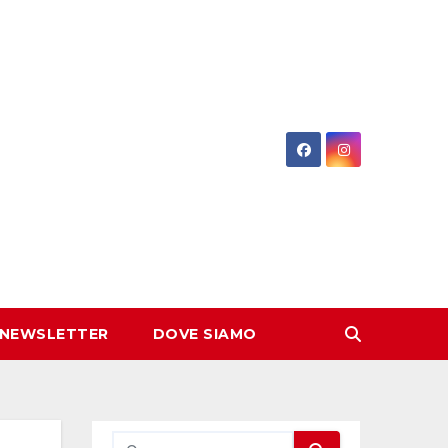
 NEWSLETTER
DOVE SIAMO