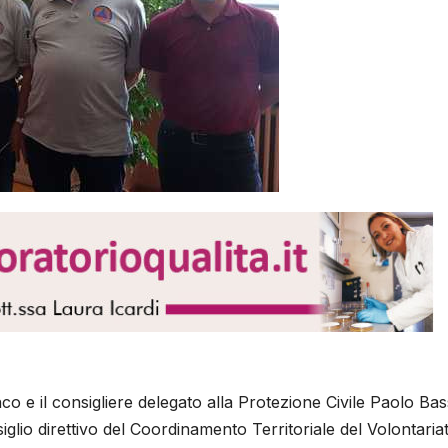
co e il consigliere delegato alla Protezione Civile Paolo Bas
glio direttivo del Coordinamento Territoriale del Volontaria