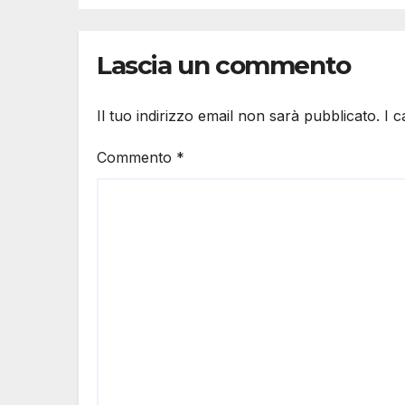
Lascia un commento
Il tuo indirizzo email non sarà pubblicato.
I 
Commento
*