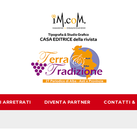
I ARRETRATI
DIVENTA PARTNER
CONTATTI &