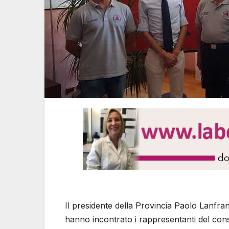
Il presidente della Provincia Paolo Lanfran
hanno incontrato i rappresentanti del consi