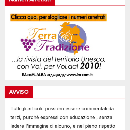
AVVISO
Tutti gli articoli possono essere commentati da
terzi, purché espressi con educazione , senza
ledere l’immagine di alcuno, e nel pieno rispetto