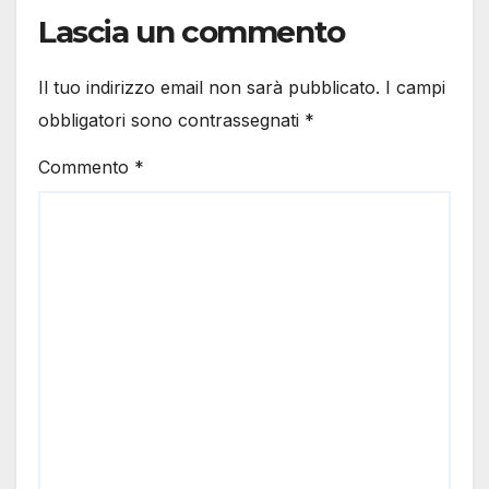
Lascia un commento
Il tuo indirizzo email non sarà pubblicato.
I campi
obbligatori sono contrassegnati
*
Commento
*