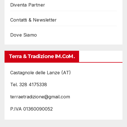
Diventa Partner
Contatti & Newsletter
Dove Siamo
Terra & Tradizione IM.coM.
Castagnole delle Lanze (AT)
Tel. 328 4175338
terraetradizione@gmail.com
P.IVA 01360090052