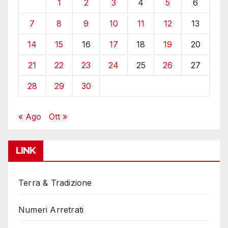
1
2
3
4
5
6
7
8
9
10
11
12
13
14
15
16
17
18
19
20
21
22
23
24
25
26
27
28
29
30
« Ago
Ott »
LINK
Terra & Tradizione
Numeri Arretrati