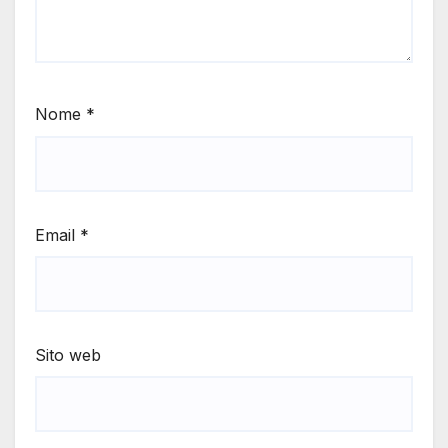
Nome
*
Email
*
Sito web