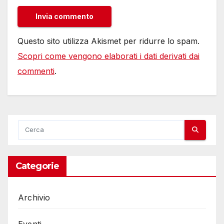
Questo sito utilizza Akismet per ridurre lo spam.
Scopri come vengono elaborati i dati derivati dai
commenti
.
Categorie
Archivio
Eventi