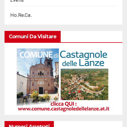
Ho.Re.Ca.
Comuni Da Visitare
Numeri Arretrati