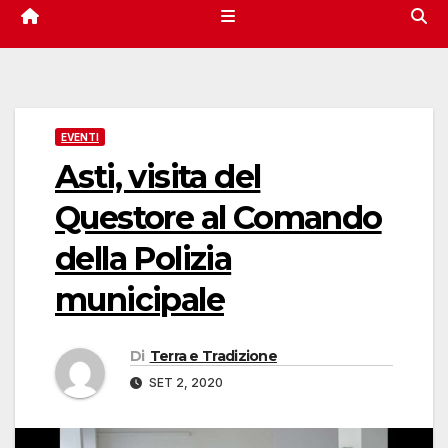
EVENTI
Asti, visita del
Questore al Comando
della Polizia
municipale
Di
Terra e Tradizione
SET 2, 2020