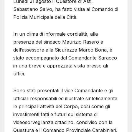
Lunedì 31 agosto il Questore di Asti,
Sebastiano Salvo, ha fatto visita al Comando di
Polizia Municipale della Città.
In un clima di informale cordialità, alla
presenza del sindaco Maurizio Rasero e
dell’assessore alla Sicurezza Marco Bona, è
stato accompagnato dal Comandante Saracco
in una breve e apprezzata visita presso gli
uffici.
Sono stati presentati il vice Comandante e gli
ufficiali responsabili ed illustrate sinteticamente
le principali attività del Corpo, così come gli
investimenti fatti e futuri sul sistema di
videosorveglianza cittadino, condiviso con la
Questura e il Comando Provinciale Carabinieri.