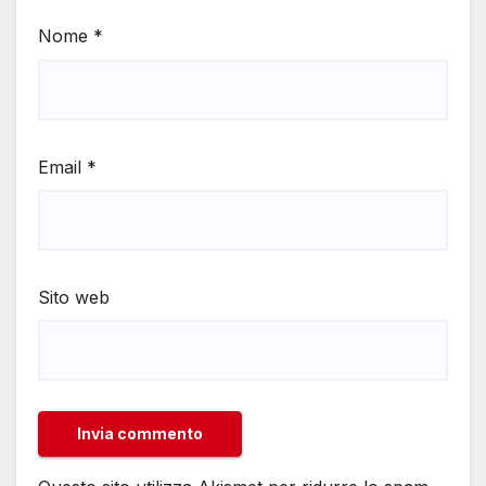
Nome
*
Email
*
Sito web