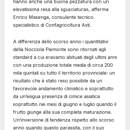
hanno anche una buona pezzatura con un
elevatissima resa alla sgusciatura», afferma
Enrico Masenga, consulente tecnico
specialistico di Confagricoltura Asti.
A differenza dello scorso anno i quantitativi
della Nocciola Piemonte sono ritornati agli
standard a cui eravamo abituati degli ultimi anni
con una produzione totale media di circa 200
mila quintali su tutto il territorio provinciale: un
risultato che è stato reso possibile da un
favorevole andamento climatico e soprattutto
da un’esigua presenza di cimice asiatica
soprattutto nei mesi di giugno e luglio quando il
frutto giunge alla sua completa maturazione.
Un’inversione di tendenza rispetto allo scorso
anno quando questo parassita, con il suo