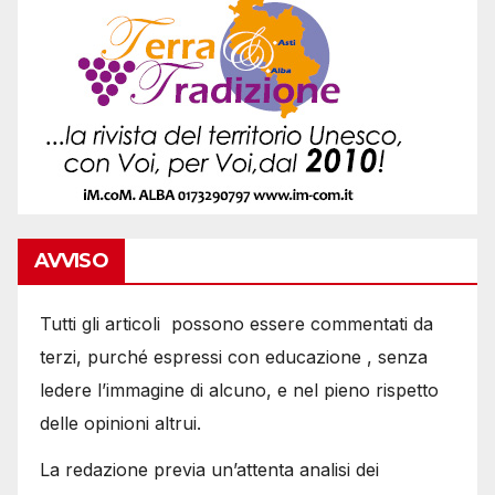
AVVISO
Tutti gli articoli possono essere commentati da
terzi, purché espressi con educazione , senza
ledere l’immagine di alcuno, e nel pieno rispetto
delle opinioni altrui.
La redazione previa un’attenta analisi dei