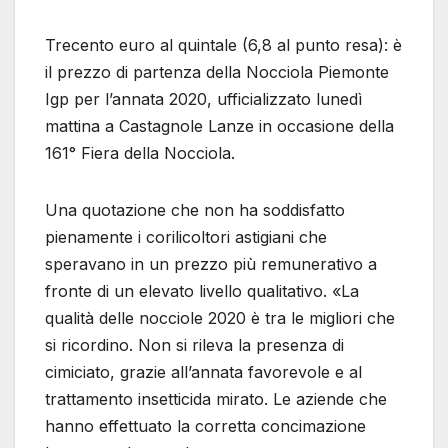
Trecento euro al quintale (6,8 al punto resa): è
il prezzo di partenza della Nocciola Piemonte
Igp per l’annata 2020, ufficializzato lunedì
mattina a Castagnole Lanze in occasione della
161° Fiera della Nocciola.
Una quotazione che non ha soddisfatto
pienamente i corilicoltori astigiani che
speravano in un prezzo più remunerativo a
fronte di un elevato livello qualitativo. «La
qualità delle nocciole 2020 è tra le migliori che
si ricordino. Non si rileva la presenza di
cimiciato, grazie all’annata favorevole e al
trattamento insetticida mirato. Le aziende che
hanno effettuato la corretta concimazione