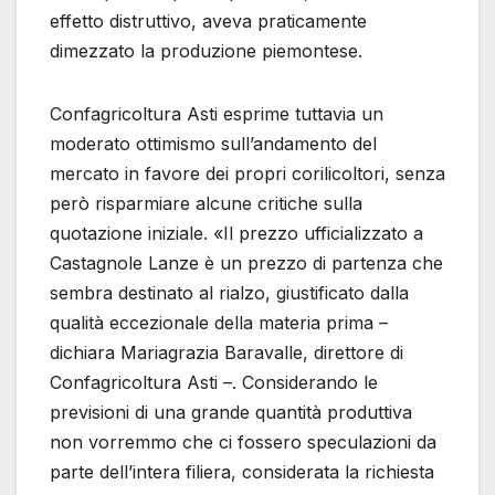
effetto distruttivo, aveva praticamente
dimezzato la produzione piemontese.
Confagricoltura Asti esprime tuttavia un
moderato ottimismo sull’andamento del
mercato in favore dei propri corilicoltori, senza
però risparmiare alcune critiche sulla
quotazione iniziale. «Il prezzo ufficializzato a
Castagnole Lanze è un prezzo di partenza che
sembra destinato al rialzo, giustificato dalla
qualità eccezionale della materia prima –
dichiara Mariagrazia Baravalle, direttore di
Confagricoltura Asti –. Considerando le
previsioni di una grande quantità produttiva
non vorremmo che ci fossero speculazioni da
parte dell’intera filiera, considerata la richiesta