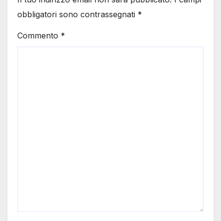
obbligatori sono contrassegnati
*
Commento
*