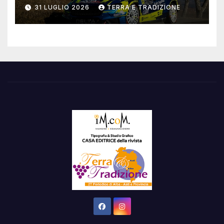
31 LUGLIO 2026
TERRA E TRADIZIONE