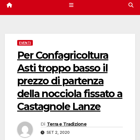
EVENTI
Per Confagricoltura
Asti troppo basso il
prezzo di partenza
della nocciola fissato a
Castagnole Lanze
Di
Terra e Tradizione
SET 2, 2020