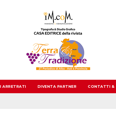
I ARRETRATI
DIVENTA PARTNER
CONTATTI &