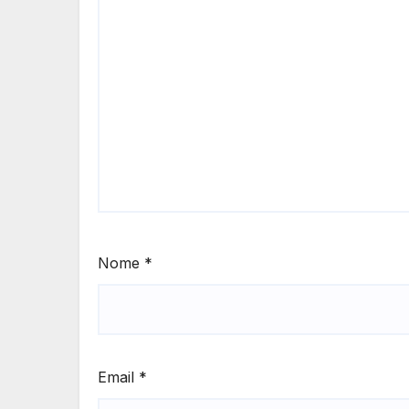
Nome
*
Email
*