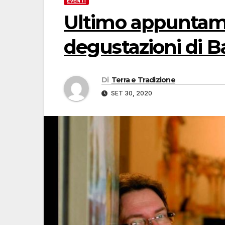
EVENTI
Ultimo appuntame
degustazioni di B
Di
Terra e Tradizione
SET 30, 2020