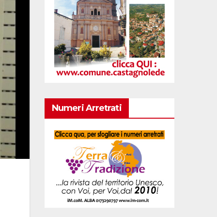
Numeri Arretrati