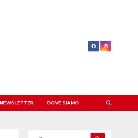
 NEWSLETTER
DOVE SIAMO