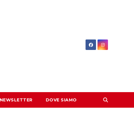
 NEWSLETTER
DOVE SIAMO