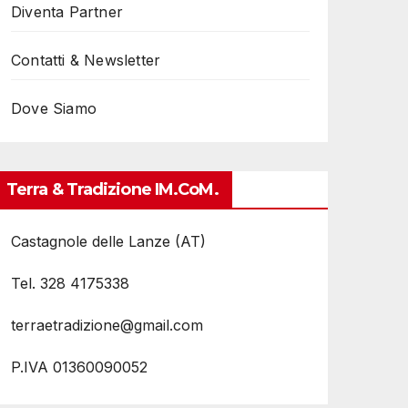
Diventa Partner
Contatti & Newsletter
Dove Siamo
Terra & Tradizione IM.coM.
Castagnole delle Lanze (AT)
Tel. 328 4175338
terraetradizione@gmail.com
P.IVA 01360090052