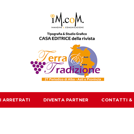
I ARRETRATI
DIVENTA PARTNER
CONTATTI &