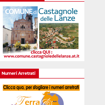
Numeri Arretrati