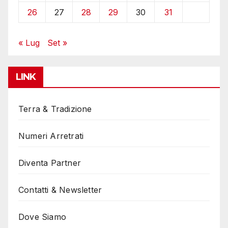
26
27
28
29
30
31
« Lug
Set »
LINK
Terra & Tradizione
Numeri Arretrati
Diventa Partner
Contatti & Newsletter
Dove Siamo