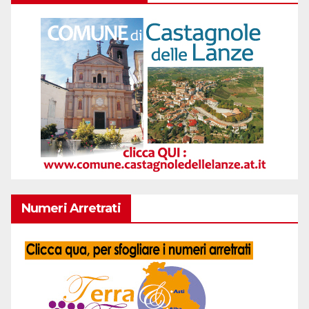
Numeri Arretrati