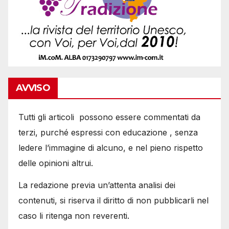
AVVISO
Tutti gli articoli possono essere commentati da
terzi, purché espressi con educazione , senza
ledere l’immagine di alcuno, e nel pieno rispetto
delle opinioni altrui.
La redazione previa un’attenta analisi dei
contenuti, si riserva il diritto di non pubblicarli nel
caso li ritenga non reverenti.