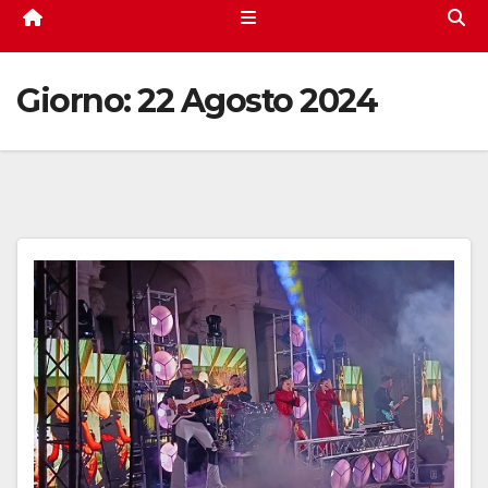
Giorno:
22 Agosto 2024