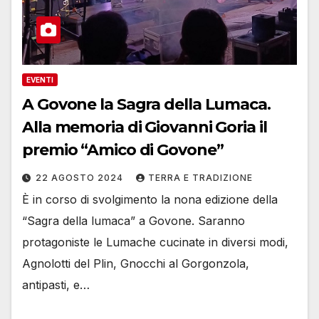
EVENTI
A Govone la Sagra della Lumaca.
Alla memoria di Giovanni Goria il
premio “Amico di Govone”
22 AGOSTO 2024
TERRA E TRADIZIONE
È in corso di svolgimento la nona edizione della
“Sagra della lumaca” a Govone. Saranno
protagoniste le Lumache cucinate in diversi modi,
Agnolotti del Plin, Gnocchi al Gorgonzola,
antipasti, e…