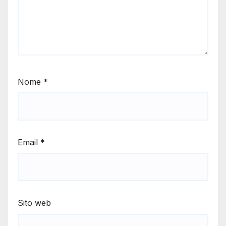
Nome
*
Email
*
Sito web