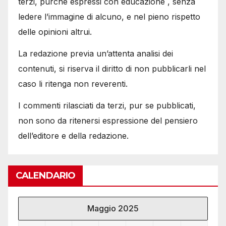
terzi, purché espressi con educazione , senza
ledere l’immagine di alcuno, e nel pieno rispetto
delle opinioni altrui.
La redazione previa un’attenta analisi dei
contenuti, si riserva il diritto di non pubblicarli nel
caso li ritenga non reverenti.
I commenti rilasciati da terzi, pur se pubblicati,
non sono da ritenersi espressione del pensiero
dell’editore e della redazione.
CALENDARIO
Maggio 2025