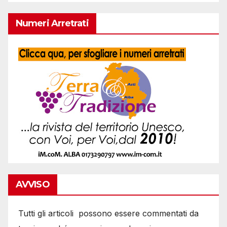
Numeri Arretrati
AVVISO
Tutti gli articoli possono essere commentati da