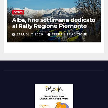
EVENTI
Alba, fine settimana dedicato
al Rally Regione Piemonte
31 LUGLIO 2026
TERRA E TRADIZIONE