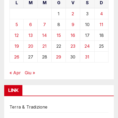
L
M
M
G
V
S
D
1
2
3
4
5
6
7
8
9
10
11
12
13
14
15
16
17
18
19
20
21
22
23
24
25
26
27
28
29
30
31
« Apr
Giu »
LINK
Terra & Tradizione