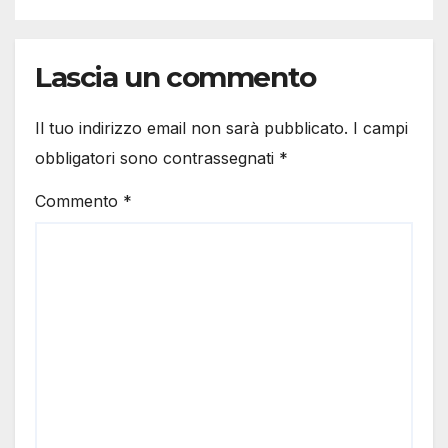
Lascia un commento
Il tuo indirizzo email non sarà pubblicato.
I campi
obbligatori sono contrassegnati
*
Commento
*