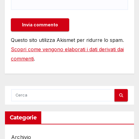
Questo sito utilizza Akismet per ridurre lo spam.
Scopri come vengono elaborati i dati derivati dai
commenti
.
Categorie
Archivio