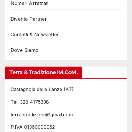
Numeri Arretrati
Diventa Partner
Contatti & Newsletter
Dove Siamo
Terra & Tradizione IM.coM.
Castagnole delle Lanze (AT)
Tel. 328 4175338
terraetradizione@gmail.com
P.IVA 01360090052