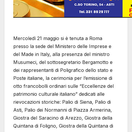
Mercoledì 21 maggio si è tenuta a Roma
presso la sede del Ministero delle Imprese e
del Made in Italy, alla presenza del ministro
Musumeci, del sottosegretario Bergamotto e
dei rappresentanti di Poligrafico dello stato e
Poste italiane, la cerimonia per l’emissione di
otto francobolli ordinari sulle “Eccellenze del
patrimonio culturale italiano” dedicati alle
rievocazioni storiche: Palio di Siena, Palio di
Asti, Palio dei Normanni di Piazza Armerina,
Giostra del Saracino di Arezzo, Giostra della
Quintana di Foligno, Giostra della Quintana di