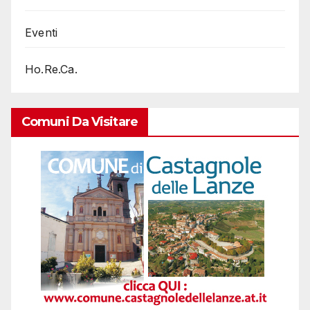
Eventi
Ho.Re.Ca.
Comuni Da Visitare