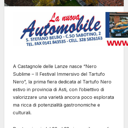
A Castagnole delle Lanze nasce “Nero
Sublime – Il Festival Immersivo del Tartufo
Nero”, la prima fiera dedicata al Tartufo Nero
estivo in provincia di Asti, con l’obiettivo di
valorizzare una varietà ancora poco esplorata
ma ricca di potenzialità gastronomiche e
culturali.