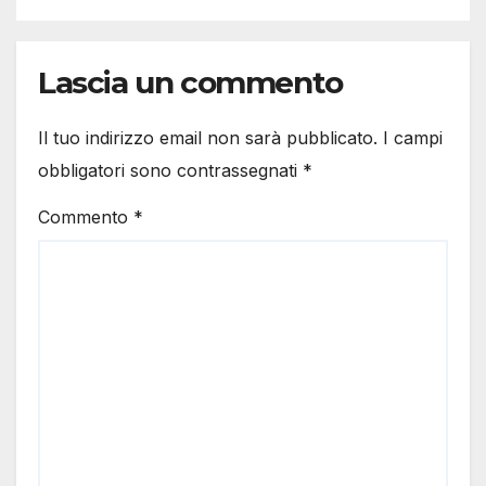
Lascia un commento
Il tuo indirizzo email non sarà pubblicato.
I campi
obbligatori sono contrassegnati
*
Commento
*