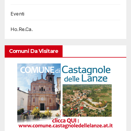
Eventi
Ho.Re.Ca.
Comuni Da Visitare