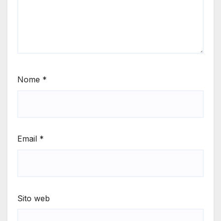
Nome
*
Email
*
Sito web