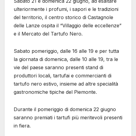
Sabato 21 e domenica 22 giugno, ad esaltare
ulteriormente i profumi, i sapori e le tradizioni
del territorio, il centro storico di Castagnole
delle Lanze ospita il “Villaggio delle eccellenze”
e il Mercato del Tartufo Nero.
Sabato pomeriggio, dalle 16 alle 19 e per tutta
la giornata di domenica, dalle 10 alle 19, tra le
vie del paese saranno presenti stand di
produttori locali, tartufai e commercianti di
tartufo nero estivo, insieme ad altre specialità
gastronomiche tipiche del Piemonte.
Durante il pomeriggio di domenica 22 giugno
saranno premiati i tartufi più meritevoli presenti
in fiera.