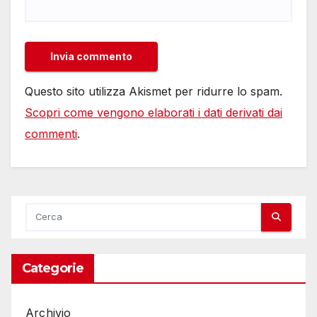
Questo sito utilizza Akismet per ridurre lo spam.
Scopri come vengono elaborati i dati derivati dai
commenti
.
Categorie
Archivio