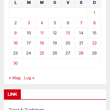
L
M
M
G
V
S
D
1
2
3
4
5
6
7
8
9
10
11
12
13
14
15
16
17
18
19
20
21
22
23
24
25
26
27
28
29
30
« Mag
Lug »
LINK
Terra & Tradizione