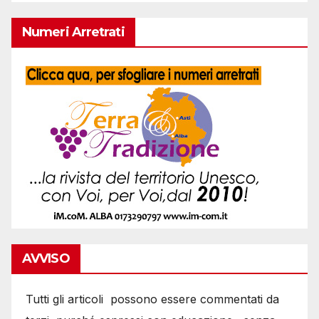
Numeri Arretrati
AVVISO
Tutti gli articoli possono essere commentati da