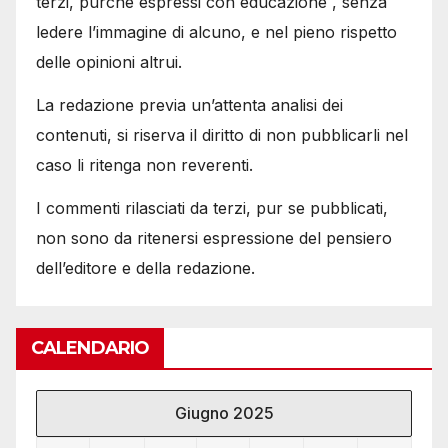
terzi, purché espressi con educazione , senza
ledere l’immagine di alcuno, e nel pieno rispetto
delle opinioni altrui.
La redazione previa un’attenta analisi dei
contenuti, si riserva il diritto di non pubblicarli nel
caso li ritenga non reverenti.
I commenti rilasciati da terzi, pur se pubblicati,
non sono da ritenersi espressione del pensiero
dell’editore e della redazione.
CALENDARIO
Giugno 2025