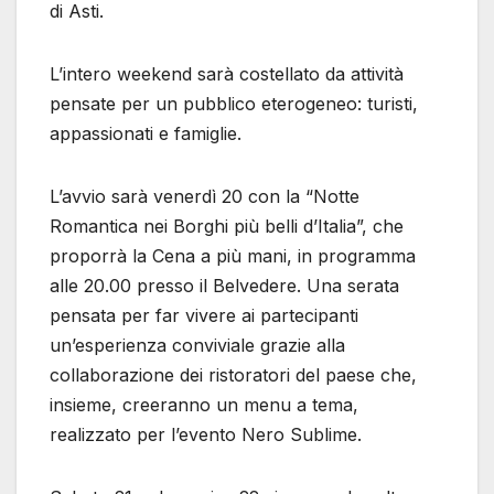
di Asti.
L’intero weekend sarà costellato da attività
pensate per un pubblico eterogeneo: turisti,
appassionati e famiglie.
L’avvio sarà venerdì 20 con la “Notte
Romantica nei Borghi più belli d’Italia”, che
proporrà la Cena a più mani, in programma
alle 20.00 presso il Belvedere. Una serata
pensata per far vivere ai partecipanti
un’esperienza conviviale grazie alla
collaborazione dei ristoratori del paese che,
insieme, creeranno un menu a tema,
realizzato per l’evento Nero Sublime.