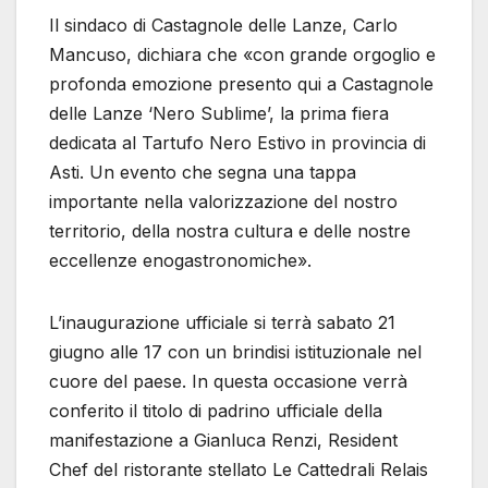
Il sindaco di Castagnole delle Lanze, Carlo
Mancuso, dichiara che «con grande orgoglio e
profonda emozione presento qui a Castagnole
delle Lanze ‘Nero Sublime’, la prima fiera
dedicata al Tartufo Nero Estivo in provincia di
Asti. Un evento che segna una tappa
importante nella valorizzazione del nostro
territorio, della nostra cultura e delle nostre
eccellenze enogastronomiche».
L’inaugurazione ufficiale si terrà sabato 21
giugno alle 17 con un brindisi istituzionale nel
cuore del paese. In questa occasione verrà
conferito il titolo di padrino ufficiale della
manifestazione a Gianluca Renzi, Resident
Chef del ristorante stellato Le Cattedrali Relais