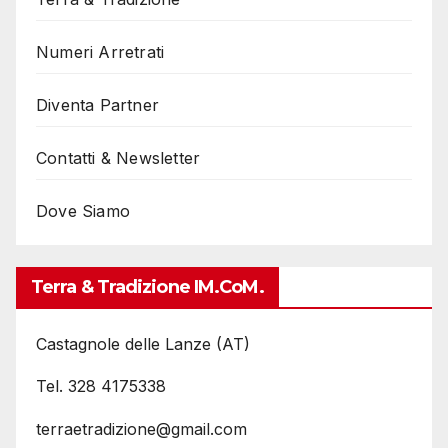
Numeri Arretrati
Diventa Partner
Contatti & Newsletter
Dove Siamo
Terra & Tradizione IM.coM.
Castagnole delle Lanze (AT)
Tel. 328 4175338
terraetradizione@gmail.com