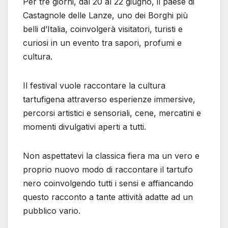
Per tre giorni, dal 20 al 22 giugno, il paese di
Castagnole delle Lanze, uno dei Borghi più
belli d’Italia, coinvolgerà visitatori, turisti e
curiosi in un evento tra sapori, profumi e
cultura.
Il festival vuole raccontare la cultura
tartufigena attraverso esperienze immersive,
percorsi artistici e sensoriali, cene, mercatini e
momenti divulgativi aperti a tutti.
Non aspettatevi la classica fiera ma un vero e
proprio nuovo modo di raccontare il tartufo
nero coinvolgendo tutti i sensi e affiancando
questo racconto a tante attività adatte ad un
pubblico vario.