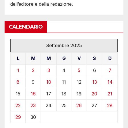
dell’editore e della redazione.
CALENDARIO
Settembre 2025
L
M
M
G
V
S
D
1
2
3
4
5
6
7
8
9
10
11
12
13
14
15
16
17
18
19
20
21
22
23
24
25
26
27
28
29
30