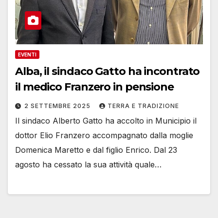
EVENTI
Alba, il sindaco Gatto ha incontrato
il medico Franzero in pensione
2 SETTEMBRE 2025
TERRA E TRADIZIONE
Il sindaco Alberto Gatto ha accolto in Municipio il
dottor Elio Franzero accompagnato dalla moglie
Domenica Maretto e dal figlio Enrico. Dal 23
agosto ha cessato la sua attività quale…