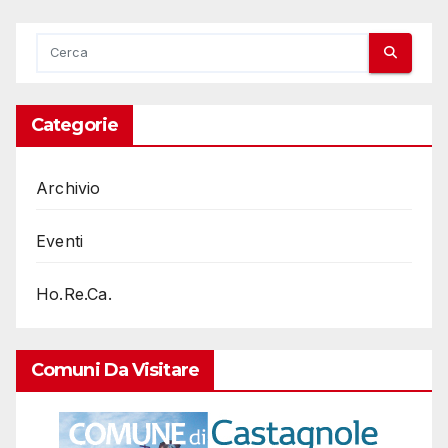
Categorie
Archivio
Eventi
Ho.Re.Ca.
Comuni Da Visitare