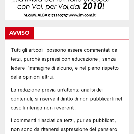
AVVISO
Tutti gli articoli possono essere commentati da
terzi, purché espressi con educazione , senza
ledere l’immagine di alcuno, e nel pieno rispetto
delle opinioni altrui.
La redazione previa un’attenta analisi dei
contenuti, si riserva il diritto di non pubblicarli nel
caso li ritenga non reverenti.
I commenti rilasciati da terzi, pur se pubblicati,
non sono da ritenersi espressione del pensiero