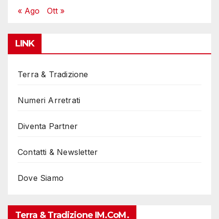
« Ago
Ott »
LINK
Terra & Tradizione
Numeri Arretrati
Diventa Partner
Contatti & Newsletter
Dove Siamo
Terra & Tradizione IM.coM.