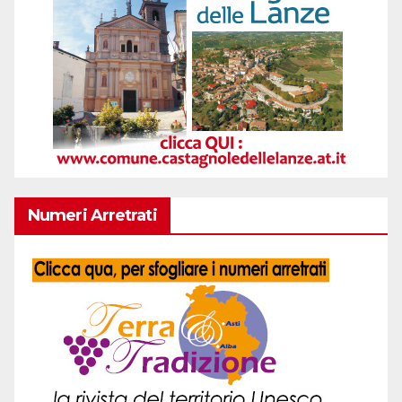
Numeri Arretrati