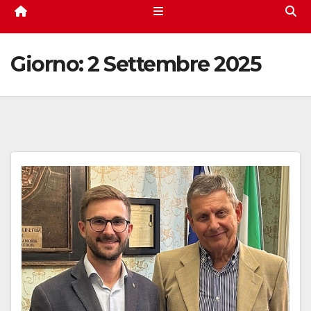
Giorno:
2 Settembre 2025