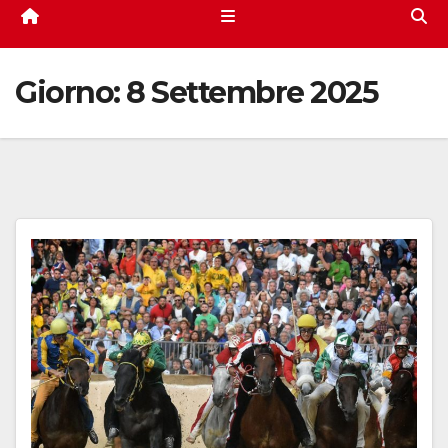
Giorno:
8 Settembre 2025