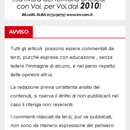
AVVISO
Tutti gli articoli possono essere commentati da
terzi, purché espressi con educazione , senza
ledere l’immagine di alcuno, e nel pieno rispetto
delle opinioni altrui.
La redazione previa un’attenta analisi dei
contenuti, si riserva il diritto di non pubblicarli nel
caso li ritenga non reverenti.
I commenti rilasciati da terzi, pur se pubblicati,
non sono da ritenersi espressione del pensiero