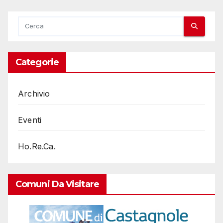
Categorie
Archivio
Eventi
Ho.Re.Ca.
Comuni Da Visitare