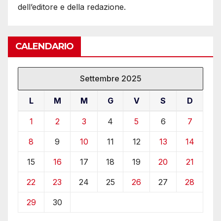
dell’editore e della redazione.
CALENDARIO
Settembre 2025
L
M
M
G
V
S
D
1
2
3
4
5
6
7
8
9
10
11
12
13
14
15
16
17
18
19
20
21
22
23
24
25
26
27
28
29
30