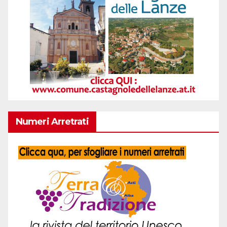
Numeri Arretrati