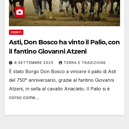
EVENTI
Asti, Don Bosco ha vinto il Palio, con
il fantino Giovanni Atzeni
8 SETTEMBRE 2025
TERRA E TRADIZIONE
È stato Borgo Don Bosco a vincere il palio di Asti
del 750° anniversario, grazie al fantino Giovanni
Atzeni, in sella al cavallo Anacleto. Il Palio si è
corso come…