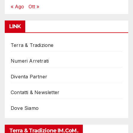
« Ago
Ott »
LINK
Terra & Tradizione
Numeri Arretrati
Diventa Partner
Contatti & Newsletter
Dove Siamo
Terra & Tradizione IM.coM.