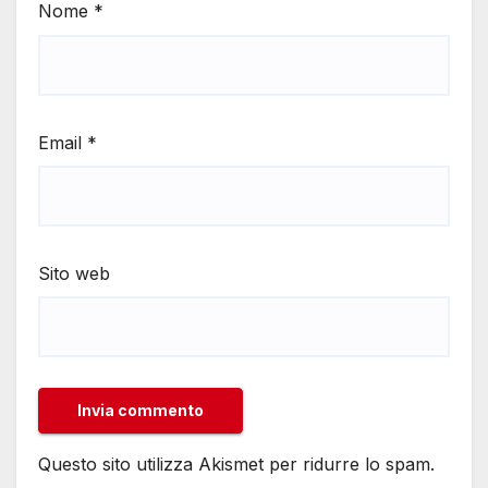
Nome
*
Email
*
Sito web
Questo sito utilizza Akismet per ridurre lo spam.