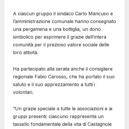
A ciascun gruppo il sindaco Carlo Mancuso e
l’amministrazione comunale hanno consegnato
una pergamena e una bottiglia, un dono
simbolico per esprimere il grazie dell’intera
comunità per il prezioso valore sociale delle
loro attività.
Ha partecipato alla serata anche il consigliere
regionale Fabio Carosso, che ha portato il suo
saluto e il suo apprezzamento a tutti i
volontari.
“Un grazie speciale a tutte le associazioni e ai
gruppi presenti: ciascuno rappresenta un
tassello fondamentale della vita di Castagnole