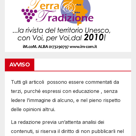
AVVISO
Tutti gli articoli possono essere commentati da
terzi, purché espressi con educazione , senza
ledere l’immagine di alcuno, e nel pieno rispetto
delle opinioni altrui.
La redazione previa un’attenta analisi dei
contenuti, si riserva il diritto di non pubblicarli nel