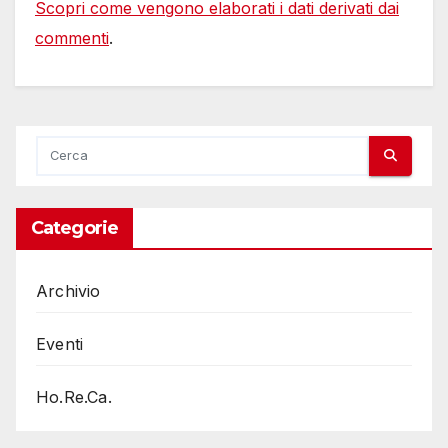
Scopri come vengono elaborati i dati derivati dai
commenti
.
Categorie
Archivio
Eventi
Ho.Re.Ca.