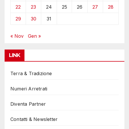
22
23
24
25
26
27
28
29
30
31
« Nov
Gen »
LINK
Terra & Tradizione
Numeri Arretrati
Diventa Partner
Contatti & Newsletter