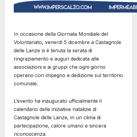
In occasione della Giornata Mondiale del
Volontariato, venerdì 5 dicembre a Castagnole
delle Lanze si è tenuta la serata di
ringraziamento e auguri dedicata alle
associazioni e ai gruppi che ogni giorno
operano con impegno e dedizione sul territorio
comunale.
L’evento ha inaugurato ufficialmente il
calendario delle iniziative natalizie di
Castagnole delle Lanze, in un clima di
partecipazione, calore umano e sincera
riconoscenza.