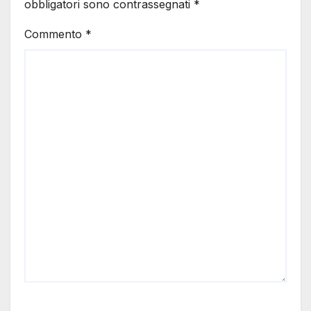
obbligatori sono contrassegnati
*
Commento
*