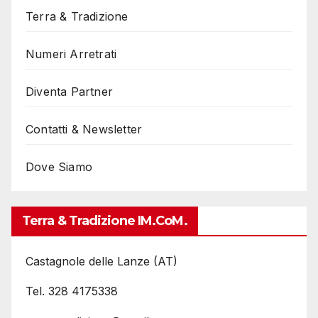
Terra & Tradizione
Numeri Arretrati
Diventa Partner
Contatti & Newsletter
Dove Siamo
Terra & Tradizione IM.coM.
Castagnole delle Lanze (AT)
Tel. 328 4175338