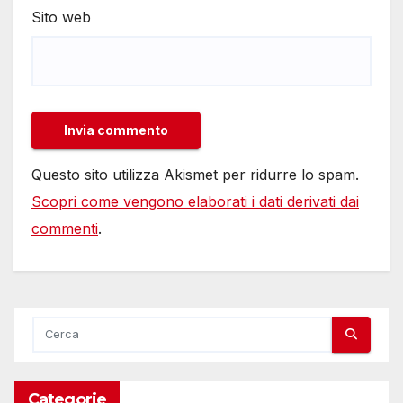
Sito web
Questo sito utilizza Akismet per ridurre lo spam.
Scopri come vengono elaborati i dati derivati dai
commenti
.
Categorie