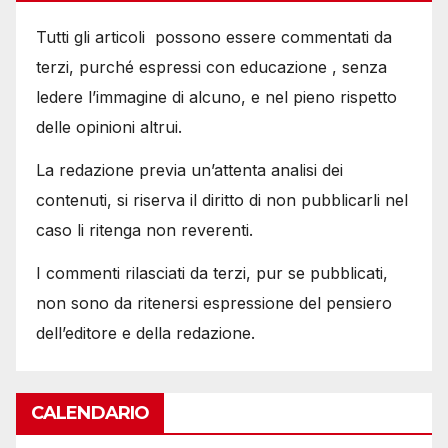
Tutti gli articoli possono essere commentati da
terzi, purché espressi con educazione , senza
ledere l’immagine di alcuno, e nel pieno rispetto
delle opinioni altrui.
La redazione previa un’attenta analisi dei
contenuti, si riserva il diritto di non pubblicarli nel
caso li ritenga non reverenti.
I commenti rilasciati da terzi, pur se pubblicati,
non sono da ritenersi espressione del pensiero
dell’editore e della redazione.
CALENDARIO