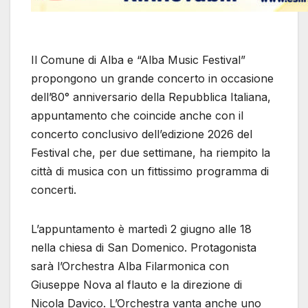
Il Comune di Alba e “Alba Music Festival”
propongono un grande concerto in occasione
dell’80° anniversario della Repubblica Italiana,
appuntamento che coincide anche con il
concerto conclusivo dell’edizione 2026 del
Festival che, per due settimane, ha riempito la
città di musica con un fittissimo programma di
concerti.
L’appuntamento è martedì 2 giugno alle 18
nella chiesa di San Domenico. Protagonista
sarà l’Orchestra Alba Filarmonica con
Giuseppe Nova al flauto e la direzione di
Nicola Davico. L’Orchestra vanta anche uno