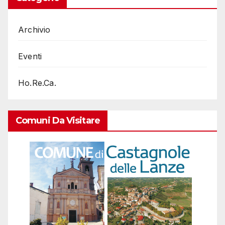
Archivio
Eventi
Ho.Re.Ca.
Comuni Da Visitare