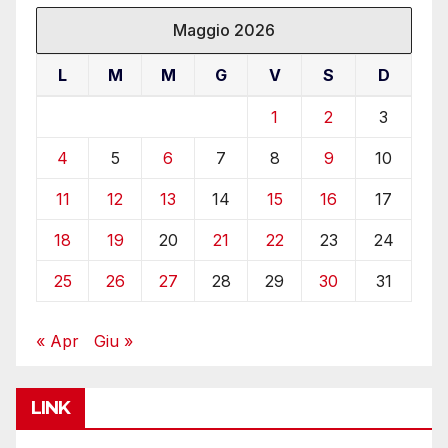
Maggio 2026
L
M
M
G
V
S
D
1
2
3
4
5
6
7
8
9
10
11
12
13
14
15
16
17
18
19
20
21
22
23
24
25
26
27
28
29
30
31
« Apr
Giu »
LINK