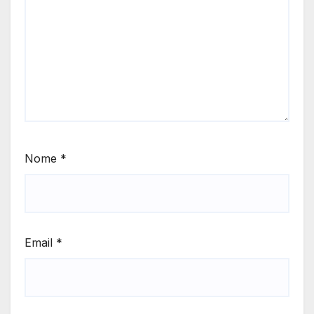
Nome
*
Email
*