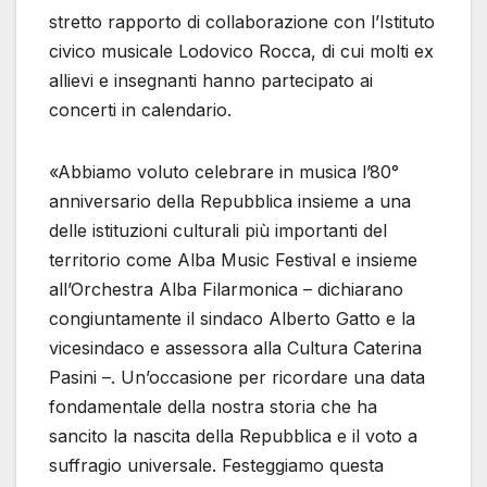
stretto rapporto di collaborazione con l’Istituto
civico musicale Lodovico Rocca, di cui molti ex
allievi e insegnanti hanno partecipato ai
concerti in calendario.
«Abbiamo voluto celebrare in musica l’80°
anniversario della Repubblica insieme a una
delle istituzioni culturali più importanti del
territorio come Alba Music Festival e insieme
all’Orchestra Alba Filarmonica – dichiarano
congiuntamente il sindaco Alberto Gatto e la
vicesindaco e assessora alla Cultura Caterina
Pasini –. Un’occasione per ricordare una data
fondamentale della nostra storia che ha
sancito la nascita della Repubblica e il voto a
suffragio universale. Festeggiamo questa