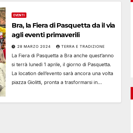
EVENTI
Bra, la Fiera di Pasquetta da il via
agli eventi primaverili
28 MARZO 2024
TERRA E TRADIZIONE
La Fiera di Pasquetta a Bra anche quest’anno
si terrà lunedì 1 aprile, il giorno di Pasquetta.
La location dell’evento sarà ancora una volta
piazza Giolitti, pronta a trasformarsi in…