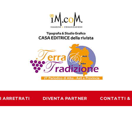
I ARRETRATI
DIVENTA PARTNER
CONTATTI &