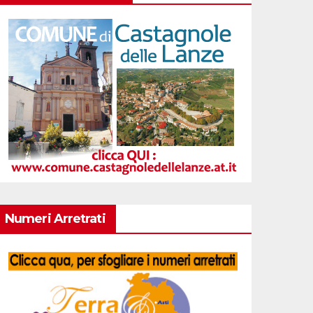
Numeri Arretrati