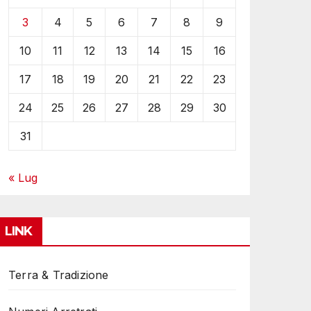
3
4
5
6
7
8
9
10
11
12
13
14
15
16
17
18
19
20
21
22
23
24
25
26
27
28
29
30
31
« Lug
LINK
Terra & Tradizione