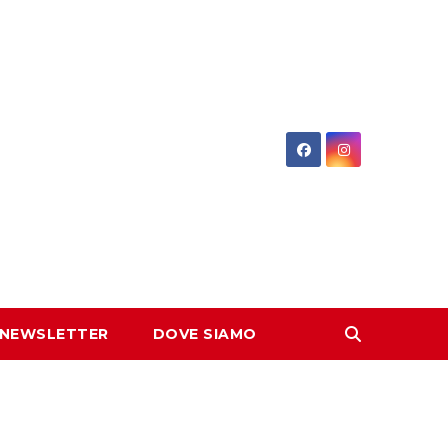
 NEWSLETTER
DOVE SIAMO