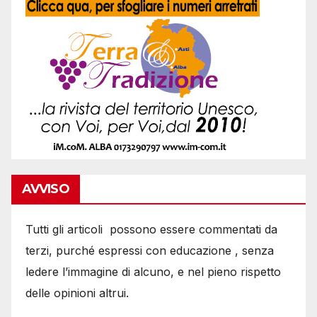
AVVISO
Tutti gli articoli possono essere commentati da
terzi, purché espressi con educazione , senza
ledere l’immagine di alcuno, e nel pieno rispetto
delle opinioni altrui.