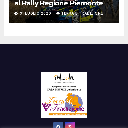
al Rally Regione Piemonte
31 LUGLIO 2026
TERRA E TRADIZIONE