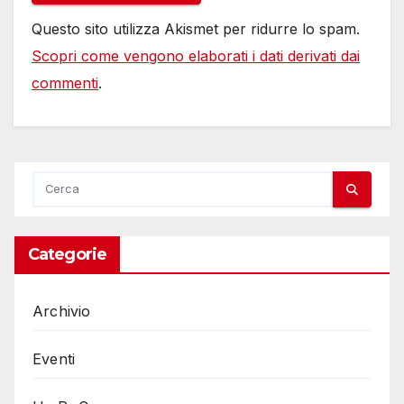
Questo sito utilizza Akismet per ridurre lo spam.
Scopri come vengono elaborati i dati derivati dai
commenti
.
Categorie
Archivio
Eventi