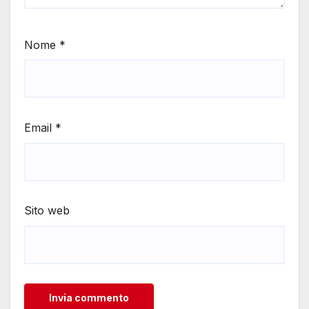
Nome
*
Email
*
Sito web