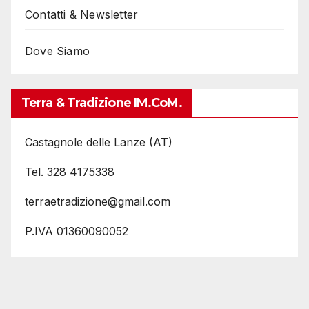
Contatti & Newsletter
Dove Siamo
Terra & Tradizione IM.coM.
Castagnole delle Lanze (AT)
Tel. 328 4175338
terraetradizione@gmail.com
P.IVA 01360090052