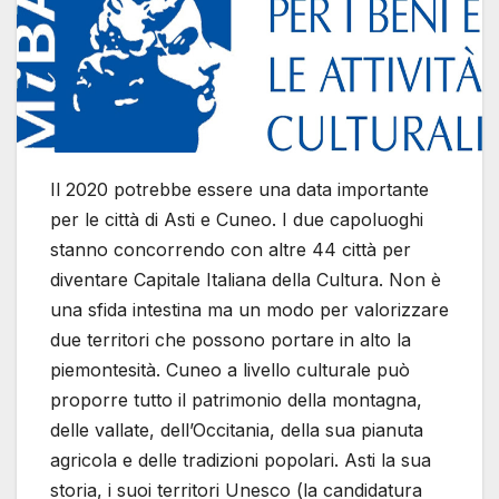
Il 2020 potrebbe essere una data importante
per le città di Asti e Cuneo. I due capoluoghi
stanno concorrendo con altre 44 città per
diventare Capitale Italiana della Cultura. Non è
una sfida intestina ma un modo per valorizzare
due territori che possono portare in alto la
piemontesità. Cuneo a livello culturale può
proporre tutto il patrimonio della montagna,
delle vallate, dell’Occitania, della sua pianuta
agricola e delle tradizioni popolari. Asti la sua
storia, i suoi territori Unesco (la candidatura