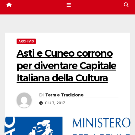
ARCHIVIO
Asti e Cuneo corrono
per diventare Capitale
Italiana della Cultura
Di
Terra e Tradizione
GIU 7, 2017