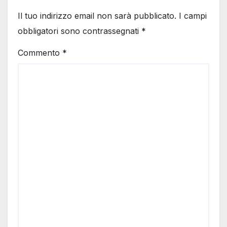
Il tuo indirizzo email non sarà pubblicato.
I campi
obbligatori sono contrassegnati
*
Commento
*