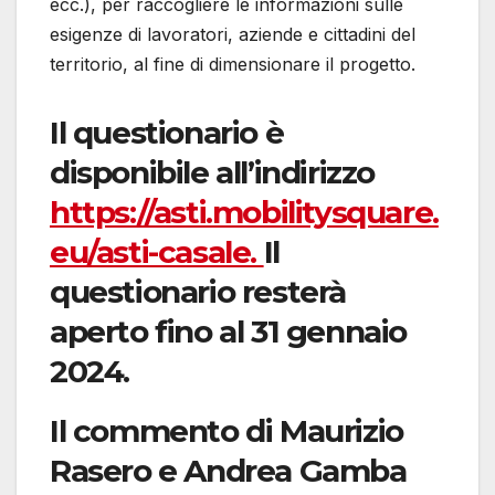
ecc.), per raccogliere le informazioni sulle
esigenze di lavoratori, aziende e cittadini del
territorio, al fine di dimensionare il progetto.
Il questionario è
disponibile all’indirizzo
https://asti.mobilitysquare.
eu/asti-casale.
Il
questionario resterà
aperto fino al 31 gennaio
2024
.
Il commento di Maurizio
Rasero e Andrea Gamba