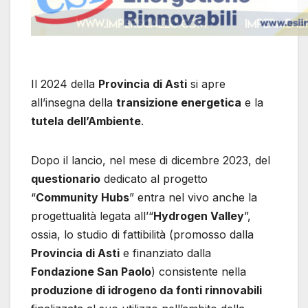
Il 2024 della
Provincia di Asti
si apre
all’insegna della
transizione energetica
e la
tutela dell’Ambiente
.
Dopo il lancio, nel mese di dicembre 2023, del
questionario
dedicato al progetto
“
Community Hubs
” entra nel vivo anche la
progettualità legata all’“
Hydrogen Valley
”,
ossia, lo studio di fattibilità (promosso dalla
Provincia di Asti
e finanziato dalla
Fondazione San Paolo
) consistente nella
produzione di idrogeno da fonti rinnovabili