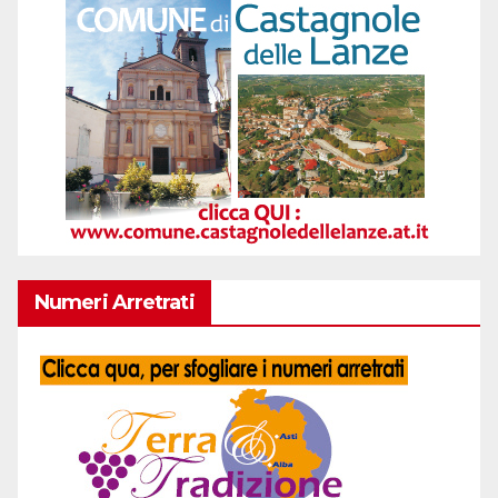
Numeri Arretrati