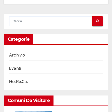
Categorie
Archivio
Eventi
Ho.Re.Ca.
Comuni Da Visitare