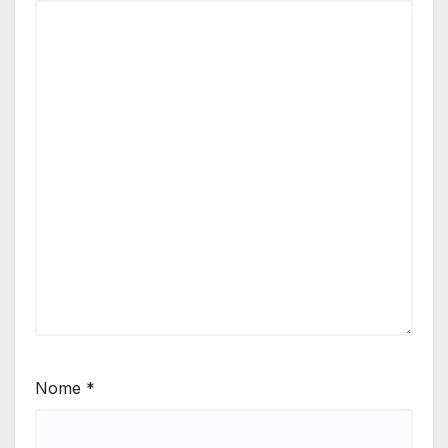
Nome
*