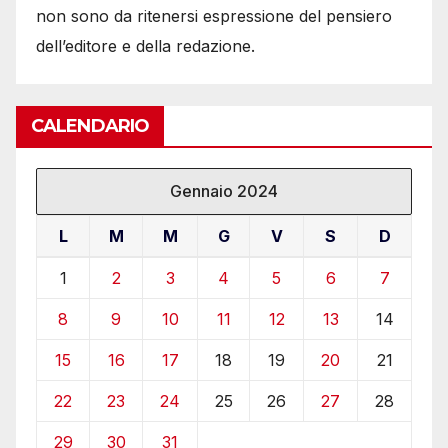
non sono da ritenersi espressione del pensiero
dell’editore e della redazione.
CALENDARIO
Gennaio 2024
L
M
M
G
V
S
D
1
2
3
4
5
6
7
8
9
10
11
12
13
14
15
16
17
18
19
20
21
22
23
24
25
26
27
28
29
30
31