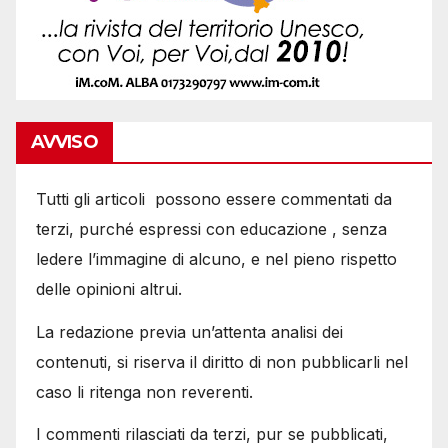
AVVISO
Tutti gli articoli possono essere commentati da
terzi, purché espressi con educazione , senza
ledere l’immagine di alcuno, e nel pieno rispetto
delle opinioni altrui.
La redazione previa un’attenta analisi dei
contenuti, si riserva il diritto di non pubblicarli nel
caso li ritenga non reverenti.
I commenti rilasciati da terzi, pur se pubblicati,