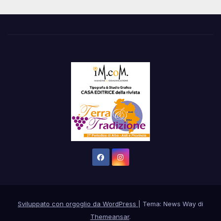
Sviluppato con orgoglio da WordPress
|
Tema: News Way di
Themeansar
.