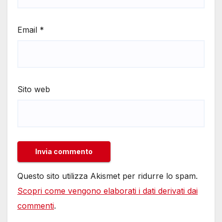
Email
*
Sito web
Questo sito utilizza Akismet per ridurre lo spam.
Scopri come vengono elaborati i dati derivati dai
commenti
.