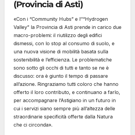
(Provincia di Asti)
«Con i “Community Hubs” e l’’“Hydrogen
Valley” la Provincia di Asti prende in carico due
macro-problemi: il riutilizzo degli edifici
dismessi, con lo stop al consumo di suolo, e
una nuova visione di mobilità basata sulla
sostenibilità e l’efficienza. Le problematiche
sono sotto gli occhi di tutti e tanto se ne è
discusso: ora è giunto il tempo di passare
all’azione. Ringraziamo tutti coloro che hanno
offerto il loro contributo, e continuano a farlo,
per accompagnare l’Astigiano in un futuro in
cui i servizi siano sempre più all’altezza delle
straordinarie specificità offerte dalla Natura
che ci circonda».