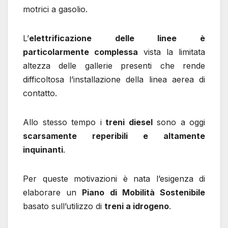
motrici a gasolio.
L’
elettrificazione delle linee è
particolarmente complessa
vista la limitata
altezza delle gallerie presenti che rende
difficoltosa l’installazione della linea aerea di
contatto.
Allo stesso tempo i
treni diesel
sono a oggi
scarsamente reperibili e altamente
inquinanti
.
Per queste motivazioni è nata l’esigenza di
elaborare un
Piano di Mobilità Sostenibile
basato sull’utilizzo di
treni a idrogeno
.