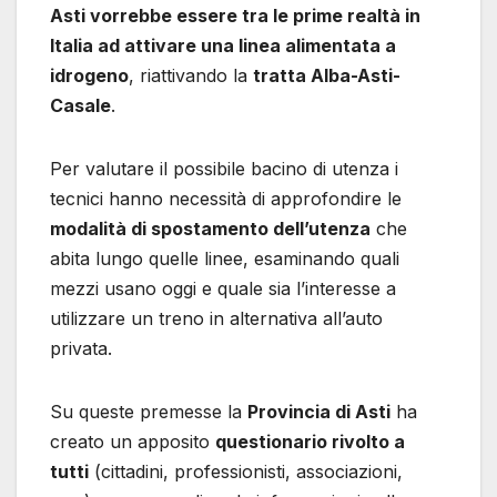
Asti vorrebbe essere tra le prime realtà in
Italia ad attivare una linea alimentata a
idrogeno
, riattivando la
tratta Alba-Asti-
Casale
.
Per valutare il possibile bacino di utenza i
tecnici hanno necessità di approfondire le
modalità di spostamento dell’utenza
che
abita lungo quelle linee, esaminando quali
mezzi usano oggi e quale sia l’interesse a
utilizzare un treno in alternativa all’auto
privata.
Su queste premesse la
Provincia di Asti
ha
creato un apposito
questionario rivolto a
tutti
(cittadini, professionisti, associazioni,