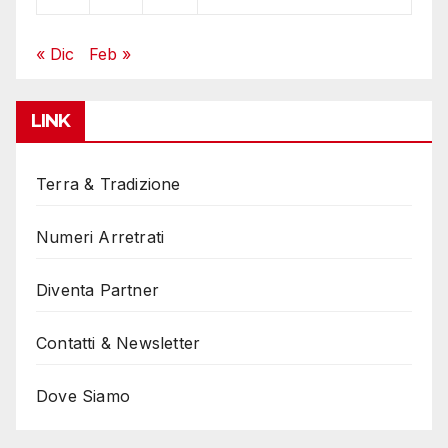
« Dic
Feb »
LINK
Terra & Tradizione
Numeri Arretrati
Diventa Partner
Contatti & Newsletter
Dove Siamo