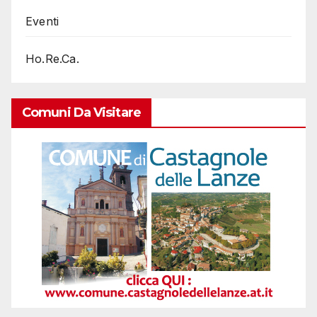
Eventi
Ho.Re.Ca.
Comuni Da Visitare