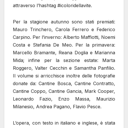
attraverso l’hashtag #icoloridellavite.
Per la stagione autunno sono stati premiati:
Mauro Trinchero, Carola Ferrero e Federico
Carpino. Per l’inverno: Alberto Maffiotti, Noemi
Costa e Stefania De Meo. Per la primavera:
Marcello Bramante, Reana Doglia e Marianna
Mida; infine per la sezione estate: Marta
Roggero, Valter Cecchin e Samantha Panfilio.
Il volume si arricchisce inoltre delle fotografie
donate da: Cantine Bosca, Cantine Contratto,
Cantine Coppo, Cantine Gancia, Mark Cooper,
Leonardo Fazio, Enzo Massa, Maurizio
Milanesio, Andrea Pagano, Flavio Pesce.
L’opera, con testo in italiano e inglese, è stata