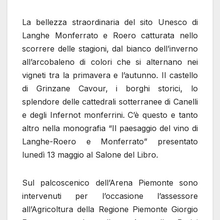
La bellezza straordinaria del sito Unesco di
Langhe Monferrato e Roero catturata nello
scorrere delle stagioni, dal bianco dell’inverno
all’arcobaleno di colori che si alternano nei
vigneti tra la primavera e l’autunno. Il castello
di Grinzane Cavour, i borghi storici, lo
splendore delle cattedrali sotterranee di Canelli
e degli Infernot monferrini. C’è questo e tanto
altro nella monografia “Il paesaggio del vino di
Langhe-Roero e Monferrato” presentato
lunedì 13 maggio al Salone del Libro.
Sul palcoscenico dell’Arena Piemonte sono
intervenuti per l’occasione l’assessore
all’Agricoltura della Regione Piemonte Giorgio