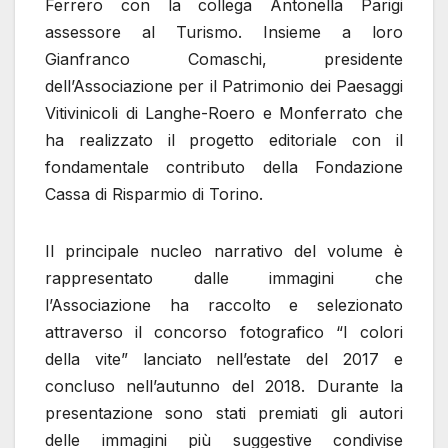
Ferrero con la collega Antonella Parigi
assessore al Turismo. Insieme a loro
Gianfranco Comaschi, presidente
dell’Associazione per il Patrimonio dei Paesaggi
Vitivinicoli di Langhe-Roero e Monferrato che
ha realizzato il progetto editoriale con il
fondamentale contributo della Fondazione
Cassa di Risparmio di Torino.
Il principale nucleo narrativo del volume è
rappresentato dalle immagini che
l’Associazione ha raccolto e selezionato
attraverso il concorso fotografico “I colori
della vite” lanciato nell’estate del 2017 e
concluso nell’autunno del 2018. Durante la
presentazione sono stati premiati gli autori
delle immagini più suggestive condivise