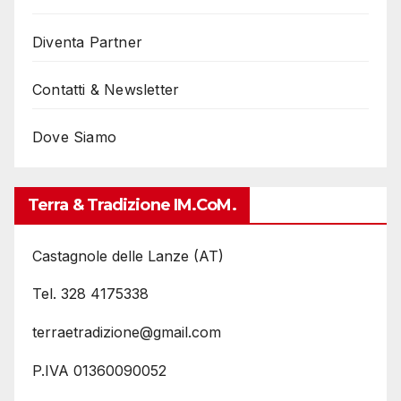
Diventa Partner
Contatti & Newsletter
Dove Siamo
Terra & Tradizione IM.coM.
Castagnole delle Lanze (AT)
Tel. 328 4175338
terraetradizione@gmail.com
P.IVA 01360090052