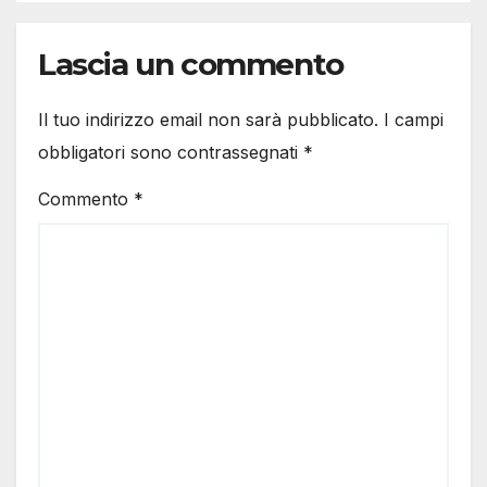
Lascia un commento
Il tuo indirizzo email non sarà pubblicato.
I campi
obbligatori sono contrassegnati
*
Commento
*