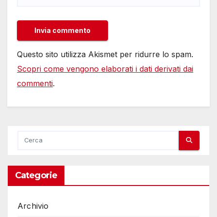
Questo sito utilizza Akismet per ridurre lo spam.
Scopri come vengono elaborati i dati derivati dai
commenti
.
Categorie
Archivio