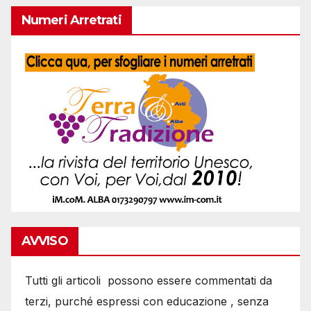
Numeri Arretrati
AVVISO
Tutti gli articoli possono essere commentati da
terzi, purché espressi con educazione , senza