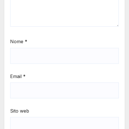
Nome
*
Email
*
Sito web