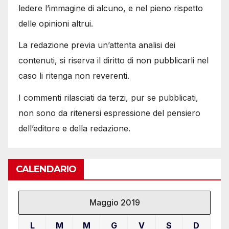
ledere l’immagine di alcuno, e nel pieno rispetto
delle opinioni altrui.
La redazione previa un’attenta analisi dei
contenuti, si riserva il diritto di non pubblicarli nel
caso li ritenga non reverenti.
I commenti rilasciati da terzi, pur se pubblicati,
non sono da ritenersi espressione del pensiero
dell’editore e della redazione.
CALENDARIO
Maggio 2019
L
M
M
G
V
S
D