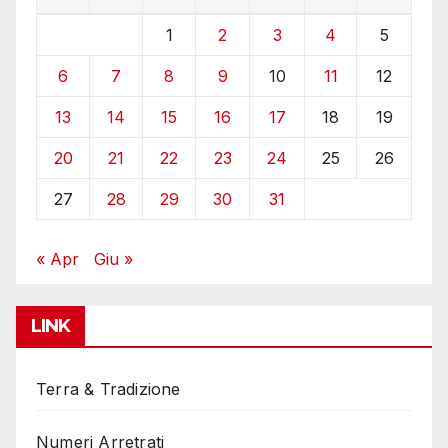
1
2
3
4
5
6
7
8
9
10
11
12
13
14
15
16
17
18
19
20
21
22
23
24
25
26
27
28
29
30
31
« Apr
Giu »
LINK
Terra & Tradizione
Numeri Arretrati