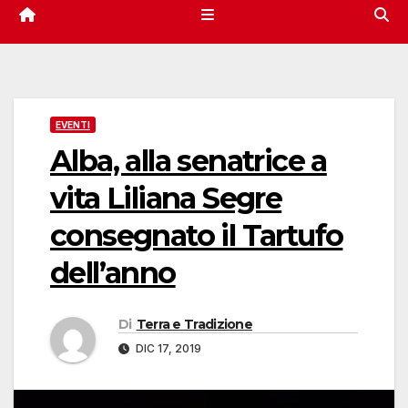
EVENTI
Alba, alla senatrice a
vita Liliana Segre
consegnato il Tartufo
dell’anno
Di
Terra e Tradizione
DIC 17, 2019