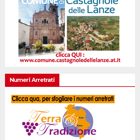
Numeri Arretrati