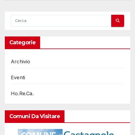
Categorie
Archivio
Eventi
Ho.Re.Ca.
Comuni Da Visitare