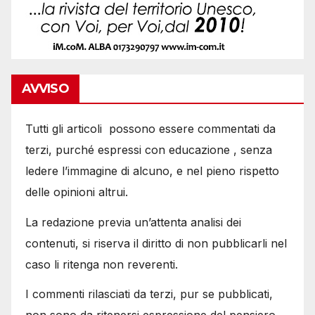
AVVISO
Tutti gli articoli possono essere commentati da
terzi, purché espressi con educazione , senza
ledere l’immagine di alcuno, e nel pieno rispetto
delle opinioni altrui.
La redazione previa un’attenta analisi dei
contenuti, si riserva il diritto di non pubblicarli nel
caso li ritenga non reverenti.
I commenti rilasciati da terzi, pur se pubblicati,