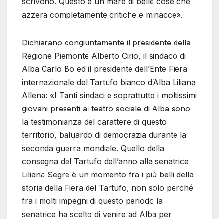
scrivono. Questo è un mare di belle cose che
azzera completamente critiche e minacce».
Dichiarano congiuntamente il presidente della
Regione Piemonte Alberto Cirio, il sindaco di
Alba Carlo Bo ed il presidente dell’Ente Fiera
internazionale del Tartufo bianco d’Alba Liliana
Allena: «I Tanti sindaci e soprattutto i moltissimi
giovani presenti al teatro sociale di Alba sono
la testimonianza del carattere di questo
territorio, baluardo di democrazia durante la
seconda guerra mondiale. Quello della
consegna del Tartufo dell’anno alla senatrice
Liliana Segre è un momento fra i più belli della
storia della Fiera del Tartufo, non solo perché
fra i molti impegni di questo periodo la
senatrice ha scelto di venire ad Alba per