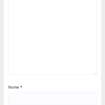
Nome
*