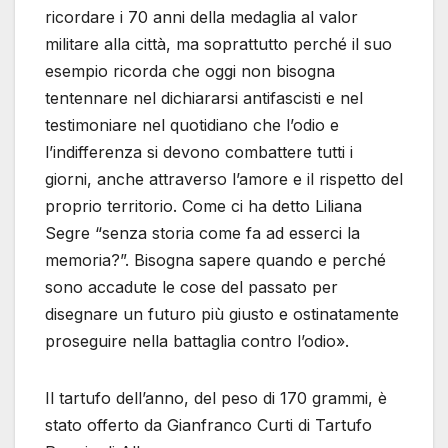
ricordare i 70 anni della medaglia al valor
militare alla città, ma soprattutto perché il suo
esempio ricorda che oggi non bisogna
tentennare nel dichiararsi antifascisti e nel
testimoniare nel quotidiano che l’odio e
l’indifferenza si devono combattere tutti i
giorni, anche attraverso l’amore e il rispetto del
proprio territorio. Come ci ha detto Liliana
Segre “senza storia come fa ad esserci la
memoria?”. Bisogna sapere quando e perché
sono accadute le cose del passato per
disegnare un futuro più giusto e ostinatamente
proseguire nella battaglia contro l’odio».
Il tartufo dell’anno, del peso di 170 grammi, è
stato offerto da Gianfranco Curti di Tartufo