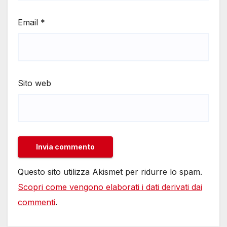
Email
*
Sito web
Questo sito utilizza Akismet per ridurre lo spam.
Scopri come vengono elaborati i dati derivati dai
commenti
.