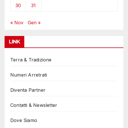
30
31
« Nov
Gen »
LINK
Terra & Tradizione
Numeri Arretrati
Diventa Partner
Contatti & Newsletter
Dove Siamo