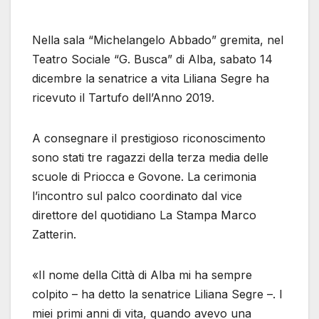
Nella sala “Michelangelo Abbado” gremita, nel
Teatro Sociale “G. Busca” di Alba, sabato 14
dicembre la senatrice a vita Liliana Segre ha
ricevuto il Tartufo dell’Anno 2019.
A consegnare il prestigioso riconoscimento
sono stati tre ragazzi della terza media delle
scuole di Priocca e Govone. La cerimonia
l’incontro sul palco coordinato dal vice
direttore del quotidiano La Stampa Marco
Zatterin.
«Il nome della Città di Alba mi ha sempre
colpito – ha detto la senatrice Liliana Segre –. I
miei primi anni di vita, quando avevo una