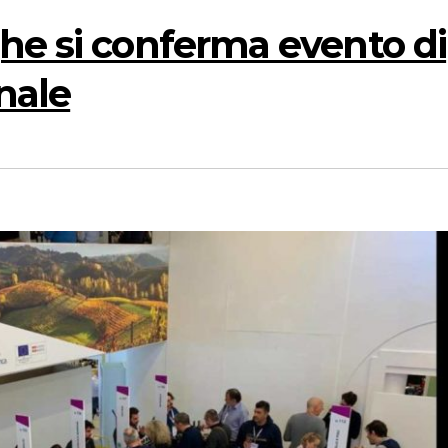
he si conferma evento di
nale