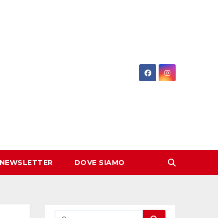
 NEWSLETTER
DOVE SIAMO