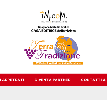
I ARRETRATI
DIVENTA PARTNER
CONTATTI &