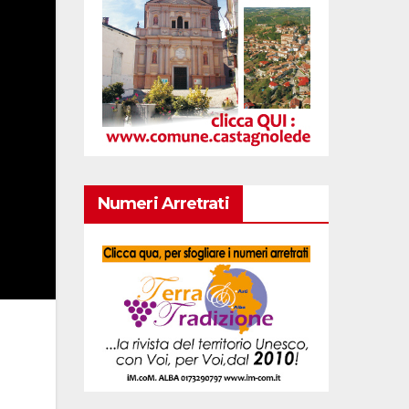
Numeri Arretrati