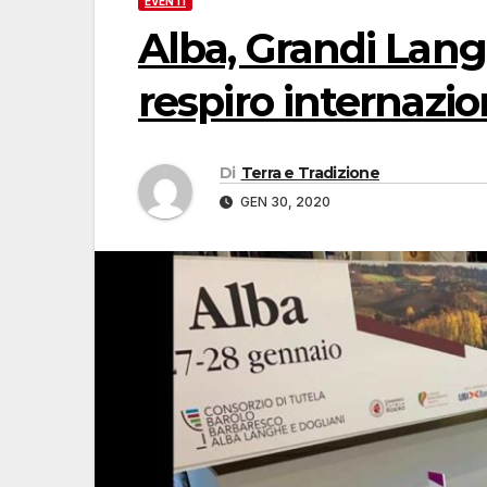
EVENTI
Alba, Grandi Lang
respiro internazio
Di
Terra e Tradizione
GEN 30, 2020