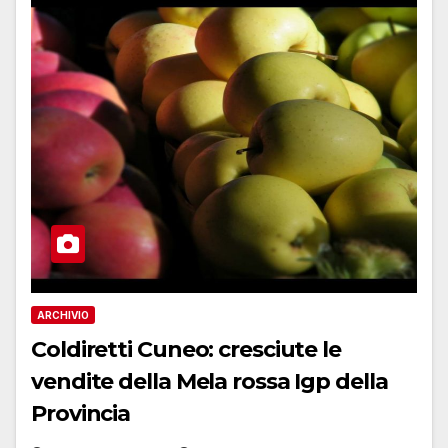
ARCHIVIO
Coldiretti Cuneo: cresciute le
vendite della Mela rossa Igp della
Provincia