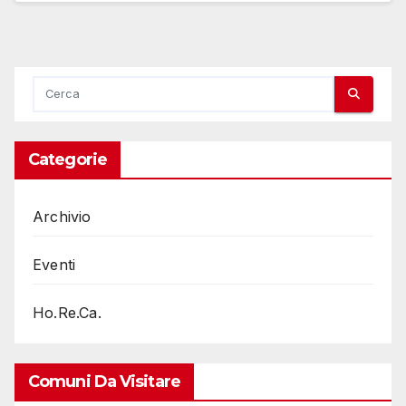
Categorie
Archivio
Eventi
Ho.Re.Ca.
Comuni Da Visitare