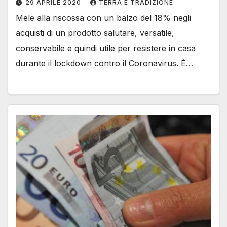
29 APRILE 2020
TERRA E TRADIZIONE
Mele alla riscossa con un balzo del 18% negli
acquisti di un prodotto salutare, versatile,
conservabile e quindi utile per resistere in casa
durante il lockdown contro il Coronavirus. È…