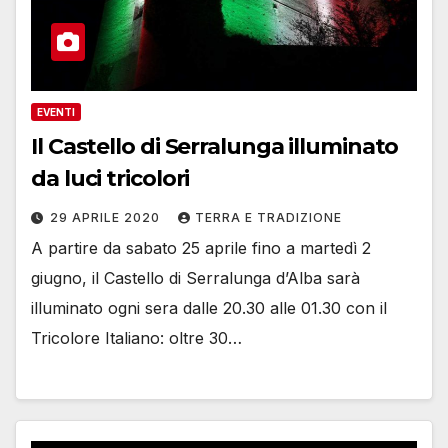
EVENTI
Il Castello di Serralunga illuminato
da luci tricolori
29 APRILE 2020
TERRA E TRADIZIONE
A partire da sabato 25 aprile fino a martedì 2
giugno, il Castello di Serralunga d’Alba sarà
illuminato ogni sera dalle 20.30 alle 01.30 con il
Tricolore Italiano: oltre 30…