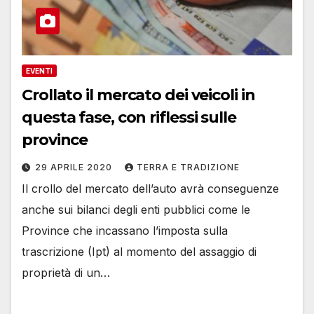
EVENTI
Crollato il mercato dei veicoli in
questa fase, con riflessi sulle
province
29 APRILE 2020
TERRA E TRADIZIONE
Il crollo del mercato dell’auto avrà conseguenze
anche sui bilanci degli enti pubblici come le
Province che incassano l’imposta sulla
trascrizione (Ipt) al momento del assaggio di
proprietà di un…