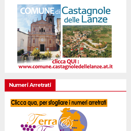
Numeri Arretrati