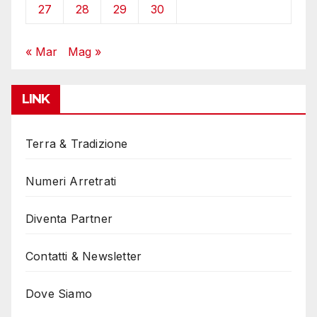
27
28
29
30
« Mar
Mag »
LINK
Terra & Tradizione
Numeri Arretrati
Diventa Partner
Contatti & Newsletter
Dove Siamo