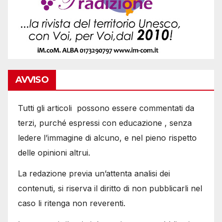
AVVISO
Tutti gli articoli possono essere commentati da
terzi, purché espressi con educazione , senza
ledere l’immagine di alcuno, e nel pieno rispetto
delle opinioni altrui.
La redazione previa un’attenta analisi dei
contenuti, si riserva il diritto di non pubblicarli nel
caso li ritenga non reverenti.