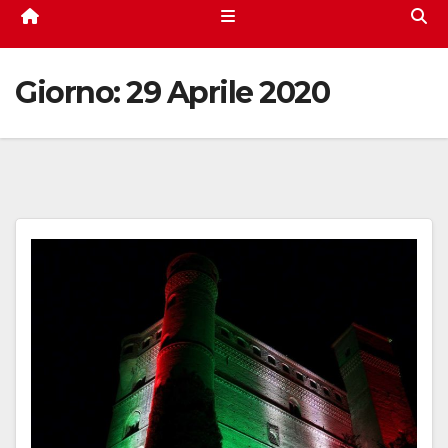
Giorno:
29 Aprile 2020