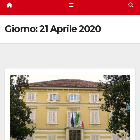
Giorno:
21 Aprile 2020