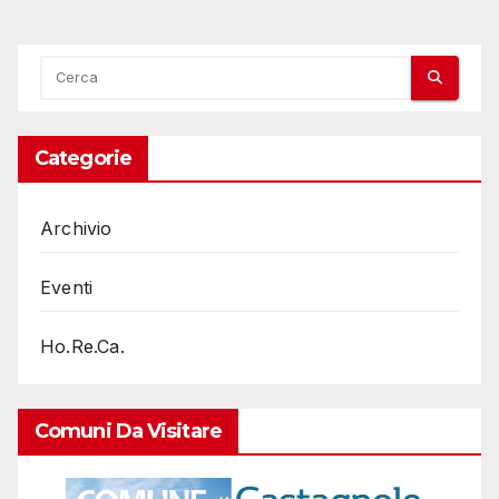
Categorie
Archivio
Eventi
Ho.Re.Ca.
Comuni Da Visitare