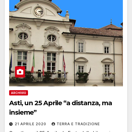
ARCHIVIO
Asti, un 25 Aprile “a distanza, ma
insieme”
21 APRILE 2020
TERRA E TRADIZIONE