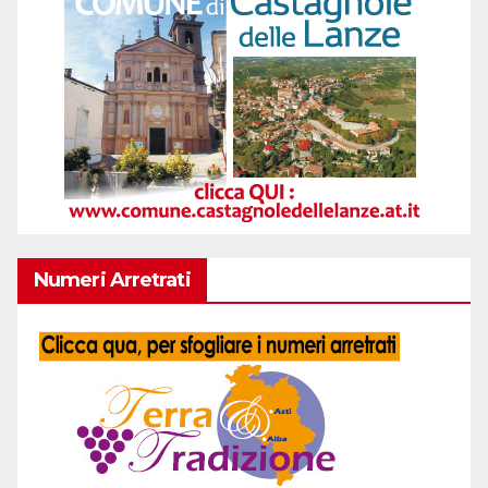
Numeri Arretrati