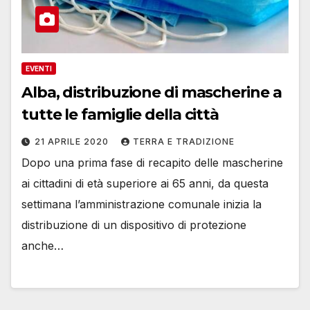
EVENTI
Alba, distribuzione di mascherine a
tutte le famiglie della città
21 APRILE 2020
TERRA E TRADIZIONE
Dopo una prima fase di recapito delle mascherine
ai cittadini di età superiore ai 65 anni, da questa
settimana l’amministrazione comunale inizia la
distribuzione di un dispositivo di protezione
anche…