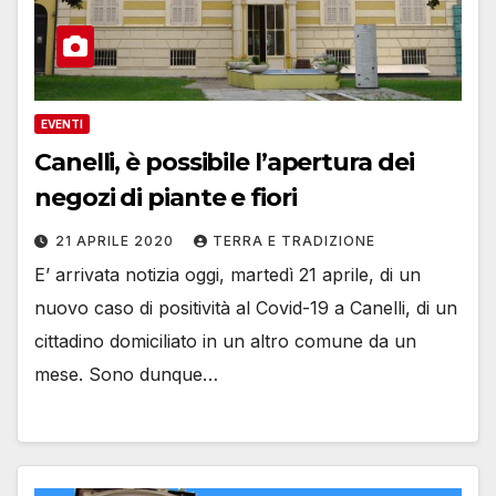
EVENTI
Canelli, è possibile l’apertura dei
negozi di piante e fiori
21 APRILE 2020
TERRA E TRADIZIONE
E’ arrivata notizia oggi, martedì 21 aprile, di un
nuovo caso di positività al Covid-19 a Canelli, di un
cittadino domiciliato in un altro comune da un
mese. Sono dunque…