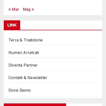
« Mar
Mag »
LINK
Terra & Tradizione
Numeri Arretrati
Diventa Partner
Contatti & Newsletter
Dove Siamo