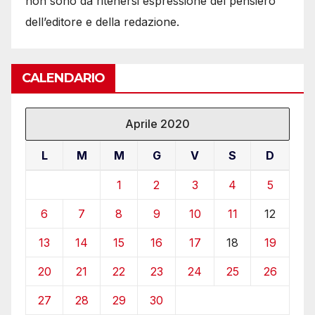
non sono da ritenersi espressione del pensiero
dell’editore e della redazione.
CALENDARIO
Aprile 2020
L
M
M
G
V
S
D
1
2
3
4
5
6
7
8
9
10
11
12
13
14
15
16
17
18
19
20
21
22
23
24
25
26
27
28
29
30