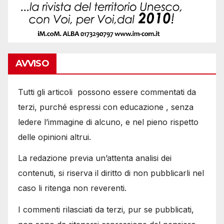
AVVISO
Tutti gli articoli possono essere commentati da
terzi, purché espressi con educazione , senza
ledere l’immagine di alcuno, e nel pieno rispetto
delle opinioni altrui.
La redazione previa un’attenta analisi dei
contenuti, si riserva il diritto di non pubblicarli nel
caso li ritenga non reverenti.
I commenti rilasciati da terzi, pur se pubblicati,