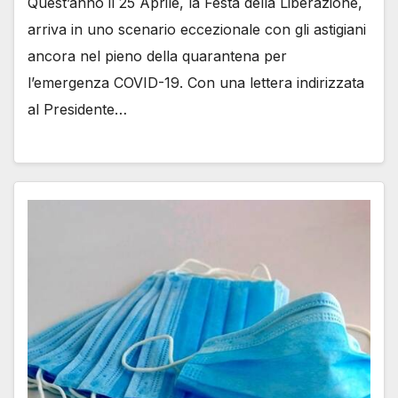
Quest’anno il 25 Aprile, la Festa della Liberazione,
arriva in uno scenario eccezionale con gli astigiani
ancora nel pieno della quarantena per
l’emergenza COVID-19. Con una lettera indirizzata
al Presidente…