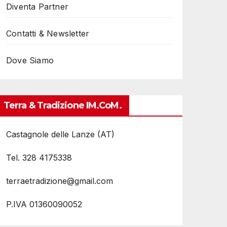
Diventa Partner
Contatti & Newsletter
Dove Siamo
Terra & Tradizione IM.coM.
Castagnole delle Lanze (AT)
Tel. 328 4175338
terraetradizione@gmail.com
P.IVA 01360090052