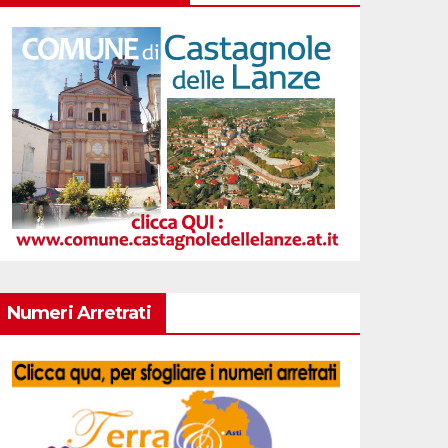
Numeri Arretrati