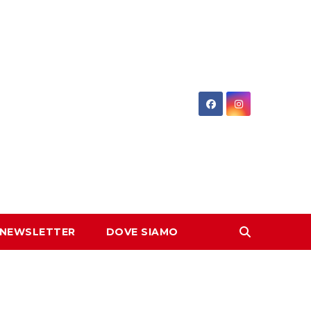
 NEWSLETTER
DOVE SIAMO