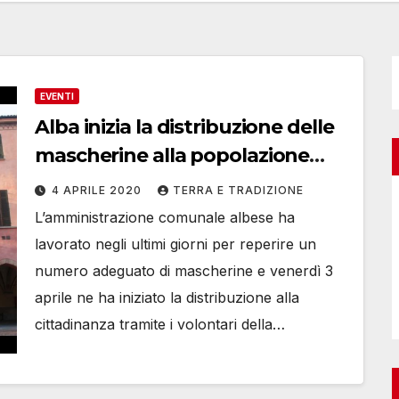
EVENTI
Alba inizia la distribuzione delle
mascherine alla popolazione
anziana
4 APRILE 2020
TERRA E TRADIZIONE
L’amministrazione comunale albese ha
lavorato negli ultimi giorni per reperire un
numero adeguato di mascherine e venerdì 3
aprile ne ha iniziato la distribuzione alla
cittadinanza tramite i volontari della…