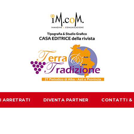
I ARRETRATI
DIVENTA PARTNER
CONTATTI &