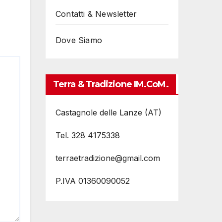
Contatti & Newsletter
Dove Siamo
Terra & Tradizione IM.coM.
Castagnole delle Lanze (AT)
Tel. 328 4175338
terraetradizione@gmail.com
P.IVA 01360090052