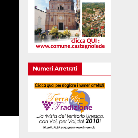
Numeri Arretrati