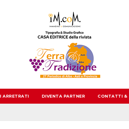
I ARRETRATI
DIVENTA PARTNER
CONTATTI &