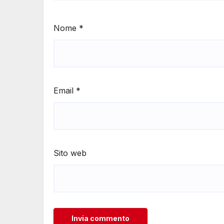
Nome
*
Email
*
Sito web