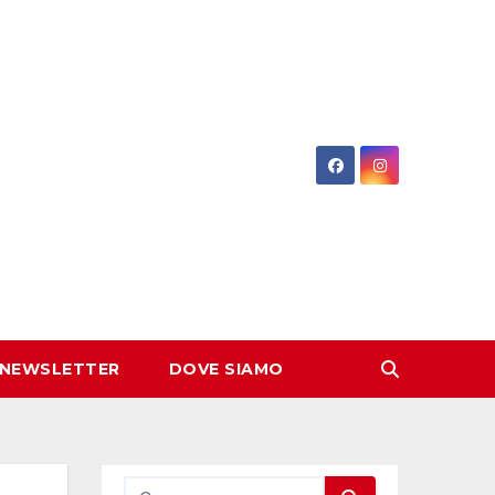
 NEWSLETTER
DOVE SIAMO