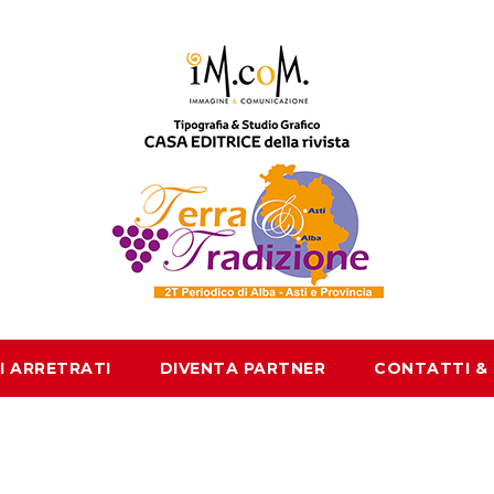
I ARRETRATI
DIVENTA PARTNER
CONTATTI &