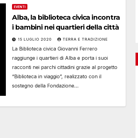
EVENTI
Alba, la biblioteca civica incontra
i bambini nei quartieri della città
15 LUGLIO 2020
TERRA E TRADIZIONE
La Biblioteca civica Giovanni Ferrero
raggiunge i quartieri di Alba e porta i suoi
racconti nei parchi cittadini grazie al progetto
“Biblioteca in viaggio”, realizzato con il
sostegno della Fondazione…