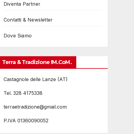
Diventa Partner
Contatti & Newsletter
Dove Siamo
Terra & Tradizione IM.coM.
Castagnole delle Lanze (AT)
Tel. 328 4175338
terraetradizione@gmail.com
P.IVA 01360090052