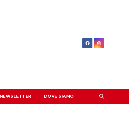
 NEWSLETTER
DOVE SIAMO