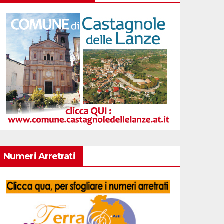
Numeri Arretrati