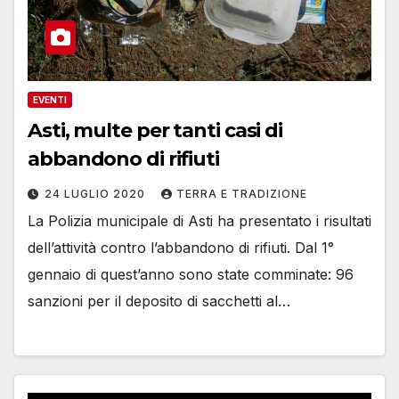
EVENTI
Asti, multe per tanti casi di
abbandono di rifiuti
24 LUGLIO 2020
TERRA E TRADIZIONE
La Polizia municipale di Asti ha presentato i risultati
dell’attività contro l’abbandono di rifiuti. Dal 1°
gennaio di quest’anno sono state comminate: 96
sanzioni per il deposito di sacchetti al…