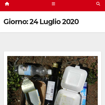
Giorno:
24 Luglio 2020