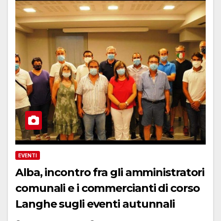
EVENTI
Alba, incontro fra gli amministratori
comunali e i commercianti di corso
Langhe sugli eventi autunnali