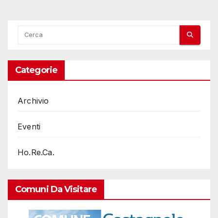
Categorie
Archivio
Eventi
Ho.Re.Ca.
Comuni Da Visitare