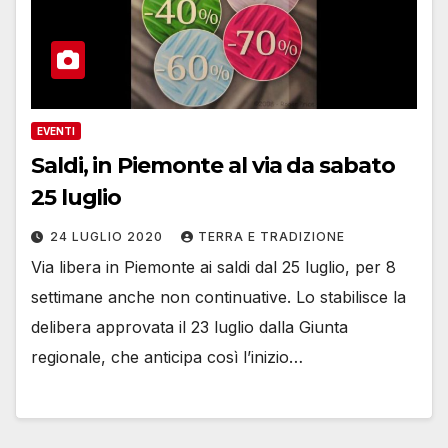
EVENTI
Saldi, in Piemonte al via da sabato
25 luglio
24 LUGLIO 2020
TERRA E TRADIZIONE
Via libera in Piemonte ai saldi dal 25 luglio, per 8
settimane anche non continuative. Lo stabilisce la
delibera approvata il 23 luglio dalla Giunta
regionale, che anticipa così l’inizio…