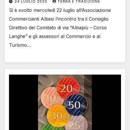
24 LUGLIO 2020
TERRA E TRADIZIONE
Si è svolto mercoledì 22 luglio all’Associazione
Commercianti Albesi l’incontro tra il Consiglio
Direttivo del Comitato di via “Albapiù – Corso
Langhe” e gli assessori al Commercio e al
Turismo…