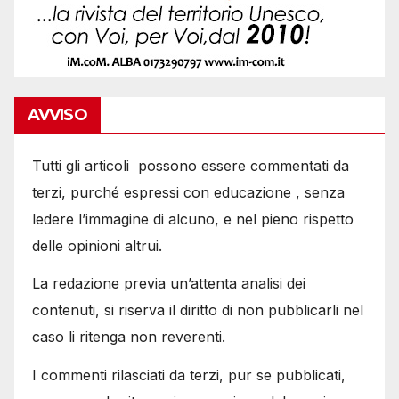
AVVISO
Tutti gli articoli possono essere commentati da
terzi, purché espressi con educazione , senza
ledere l’immagine di alcuno, e nel pieno rispetto
delle opinioni altrui.
La redazione previa un’attenta analisi dei
contenuti, si riserva il diritto di non pubblicarli nel
caso li ritenga non reverenti.
I commenti rilasciati da terzi, pur se pubblicati,