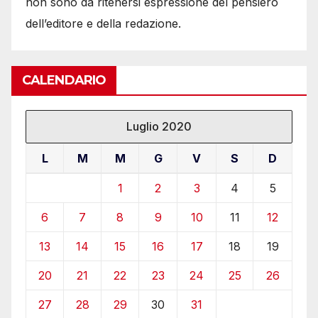
non sono da ritenersi espressione del pensiero
dell’editore e della redazione.
CALENDARIO
Luglio 2020
L
M
M
G
V
S
D
1
2
3
4
5
6
7
8
9
10
11
12
13
14
15
16
17
18
19
20
21
22
23
24
25
26
27
28
29
30
31