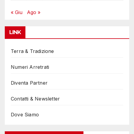
« Giu
Ago »
LINK
Terra & Tradizione
Numeri Arretrati
Diventa Partner
Contatti & Newsletter
Dove Siamo