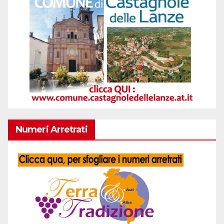
Numeri Arretrati